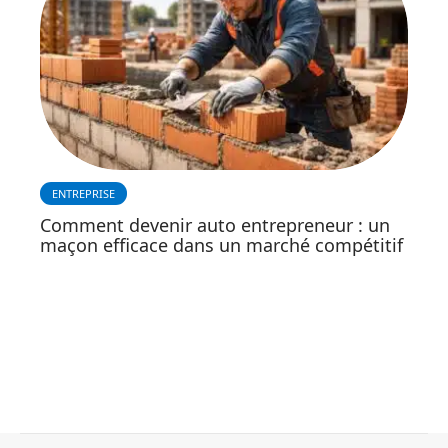
ENTREPRISE
Comment devenir auto entrepreneur : un
maçon efficace dans un marché compétitif