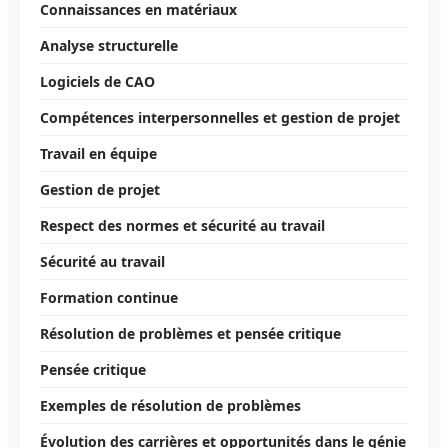
Connaissances en matériaux
Analyse structurelle
Logiciels de CAO
Compétences interpersonnelles et gestion de projet
Travail en équipe
Gestion de projet
Respect des normes et sécurité au travail
Sécurité au travail
Formation continue
Résolution de problèmes et pensée critique
Pensée critique
Exemples de résolution de problèmes
Évolution des carrières et opportunités dans le génie