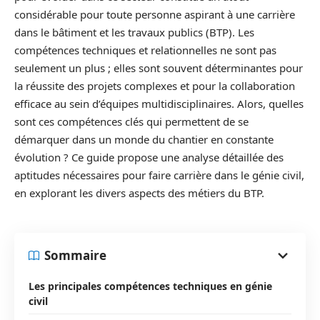
considérable pour toute personne aspirant à une carrière
dans le bâtiment et les travaux publics (BTP). Les
compétences techniques et relationnelles ne sont pas
seulement un plus ; elles sont souvent déterminantes pour
la réussite des projets complexes et pour la collaboration
efficace au sein d’équipes multidisciplinaires. Alors, quelles
sont ces compétences clés qui permettent de se
démarquer dans un monde du chantier en constante
évolution ? Ce guide propose une analyse détaillée des
aptitudes nécessaires pour faire carrière dans le génie civil,
en explorant les divers aspects des métiers du BTP.
Sommaire
Les principales compétences techniques en génie
civil