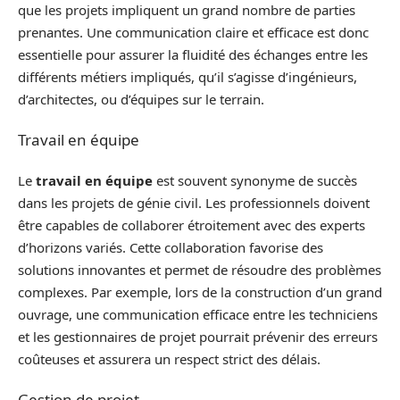
que les projets impliquent un grand nombre de parties
prenantes. Une communication claire et efficace est donc
essentielle pour assurer la fluidité des échanges entre les
différents métiers impliqués, qu’il s’agisse d’ingénieurs,
d’architectes, ou d’équipes sur le terrain.
Travail en équipe
Le
travail en équipe
est souvent synonyme de succès
dans les projets de génie civil. Les professionnels doivent
être capables de collaborer étroitement avec des experts
d’horizons variés. Cette collaboration favorise des
solutions innovantes et permet de résoudre des problèmes
complexes. Par exemple, lors de la construction d’un grand
ouvrage, une communication efficace entre les techniciens
et les gestionnaires de projet pourrait prévenir des erreurs
coûteuses et assurera un respect strict des délais.
Gestion de projet