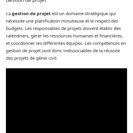
La
gestion de projet
est un domaine stratégique qui
nécessite une planification minutieuse et le respect des
budgets. Les responsables de projets doivent établir des
calendriers, gérer les ressources humaines et financières,
et coordonner les différentes équipes. Les compétences en
gestion de projet sont donc indissociables de la réussite
des projets de génie civil.