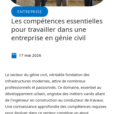
ENTREPRISE
Les compétences essentielles
pour travailler dans une
entreprise en génie civil
17 mai 2026
Le secteur du génie civil, véritable fondation des
infrastructures modernes, attire de nombreux
professionnels et passionnés. Ce domaine, essentiel au
développement urbain, englobe des métiers variés allant
de l’ingénieur en construction au conducteur de travaux.
Une connaissance approfondie des compétences requises
pour évoluer dans ce secteur constitue un atout