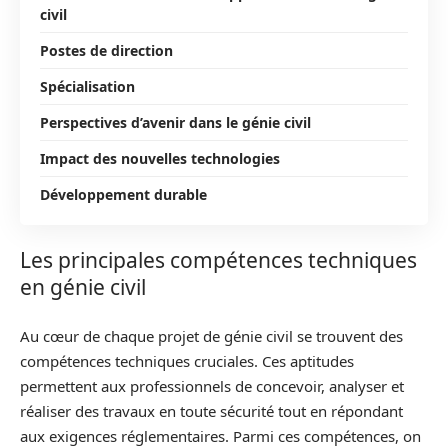
civil
Postes de direction
Spécialisation
Perspectives d’avenir dans le génie civil
Impact des nouvelles technologies
Développement durable
Les principales compétences techniques
en génie civil
Au cœur de chaque projet de génie civil se trouvent des
compétences techniques cruciales. Ces aptitudes
permettent aux professionnels de concevoir, analyser et
réaliser des travaux en toute sécurité tout en répondant
aux exigences réglementaires. Parmi ces compétences, on