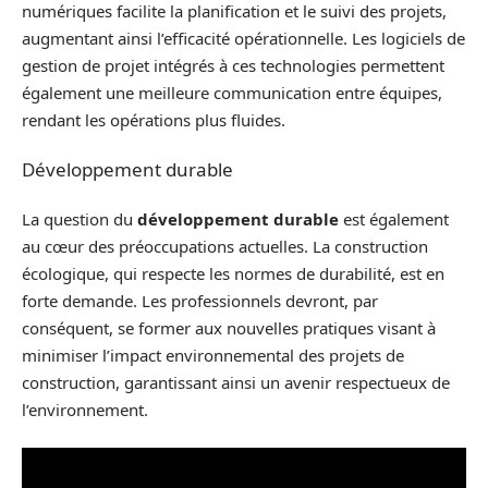
numériques facilite la planification et le suivi des projets,
augmentant ainsi l’efficacité opérationnelle. Les logiciels de
gestion de projet intégrés à ces technologies permettent
également une meilleure communication entre équipes,
rendant les opérations plus fluides.
Développement durable
La question du
développement durable
est également
au cœur des préoccupations actuelles. La construction
écologique, qui respecte les normes de durabilité, est en
forte demande. Les professionnels devront, par
conséquent, se former aux nouvelles pratiques visant à
minimiser l’impact environnemental des projets de
construction, garantissant ainsi un avenir respectueux de
l’environnement.