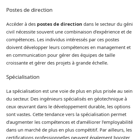
Postes de direction
Accéder à des
postes de direction
dans le secteur du géni
civil nécessite souvent une combinaison d’expérience et de
compétences. Les individus intéressés par ces postes
doivent développer leurs compétences en management et
en communication pour gérer des équipes de taille
croissante et gérer des projets à grande échelle.
Spécialisation
La spécialisation est une voie de plus en plus prisée au sein
du secteur. Des ingénieurs spécialisés en géotechnique à
ceux œuvrant dans le développement durable, les options
sont vastes. Cette tendance vers la spécialisation permet
d’augmenter les compétences et d’améliorer l’employabilité
dans un marché de plus en plus compétitif. Par ailleurs, les
certifications professionnelles peuvent également booster