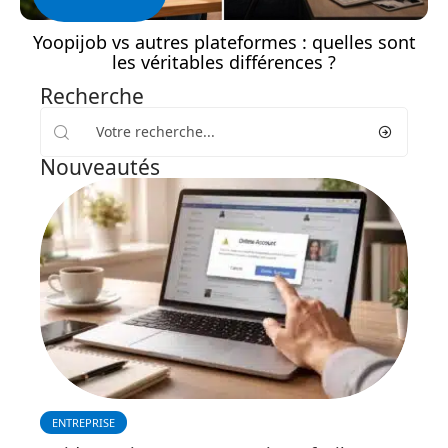
Yoopijob vs autres plateformes : quelles sont
les véritables différences ?
Recherche
Nouveautés
ENTREPRISE