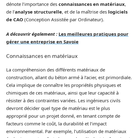
dénote l’importance des
connaissances en matériaux
,
de l’
analyse structurelle
, et de la maîtrise des
logiciels
de CAO
(Conception Assistée par Ordinateur).
A découvrir également :
Les meilleures pratiques pour
gérer une entreprise en Savoie
Connaissances en matériaux
La compréhension des différents matériaux de
construction, allant du béton armé à l’acier, est primordiale.
Cela implique de connaître les propriétés physiques et
chimiques de ces matériaux, ainsi que leur capacité à
résister à des contraintes variées. Les ingénieurs civils
devront décider quel type de matériau est le plus
approprié pour un projet donné, en tenant compte de
facteurs comme le coût, la durabilité et l’impact
environnemental. Par exemple, l’utilisation de matériaux