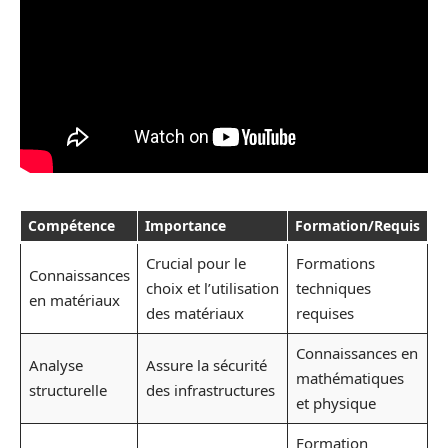
Compétence
Importance
Formation/Requis
Crucial pour le
Formations
Connaissances
choix et l’utilisation
techniques
en matériaux
des matériaux
requises
Connaissances en
Analyse
Assure la sécurité
mathématiques
structurelle
des infrastructures
et physique
Formation