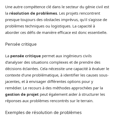
Une autre compétence clé dans le secteur du génie civil est
la
résolution de problèmes
. Les projets rencontrent
presque toujours des obstacles imprévus, qu’il s’agisse de
problèmes techniques ou logistiques. La capacité à
aborder ces défis de manière efficace est donc essentielle.
Pensée critique
La
pensée critique
permet aux ingénieurs civils
d’analyser des situations complexes et de prendre des
décisions éclairées. Cela nécessite une capacité à évaluer le
contexte d’une problématique, à identifier les causes sous-
jacentes, et à envisager différentes options pour y
remédier. Le recours à des méthodes approchées par la
gestion de projet
peut également aider à structurer les
réponses aux problèmes rencontrés sur le terrain.
Exemples de résolution de problèmes