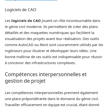
Logiciels de CAO
Les
logiciels de CAO
jouent un rôle incontournable dans
le génie civil moderne. Ils permettent de créer des plans
détaillés et des maquettes numériques qui facilitent la
visualisation des projets avant leur réalisation. Des outils
comme AutoCAD ou Revit sont couramment utilisés par les
ingénieurs pour illustrer et développer leurs idées. Une
bonne maîtrise de ces outils est indispensable pour réussir
à concevoir des infrastructures complexes.
Compétences interpersonnelles et
gestion de projet
Les compétences interpersonnelles prennent également
une place prépondérante dans le domaine du génie civil.
Travailler efficacement en équipe est crucial, étant donné