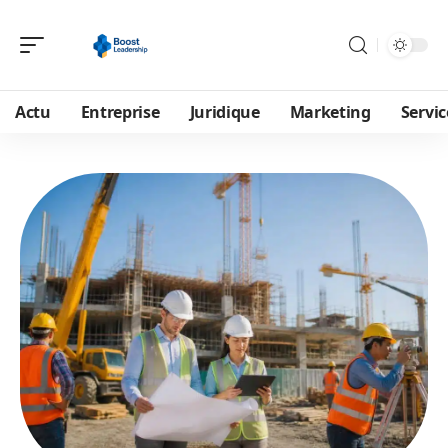
Actu
Entreprise
Juridique
Marketing
Servic