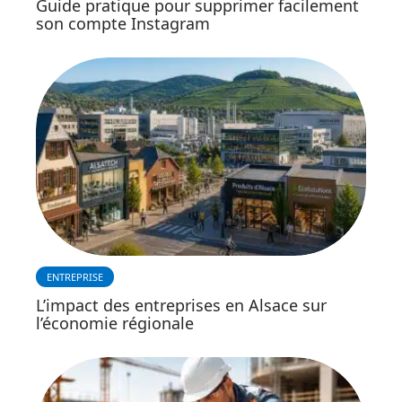
Guide pratique pour supprimer facilement
son compte Instagram
ENTREPRISE
L’impact des entreprises en Alsace sur
l’économie régionale