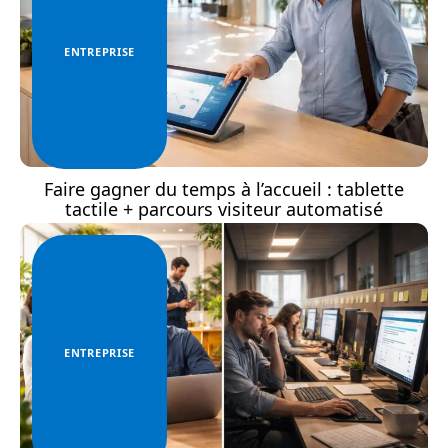
ENTREPRISE
Faire gagner du temps à l’accueil : tablette
tactile + parcours visiteur automatisé
ENTREPRISE