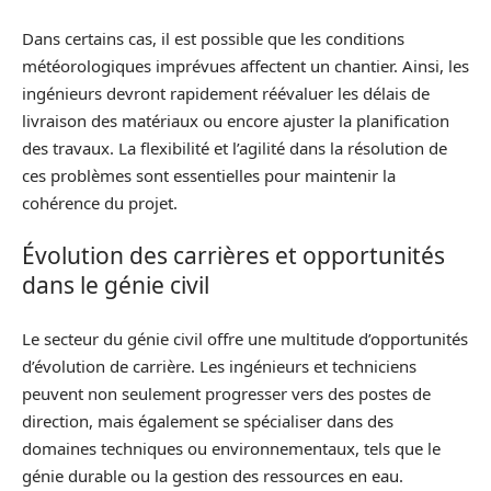
Dans certains cas, il est possible que les conditions
météorologiques imprévues affectent un chantier. Ainsi, les
ingénieurs devront rapidement réévaluer les délais de
livraison des matériaux ou encore ajuster la planification
des travaux. La flexibilité et l’agilité dans la résolution de
ces problèmes sont essentielles pour maintenir la
cohérence du projet.
Évolution des carrières et opportunités
dans le génie civil
Le secteur du génie civil offre une multitude d’opportunités
d’évolution de carrière. Les ingénieurs et techniciens
peuvent non seulement progresser vers des postes de
direction, mais également se spécialiser dans des
domaines techniques ou environnementaux, tels que le
génie durable ou la gestion des ressources en eau.