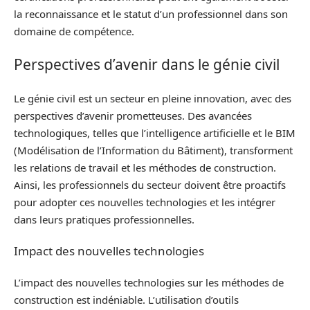
la reconnaissance et le statut d’un professionnel dans son
domaine de compétence.
Perspectives d’avenir dans le génie civil
Le génie civil est un secteur en pleine innovation, avec des
perspectives d’avenir prometteuses. Des avancées
technologiques, telles que l’intelligence artificielle et le BIM
(Modélisation de l’Information du Bâtiment), transforment
les relations de travail et les méthodes de construction.
Ainsi, les professionnels du secteur doivent être proactifs
pour adopter ces nouvelles technologies et les intégrer
dans leurs pratiques professionnelles.
Impact des nouvelles technologies
L’impact des nouvelles technologies sur les méthodes de
construction est indéniable. L’utilisation d’outils