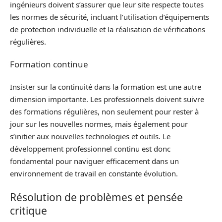
ingénieurs doivent s’assurer que leur site respecte toutes
les normes de sécurité, incluant l’utilisation d’équipements
de protection individuelle et la réalisation de vérifications
régulières.
Formation continue
Insister sur la continuité dans la formation est une autre
dimension importante. Les professionnels doivent suivre
des formations régulières, non seulement pour rester à
jour sur les nouvelles normes, mais également pour
s’initier aux nouvelles technologies et outils. Le
développement professionnel continu est donc
fondamental pour naviguer efficacement dans un
environnement de travail en constante évolution.
Résolution de problèmes et pensée
critique