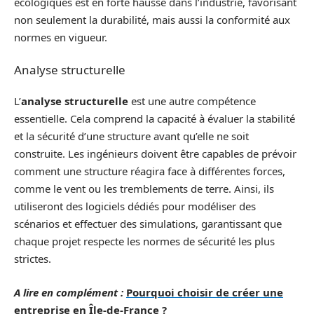
écologiques est en forte hausse dans l’industrie, favorisant
non seulement la durabilité, mais aussi la conformité aux
normes en vigueur.
Analyse structurelle
L’
analyse structurelle
est une autre compétence
essentielle. Cela comprend la capacité à évaluer la stabilité
et la sécurité d’une structure avant qu’elle ne soit
construite. Les ingénieurs doivent être capables de prévoir
comment une structure réagira face à différentes forces,
comme le vent ou les tremblements de terre. Ainsi, ils
utiliseront des logiciels dédiés pour modéliser des
scénarios et effectuer des simulations, garantissant que
chaque projet respecte les normes de sécurité les plus
strictes.
A lire en complément :
Pourquoi choisir de créer une
entreprise en Île-de-France ?