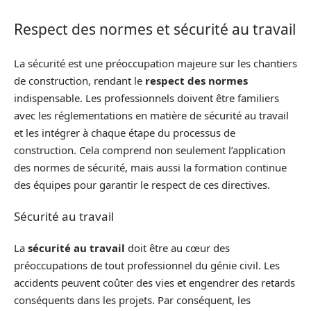
Respect des normes et sécurité au travail
La sécurité est une préoccupation majeure sur les chantiers
de construction, rendant le
respect des normes
indispensable. Les professionnels doivent être familiers
avec les réglementations en matière de sécurité au travail
et les intégrer à chaque étape du processus de
construction. Cela comprend non seulement l’application
des normes de sécurité, mais aussi la formation continue
des équipes pour garantir le respect de ces directives.
Sécurité au travail
La
sécurité au travail
doit être au cœur des
préoccupations de tout professionnel du génie civil. Les
accidents peuvent coûter des vies et engendrer des retards
conséquents dans les projets. Par conséquent, les