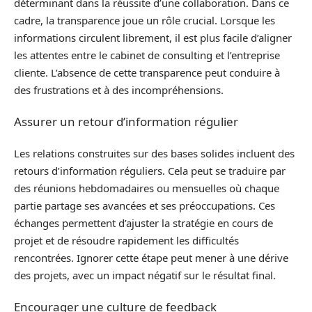
déterminant dans la réussite d’une collaboration. Dans ce
cadre, la transparence joue un rôle crucial. Lorsque les
informations circulent librement, il est plus facile d’aligner
les attentes entre le cabinet de consulting et l’entreprise
cliente. L’absence de cette transparence peut conduire à
des frustrations et à des incompréhensions.
Assurer un retour d’information régulier
Les relations construites sur des bases solides incluent des
retours d’information réguliers. Cela peut se traduire par
des réunions hebdomadaires ou mensuelles où chaque
partie partage ses avancées et ses préoccupations. Ces
échanges permettent d’ajuster la stratégie en cours de
projet et de résoudre rapidement les difficultés
rencontrées. Ignorer cette étape peut mener à une dérive
des projets, avec un impact négatif sur le résultat final.
Encourager une culture de feedback