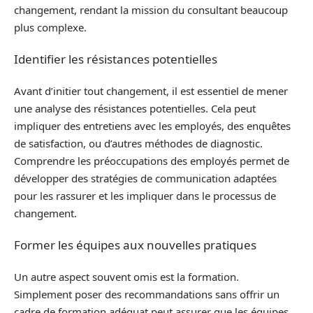
changement, rendant la mission du consultant beaucoup
plus complexe.
Identifier les résistances potentielles
Avant d’initier tout changement, il est essentiel de mener
une analyse des résistances potentielles. Cela peut
impliquer des entretiens avec les employés, des enquêtes
de satisfaction, ou d’autres méthodes de diagnostic.
Comprendre les préoccupations des employés permet de
développer des stratégies de communication adaptées
pour les rassurer et les impliquer dans le processus de
changement.
Former les équipes aux nouvelles pratiques
Un autre aspect souvent omis est la formation.
Simplement poser des recommandations sans offrir un
cadre de formation adéquat peut assurer que les équipes