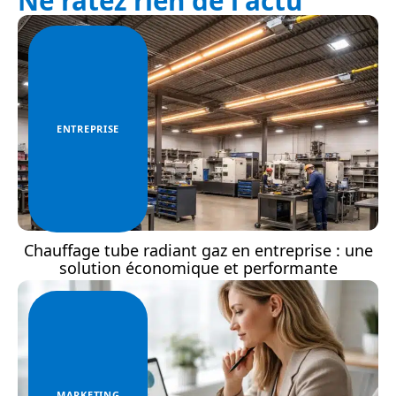
Ne ratez rien de l'actu
ENTREPRISE
Chauffage tube radiant gaz en entreprise : une
solution économique et performante
MARKETING