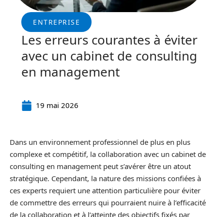
ENTREPRISE
Les erreurs courantes à éviter
avec un cabinet de consulting
en management
19 mai 2026
Dans un environnement professionnel de plus en plus
complexe et compétitif, la collaboration avec un cabinet de
consulting en management peut s’avérer être un atout
stratégique. Cependant, la nature des missions confiées à
ces experts requiert une attention particulière pour éviter
de commettre des erreurs qui pourraient nuire à l’efficacité
de la collaboration et à l’atteinte des objectifs fixés par