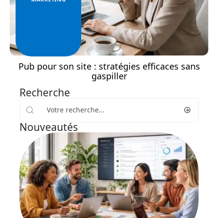
Pub pour son site : stratégies efficaces sans
gaspiller
Recherche
Nouveautés