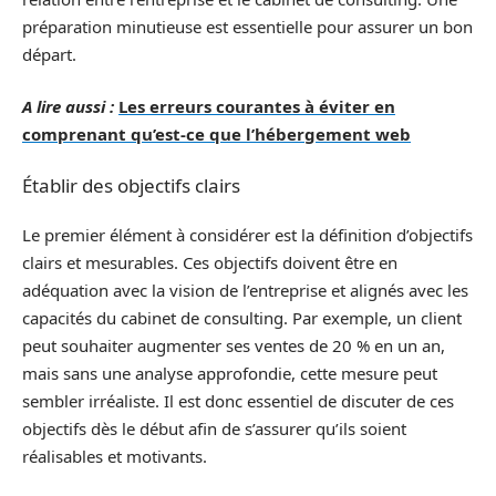
préparation minutieuse est essentielle pour assurer un bon
départ.
A lire aussi :
Les erreurs courantes à éviter en
comprenant qu’est-ce que l’hébergement web
Établir des objectifs clairs
Le premier élément à considérer est la définition d’objectifs
clairs et mesurables. Ces objectifs doivent être en
adéquation avec la vision de l’entreprise et alignés avec les
capacités du cabinet de consulting. Par exemple, un client
peut souhaiter augmenter ses ventes de 20 % en un an,
mais sans une analyse approfondie, cette mesure peut
sembler irréaliste. Il est donc essentiel de discuter de ces
objectifs dès le début afin de s’assurer qu’ils soient
réalisables et motivants.