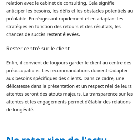
relation avec le cabinet de consulting. Cela signifie
anticiper les besoins, les défis et les obstacles potentiels au
préalable. En réagissant rapidement et en adaptant les
stratégies en fonction des retours et des résultats, les
chances de succès restent élevées.
Rester centré sur le client
Enfin, il convient de toujours garder le client au centre des
préoccupations. Les recommandations doivent s’adapter
aux besoins spécifiques des clients. Dans ce cadre, une
délicatesse dans la présentation et un respect réel de leurs
attentes seront des atouts majeurs. La transparence sur les
attentes et les engagements permet d’établir des relations
de longévité.