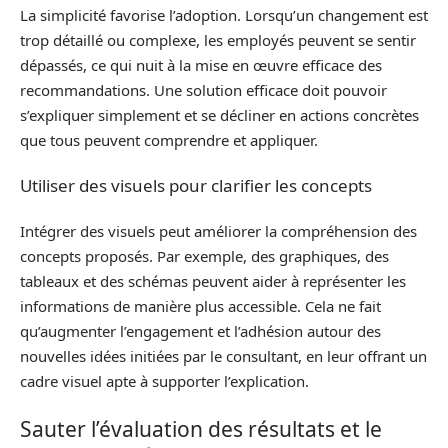
La simplicité favorise l’adoption. Lorsqu’un changement est
trop détaillé ou complexe, les employés peuvent se sentir
dépassés, ce qui nuit à la mise en œuvre efficace des
recommandations. Une solution efficace doit pouvoir
s’expliquer simplement et se décliner en actions concrètes
que tous peuvent comprendre et appliquer.
Utiliser des visuels pour clarifier les concepts
Intégrer des visuels peut améliorer la compréhension des
concepts proposés. Par exemple, des graphiques, des
tableaux et des schémas peuvent aider à représenter les
informations de manière plus accessible. Cela ne fait
qu’augmenter l’engagement et l’adhésion autour des
nouvelles idées initiées par le consultant, en leur offrant un
cadre visuel apte à supporter l’explication.
Sauter l’évaluation des résultats et le