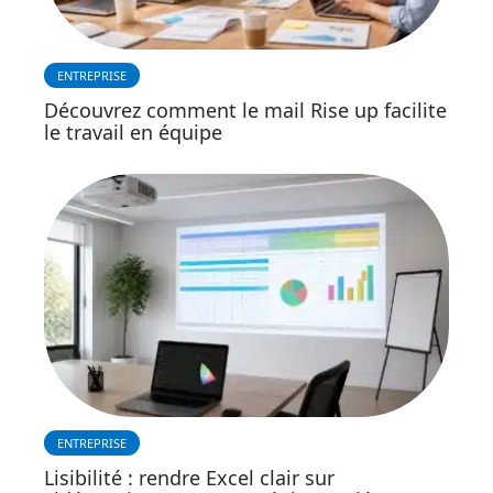
ENTREPRISE
Découvrez comment le mail Rise up facilite
le travail en équipe
ENTREPRISE
Lisibilité : rendre Excel clair sur