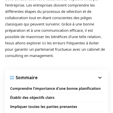
l’entreprise. Les entreprises doivent comprendre les
différentes étapes du processus de sélection et de
collaboration tout en étant conscientes des pièges
classiques qui peuvent survenir. Grâce à une bonne
préparation et à une communication efficace, il est
possible de maximiser les bénéfices d’une telle relation.
Nous allons explorer ici les erreurs fréquentes à éviter
pour garantir un partenariat fructueux avec un cabinet de
consulting en management.
Sommaire
Comprendre l’importance d’une bonne planification
Établir des objectifs clairs
Impliquer toutes les parties prenantes