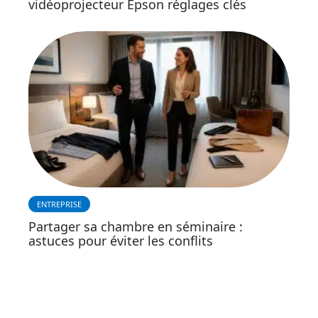
vidéoprojecteur Epson réglages clés
ENTREPRISE
Partager sa chambre en séminaire :
astuces pour éviter les conflits