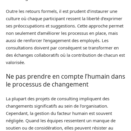
Outre les retours formels, il est prudent d’instaurer une
culture où chaque participant ressent la liberté d’exprimer
ses préoccupations et suggestions. Cette approche permet
non seulement d’améliorer les processus en place, mais
aussi de renforcer l’engagement des employés. Les
consultations doivent par conséquent se transformer en
des échanges collaboratifs où la contribution de chacun est
valorisée.
Ne pas prendre en compte l’humain dans
le processus de changement
La plupart des projets de consulting impliquent des
changements significatifs au sein de l’organisation.
Cependant, la gestion du facteur humain est souvent
négligée. Quand les équipes ressentent un manque de
soutien ou de considération, elles peuvent résister au