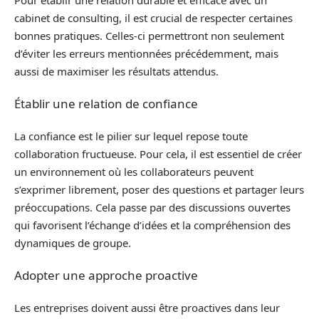
cabinet de consulting, il est crucial de respecter certaines
bonnes pratiques. Celles-ci permettront non seulement
d’éviter les erreurs mentionnées précédemment, mais
aussi de maximiser les résultats attendus.
Établir une relation de confiance
La confiance est le pilier sur lequel repose toute
collaboration fructueuse. Pour cela, il est essentiel de créer
un environnement où les collaborateurs peuvent
s’exprimer librement, poser des questions et partager leurs
préoccupations. Cela passe par des discussions ouvertes
qui favorisent l’échange d’idées et la compréhension des
dynamiques de groupe.
Adopter une approche proactive
Les entreprises doivent aussi être proactives dans leur