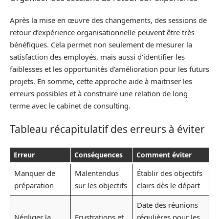
Après la mise en œuvre des changements, des sessions de
retour d’expérience organisationnelle peuvent être très
bénéfiques. Cela permet non seulement de mesurer la
satisfaction des employés, mais aussi d’identifier les
faiblesses et les opportunités d’amélioration pour les futurs
projets. En somme, cette approche aide à maitriser les
erreurs possibles et à construire une relation de long
terme avec le cabinet de consulting.
Tableau récapitulatif des erreurs à éviter
Erreur
Conséquences
Comment éviter
Manquer de
Malentendus
Établir des objectifs
préparation
sur les objectifs
clairs dès le départ
Date des réunions
Négliger la
Frustrations et
régulières pour les