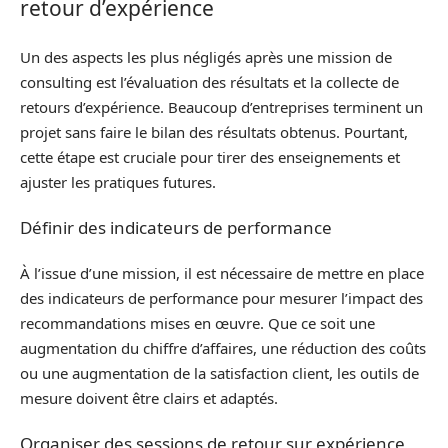
retour d’expérience
Un des aspects les plus négligés après une mission de
consulting est l’évaluation des résultats et la collecte de
retours d’expérience. Beaucoup d’entreprises terminent un
projet sans faire le bilan des résultats obtenus. Pourtant,
cette étape est cruciale pour tirer des enseignements et
ajuster les pratiques futures.
Définir des indicateurs de performance
À l’issue d’une mission, il est nécessaire de mettre en place
des indicateurs de performance pour mesurer l’impact des
recommandations mises en œuvre. Que ce soit une
augmentation du chiffre d’affaires, une réduction des coûts
ou une augmentation de la satisfaction client, les outils de
mesure doivent être clairs et adaptés.
Organiser des sessions de retour sur expérience