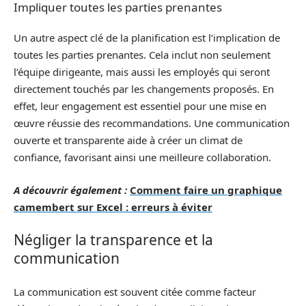
Impliquer toutes les parties prenantes
Un autre aspect clé de la planification est l’implication de
toutes les parties prenantes. Cela inclut non seulement
l’équipe dirigeante, mais aussi les employés qui seront
directement touchés par les changements proposés. En
effet, leur engagement est essentiel pour une mise en
œuvre réussie des recommandations. Une communication
ouverte et transparente aide à créer un climat de
confiance, favorisant ainsi une meilleure collaboration.
A découvrir également :
Comment faire un graphique
camembert sur Excel : erreurs à éviter
Négliger la transparence et la
communication
La communication est souvent citée comme facteur