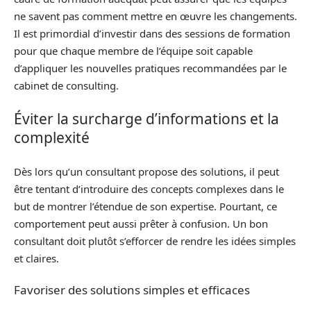
ne savent pas comment mettre en œuvre les changements.
Il est primordial d’investir dans des sessions de formation
pour que chaque membre de l’équipe soit capable
d’appliquer les nouvelles pratiques recommandées par le
cabinet de consulting.
Éviter la surcharge d’informations et la
complexité
Dès lors qu’un consultant propose des solutions, il peut
être tentant d’introduire des concepts complexes dans le
but de montrer l’étendue de son expertise. Pourtant, ce
comportement peut aussi prêter à confusion. Un bon
consultant doit plutôt s’efforcer de rendre les idées simples
et claires.
Favoriser des solutions simples et efficaces