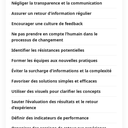
Négliger la transparence et la communication
Assurer un retour d’information régulier
Encourager une culture de feedback
Ne pas prendre en compte l’humain dans le
processus de changement
Identifier les résistances potentielles
Former les équipes aux nouvelles pratiques
Éviter la surcharge d’informations et la complexité
Favoriser des solutions simples et efficaces
Utiliser des visuels pour clarifier les concepts
Sauter l’évaluation des résultats et le retour
d’expérience
Définir des indicateurs de performance