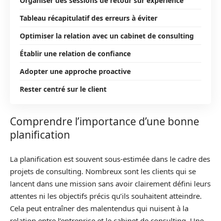
Organiser des sessions de retour sur expérience
Tableau récapitulatif des erreurs à éviter
Optimiser la relation avec un cabinet de consulting
Établir une relation de confiance
Adopter une approche proactive
Rester centré sur le client
Comprendre l’importance d’une bonne
planification
La planification est souvent sous-estimée dans le cadre des
projets de consulting. Nombreux sont les clients qui se
lancent dans une mission sans avoir clairement défini leurs
attentes ni les objectifs précis qu’ils souhaitent atteindre.
Cela peut entraîner des malentendus qui nuisent à la
relation entre l’entreprise et le cabinet de consulting. Une