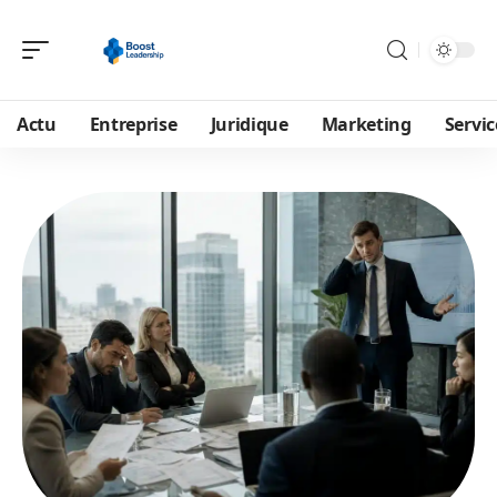
Actu
Entreprise
Juridique
Marketing
Servic