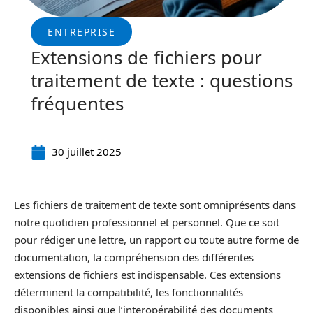
ENTREPRISE
Extensions de fichiers pour
traitement de texte : questions
fréquentes
30 juillet 2025
Les fichiers de traitement de texte sont omniprésents dans
notre quotidien professionnel et personnel. Que ce soit
pour rédiger une lettre, un rapport ou toute autre forme de
documentation, la compréhension des différentes
extensions de fichiers est indispensable. Ces extensions
déterminent la compatibilité, les fonctionnalités
disponibles ainsi que l’interopérabilité des documents