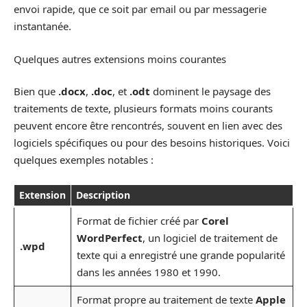
envoi rapide, que ce soit par email ou par messagerie
instantanée.
Quelques autres extensions moins courantes
Bien que
.docx
,
.doc
, et
.odt
dominent le paysage des
traitements de texte, plusieurs formats moins courants
peuvent encore être rencontrés, souvent en lien avec des
logiciels spécifiques ou pour des besoins historiques. Voici
quelques exemples notables :
Extension
Description
Format de fichier créé par
Corel
WordPerfect
, un logiciel de traitement de
.wpd
texte qui a enregistré une grande popularité
dans les années 1980 et 1990.
Format propre au traitement de texte
Apple