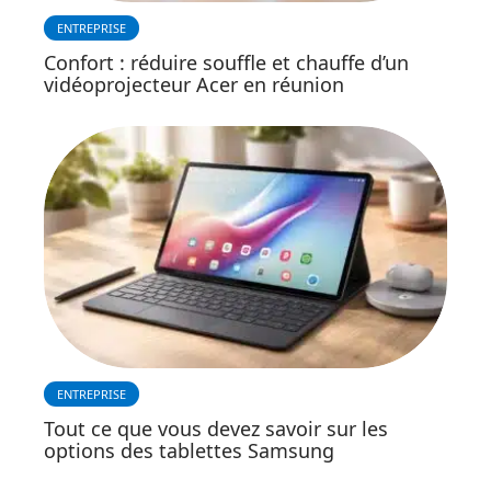
ENTREPRISE
Confort : réduire souffle et chauffe d’un
vidéoprojecteur Acer en réunion
ENTREPRISE
Tout ce que vous devez savoir sur les
options des tablettes Samsung