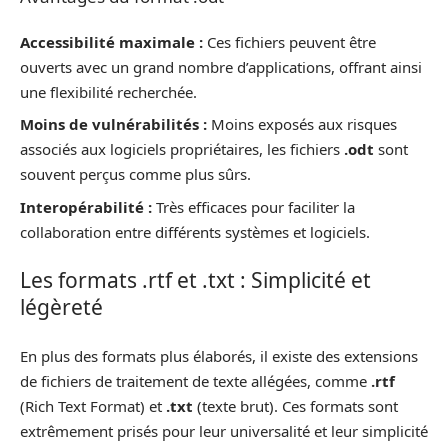
Accessibilité maximale :
Ces fichiers peuvent être
ouverts avec un grand nombre d’applications, offrant ainsi
une flexibilité recherchée.
Moins de vulnérabilités :
Moins exposés aux risques
associés aux logiciels propriétaires, les fichiers
.odt
sont
souvent perçus comme plus sûrs.
Interopérabilité :
Très efficaces pour faciliter la
collaboration entre différents systèmes et logiciels.
Les formats .rtf et .txt : Simplicité et
légèreté
En plus des formats plus élaborés, il existe des extensions
de fichiers de traitement de texte allégées, comme
.rtf
(Rich Text Format) et
.txt
(texte brut). Ces formats sont
extrêmement prisés pour leur universalité et leur simplicité