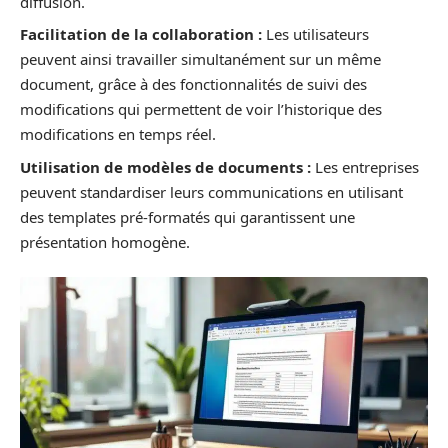
diffusion.
Facilitation de la collaboration :
Les utilisateurs
peuvent ainsi travailler simultanément sur un même
document, grâce à des fonctionnalités de suivi des
modifications qui permettent de voir l’historique des
modifications en temps réel.
Utilisation de modèles de documents :
Les entreprises
peuvent standardiser leurs communications en utilisant
des templates pré-formatés qui garantissent une
présentation homogène.