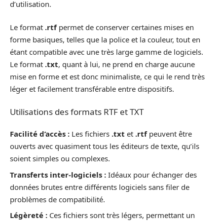
d’utilisation.
Le format
.rtf
permet de conserver certaines mises en
forme basiques, telles que la police et la couleur, tout en
étant compatible avec une très large gamme de logiciels.
Le format
.txt
, quant à lui, ne prend en charge aucune
mise en forme et est donc minimaliste, ce qui le rend très
léger et facilement transférable entre dispositifs.
Utilisations des formats RTF et TXT
Facilité d’accès :
Les fichiers
.txt
et
.rtf
peuvent être
ouverts avec quasiment tous les éditeurs de texte, qu’ils
soient simples ou complexes.
Transferts inter-logiciels :
Idéaux pour échanger des
données brutes entre différents logiciels sans filer de
problèmes de compatibilité.
Légèreté :
Ces fichiers sont très légers, permettant un