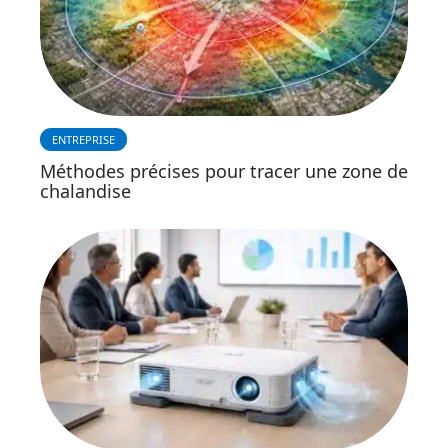
ENTREPRISE
Méthodes précises pour tracer une zone de
chalandise