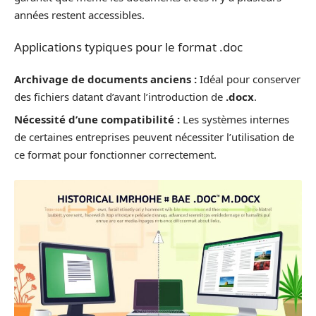
années restent accessibles.
Applications typiques pour le format .doc
Archivage de documents anciens :
Idéal pour conserver
des fichiers datant d’avant l’introduction de
.docx
.
Nécessité d’une compatibilité :
Les systèmes internes
de certaines entreprises peuvent nécessiter l’utilisation de
ce format pour fonctionner correctement.