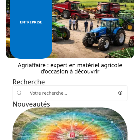
ENTREPRISE
Agriaffaire : expert en matériel agricole
d’occasion à découvrir
Recherche
Nouveautés