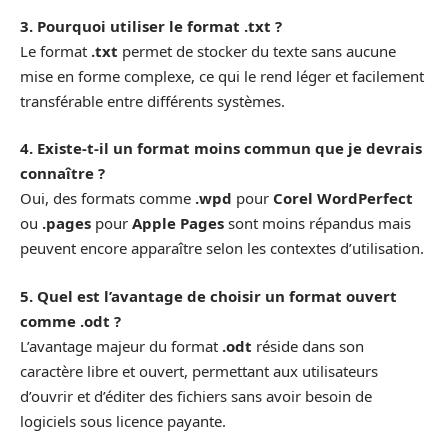
3. Pourquoi utiliser le format .txt ?
Le format
.txt
permet de stocker du texte sans aucune
mise en forme complexe, ce qui le rend léger et facilement
transférable entre différents systèmes.
4. Existe-t-il un format moins commun que je devrais
connaître ?
Oui, des formats comme
.wpd
pour
Corel WordPerfect
ou
.pages
pour
Apple Pages
sont moins répandus mais
peuvent encore apparaître selon les contextes d’utilisation.
5. Quel est l’avantage de choisir un format ouvert
comme .odt ?
L’avantage majeur du format
.odt
réside dans son
caractère libre et ouvert, permettant aux utilisateurs
d’ouvrir et d’éditer des fichiers sans avoir besoin de
logiciels sous licence payante.