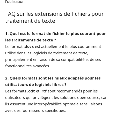
l’utilisation.
FAQ sur les extensions de fichiers pour
traitement de texte
1. Quel est le format de fichier le plus courant pour
les traitements de texte ?
Le format
.docx
est actuellement le plus couramment
utilisé dans les logiciels de traitement de texte,
principalement en raison de sa compatibilité et de ses
fonctionnalités avancées.
2. Quels formats sont les mieux adaptés pour les
utilisateurs de logiciels libres ?
Les formats
.odt
et
.rtf
sont recommandés pour les
utilisateurs qui privilégient les solutions open source, car
ils assurent une interopérabilité optimale sans liaisons
avec des fournisseurs spécifiques.