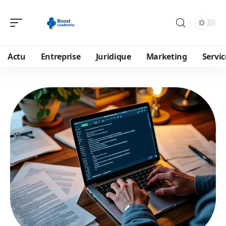
Actu
Entreprise
Juridique
Marketing
Servic