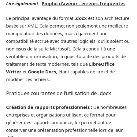
Lire également :
Emploi d’avenir : erreurs fréquentes
Le principal avantage du format
.docx
est son architecture
basée sur XML. Cela permet non seulement une meilleure
manipulation des données, mais également une
compatibilité accrue avec d’autres logiciels, qu’ils soient ou
non issus de la suite Microsoft. Cela a conduit à une
véritable uniformisation, la quasi-totalité des produits de
traitement de texte modernes, tels que
LibreOffice
Writer
et
Google Docs
, étant capables de lire et de
modifier ces fichiers.
Pratiques courantes de l’utilisation de .docx
Création de rapports professionnels :
De nombreuses
entreprises et organisations utilisent ce format pour
générer des rapports ambiance, lui permettant de
conserver une présentation professionnelle lors de leur