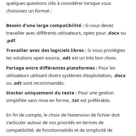
quelques questions clés à considérer lorsque vous
choisissez un format :
Besoin d’une large compatibilité :
Si vous devez
travailler avec différents utilisateurs, optez pour
.docx
ou
.pdf
.
Travailler avec des logiciels libres :
Si vous privilégiez
les solutions open source,
.odt
est un très bon choix.
Partage entre différentes plateformes :
Pour les
utilisateurs utilisant divers systèmes d’exploitation,
.docx
ou
.odt
sont recommandés.
Stocker uniquement du texte :
Pour une gestion
simplifiée sans mise en forme,
.txt
est préférable.
En fin de compte, le choix de l’extension de fichier doit
s’articuler autour de vos priorités en termes de
compatibilité, de fonctionnalités et de simplicité de