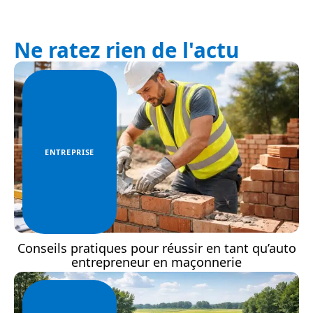
Ne ratez rien de l'actu
ENTREPRISE
Conseils pratiques pour réussir en tant qu’auto
entrepreneur en maçonnerie