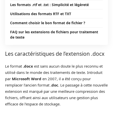
Les formats .rtf et .txt : Simplicité et légèreté
Utilisations des formats RTF et TXT
Comment choisir le bon format de fichier ?
FAQ sur les extensions de fichiers pour traitement
de texte
Les caractéristiques de l’extension .docx
Le format
.docx
est sans aucun doute le plus reconnu et
utilisé dans le monde des traitements de texte. Introduit
par
Microsoft Word
en 2007, il a été conçu pour
remplacer l’ancien format
.doc
. Le passage à cette nouvelle
extension est marqué par une meilleure compression des
fichiers, offrant ainsi aux utilisateurs une gestion plus
efficace de l’espace de stockage.