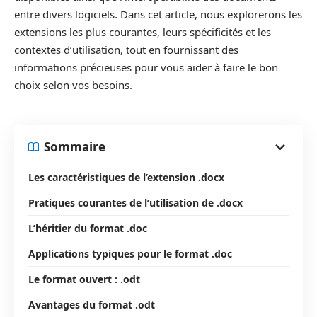
entre divers logiciels. Dans cet article, nous explorerons les
extensions les plus courantes, leurs spécificités et les
contextes d’utilisation, tout en fournissant des
informations précieuses pour vous aider à faire le bon
choix selon vos besoins.
Sommaire
Les caractéristiques de l’extension .docx
Pratiques courantes de l’utilisation de .docx
L’héritier du format .doc
Applications typiques pour le format .doc
Le format ouvert : .odt
Avantages du format .odt