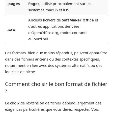
.pages
Pages
, utilisé principalement sur les
systèmes macOS et iOS.
Anciens fichiers de
SoftMaker Office
et
d’autres applications dérivées
.sxw
d’OpenOffice.org, moins courants
aujourd’hui.
Ces formats, bien que moins répandus, peuvent apparaître
dans des fichiers anciens ou des contextes spécifiques,
notamment en lien avec des systèmes alternatifs ou des
logiciels de niche.
Comment choisir le bon format de fichier
?
Le choix de l’extension de fichier dépend largement des
exigences particulières que vous devez respecter. Voici