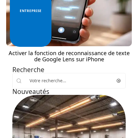
ENTREPRISE
Activer la fonction de reconnaissance de texte
de Google Lens sur iPhone
Recherche
Nouveautés