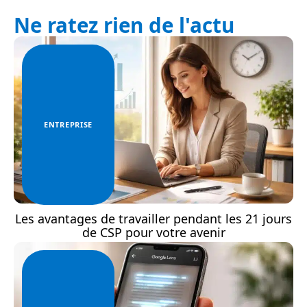
Ne ratez rien de l'actu
ENTREPRISE
Les avantages de travailler pendant les 21 jours
de CSP pour votre avenir