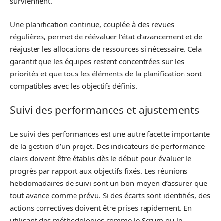
surviennent.
Une planification continue, couplée à des revues
régulières, permet de réévaluer l’état d’avancement et de
réajuster les allocations de ressources si nécessaire. Cela
garantit que les équipes restent concentrées sur les
priorités et que tous les éléments de la planification sont
compatibles avec les objectifs définis.
Suivi des performances et ajustements
Le suivi des performances est une autre facette importante
de la gestion d’un projet. Des indicateurs de performance
clairs doivent être établis dès le début pour évaluer le
progrès par rapport aux objectifs fixés. Les réunions
hebdomadaires de suivi sont un bon moyen d’assurer que
tout avance comme prévu. Si des écarts sont identifiés, des
actions correctives doivent être prises rapidement. En
utilisant des méthodologies comme le Scrum ou le