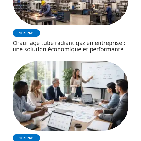
ENTREPRISE
Chauffage tube radiant gaz en entreprise :
une solution économique et performante
ENTREPRISE