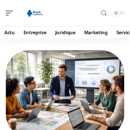
Actu
Entreprise
Juridique
Marketing
Servic