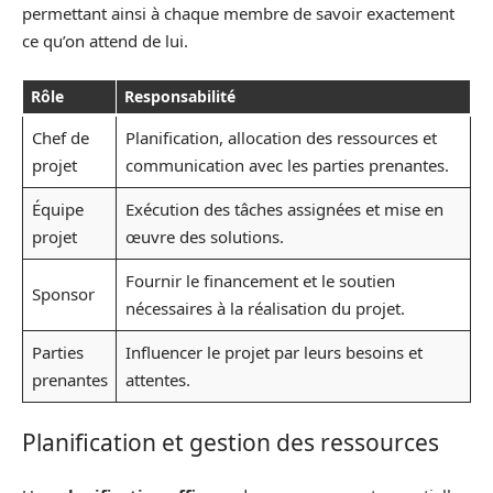
permettant ainsi à chaque membre de savoir exactement
ce qu’on attend de lui.
Rôle
Responsabilité
Chef de
Planification, allocation des ressources et
projet
communication avec les parties prenantes.
Équipe
Exécution des tâches assignées et mise en
projet
œuvre des solutions.
Fournir le financement et le soutien
Sponsor
nécessaires à la réalisation du projet.
Parties
Influencer le projet par leurs besoins et
prenantes
attentes.
Planification et gestion des ressources