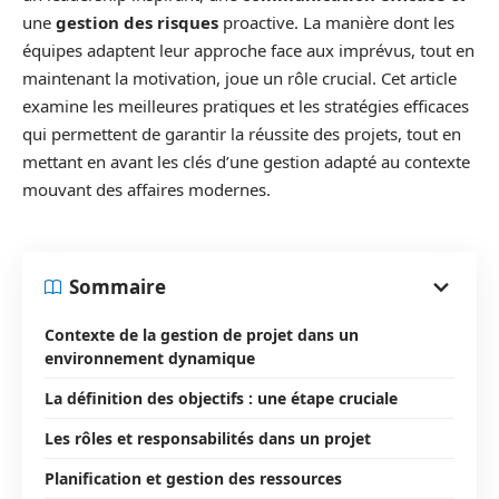
une
gestion des risques
proactive. La manière dont les
équipes adaptent leur approche face aux imprévus, tout en
maintenant la motivation, joue un rôle crucial. Cet article
examine les meilleures pratiques et les stratégies efficaces
qui permettent de garantir la réussite des projets, tout en
mettant en avant les clés d’une gestion adapté au contexte
mouvant des affaires modernes.
Sommaire
Contexte de la gestion de projet dans un
environnement dynamique
La définition des objectifs : une étape cruciale
Les rôles et responsabilités dans un projet
Planification et gestion des ressources