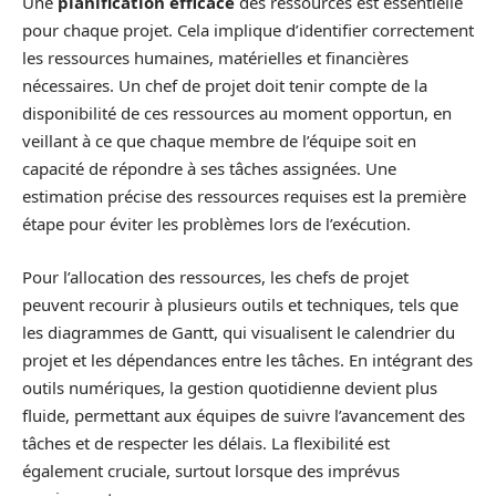
Une
planification efficace
des ressources est essentielle
pour chaque projet. Cela implique d’identifier correctement
les ressources humaines, matérielles et financières
nécessaires. Un chef de projet doit tenir compte de la
disponibilité de ces ressources au moment opportun, en
veillant à ce que chaque membre de l’équipe soit en
capacité de répondre à ses tâches assignées. Une
estimation précise des ressources requises est la première
étape pour éviter les problèmes lors de l’exécution.
Pour l’allocation des ressources, les chefs de projet
peuvent recourir à plusieurs outils et techniques, tels que
les diagrammes de Gantt, qui visualisent le calendrier du
projet et les dépendances entre les tâches. En intégrant des
outils numériques, la gestion quotidienne devient plus
fluide, permettant aux équipes de suivre l’avancement des
tâches et de respecter les délais. La flexibilité est
également cruciale, surtout lorsque des imprévus