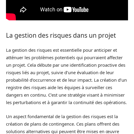
La gestion des risques dans un projet
La gestion des risques est essentielle pour anticiper et
atténuer les problèmes potentiels qui pourraient affecter
un projet. Cela débute par une identification proactive des
risques liés au projet, suivie d’une évaluation de leur
probabilité d’occurrence et de leur impact. La création d’un
registre des risques aide les équipes à surveiller ces
dangers en continu. C’est une stratégie visant à minimiser
les perturbations et à garantir la continuité des opérations.
Un aspect fondamental de la gestion des risques est la
création de plans de contingence. Ces plans offrent des
solutions alternatives qui peuvent être mises en œuvre