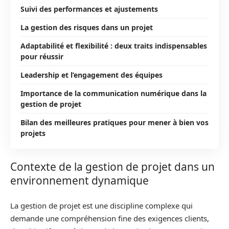
Suivi des performances et ajustements
La gestion des risques dans un projet
Adaptabilité et flexibilité : deux traits indispensables
pour réussir
Leadership et l’engagement des équipes
Importance de la communication numérique dans la
gestion de projet
Bilan des meilleures pratiques pour mener à bien vos
projets
Contexte de la gestion de projet dans un
environnement dynamique
La gestion de projet est une discipline complexe qui
demande une compréhension fine des exigences clients,