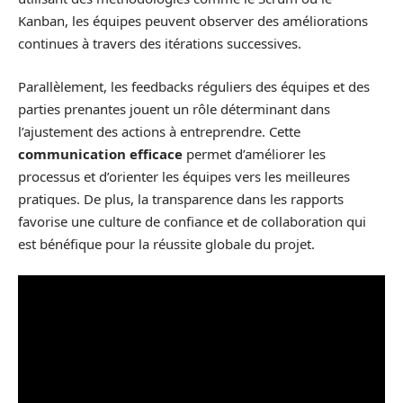
Kanban, les équipes peuvent observer des améliorations
continues à travers des itérations successives.
Parallèlement, les feedbacks réguliers des équipes et des
parties prenantes jouent un rôle déterminant dans
l’ajustement des actions à entreprendre. Cette
communication efficace
permet d’améliorer les
processus et d’orienter les équipes vers les meilleures
pratiques. De plus, la transparence dans les rapports
favorise une culture de confiance et de collaboration qui
est bénéfique pour la réussite globale du projet.