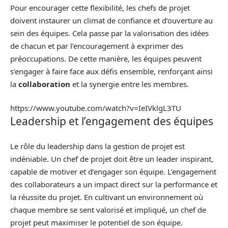
Pour encourager cette flexibilité, les chefs de projet
doivent instaurer un climat de confiance et d’ouverture au
sein des équipes. Cela passe par la valorisation des idées
de chacun et par l’encouragement à exprimer des
préoccupations. De cette manière, les équipes peuvent
s’engager à faire face aux défis ensemble, renforçant ainsi
la
collaboration
et la synergie entre les membres.
https://www.youtube.com/watch?v=IeIVklgL3TU
Leadership et l’engagement des équipes
Le rôle du leadership dans la gestion de projet est
indéniable. Un chef de projet doit être un leader inspirant,
capable de motiver et d’engager son équipe. L’engagement
des collaborateurs a un impact direct sur la performance et
la réussite du projet. En cultivant un environnement où
chaque membre se sent valorisé et impliqué, un chef de
projet peut maximiser le potentiel de son équipe.