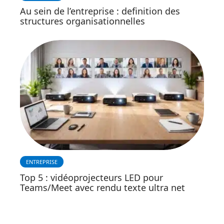
Au sein de l’entreprise : definition des
structures organisationnelles
ENTREPRISE
Top 5 : vidéoprojecteurs LED pour
Teams/Meet avec rendu texte ultra net