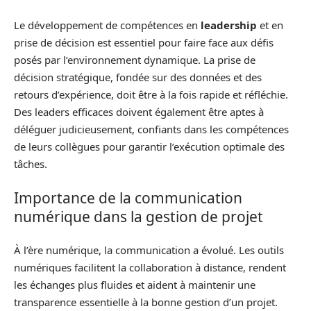
Le développement de compétences en
leadership
et en
prise de décision est essentiel pour faire face aux défis
posés par l’environnement dynamique. La prise de
décision stratégique, fondée sur des données et des
retours d’expérience, doit être à la fois rapide et réfléchie.
Des leaders efficaces doivent également être aptes à
déléguer judicieusement, confiants dans les compétences
de leurs collègues pour garantir l’exécution optimale des
tâches.
Importance de la communication
numérique dans la gestion de projet
À l’ère numérique, la communication a évolué. Les outils
numériques facilitent la collaboration à distance, rendent
les échanges plus fluides et aident à maintenir une
transparence essentielle à la bonne gestion d’un projet.