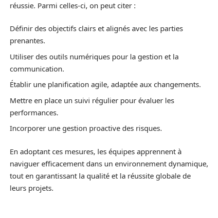
réussie. Parmi celles-ci, on peut citer :
Définir des objectifs clairs et alignés avec les parties
prenantes.
Utiliser des outils numériques pour la gestion et la
communication.
Établir une planification agile, adaptée aux changements.
Mettre en place un suivi régulier pour évaluer les
performances.
Incorporer une gestion proactive des risques.
En adoptant ces mesures, les équipes apprennent à
naviguer efficacement dans un environnement dynamique,
tout en garantissant la qualité et la réussite globale de
leurs projets.