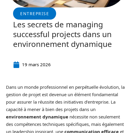
ENTREPRISE
Les secrets de managing
successful projects dans un
environnement dynamique
19 mars 2026
Dans un monde professionnel en perpétuelle évolution, la
gestion de projet est devenue un élément fondamental
pour assurer la réussite des initiatives d’entreprise. La
capacité à mener à bien des projets dans un
environnement dynamique
nécessite non seulement
des compétences techniques spécifiques, mais également
un leadership inspirant, une
communication efficace
et