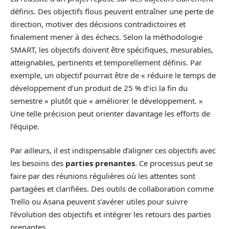
définis. Des objectifs flous peuvent entraîner une perte de
direction, motiver des décisions contradictoires et
finalement mener à des échecs. Selon la méthodologie
SMART, les objectifs doivent être spécifiques, mesurables,
atteignables, pertinents et temporellement définis. Par
exemple, un objectif pourrait être de « réduire le temps de
développement d’un produit de 25 % d’ici la fin du
semestre » plutôt que « améliorer le développement. »
Une telle précision peut orienter davantage les efforts de
l’équipe.
Par ailleurs, il est indispensable d’aligner ces objectifs avec
les besoins des
parties prenantes
. Ce processus peut se
faire par des réunions régulières où les attentes sont
partagées et clarifiées. Des outils de collaboration comme
Trello ou Asana peuvent s’avérer utiles pour suivre
l’évolution des objectifs et intégrer les retours des parties
prenantes.