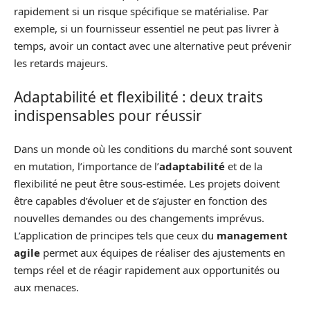
rapidement si un risque spécifique se matérialise. Par
exemple, si un fournisseur essentiel ne peut pas livrer à
temps, avoir un contact avec une alternative peut prévenir
les retards majeurs.
Adaptabilité et flexibilité : deux traits
indispensables pour réussir
Dans un monde où les conditions du marché sont souvent
en mutation, l’importance de l’
adaptabilité
et de la
flexibilité ne peut être sous-estimée. Les projets doivent
être capables d’évoluer et de s’ajuster en fonction des
nouvelles demandes ou des changements imprévus.
L’application de principes tels que ceux du
management
agile
permet aux équipes de réaliser des ajustements en
temps réel et de réagir rapidement aux opportunités ou
aux menaces.