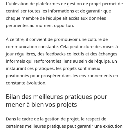
L’utilisation de plateformes de gestion de projet permet de
centraliser toutes les informations et de garantir que
chaque membre de l’équipe ait accès aux données
pertinentes au moment opportun.
À ce titre, il convient de promouvoir une culture de
communication constante. Cela peut inclure des mises à
jour régulières, des feedbacks collectifs et des échanges
informels qui renforcent les liens au sein de l’équipe. En
instaurant ces pratiques, les projets sont mieux
positionnés pour prospérer dans les environnements en
constante évolution.
Bilan des meilleures pratiques pour
mener à bien vos projets
Dans le cadre de la gestion de projet, le respect de
certaines meilleures pratiques peut garantir une exécution