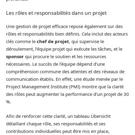
Les rôles et responsabilités dans un projet
Une gestion de projet efficace repose également sur des
rôles et responsabilités bien définis. Cela inclut des acteurs
clés comme le
chef de projet
, qui supervise le
déroulement, l’équipe projet qui exécute les tâches, et le
sponsor
qui procure le soutien et les ressources
nécessaires. Le succès de l’équipe dépend d’une
compréhension commune des attentes et des réseaux de
communication établis. En effet, une étude menée par le
Project Management Institute (PMI) montre que la clarté
des rôles peut augmenter la performance d’un projet de 30
%.
Afin de renforcer cette clarté, un tableau Übersicht
détaillant chaque rôle, ses responsabilités et ses
contributions individuelles peut être mis en place,