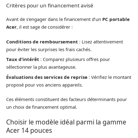
Critères pour un financement avisé
Avant de s’engager dans le financement d’un
PC portable
Acer
, il est sage de considérer :
Conditions de remboursement
: Lisez attentivement
pour éviter les surprises les frais cachés.
Taux d’intérêt
: Comparez plusieurs offres pour
sélectionner la plus avantageuse.
Évaluations des services de reprise
: Vérifiez le montant
proposé pour vos anciens appareils.
Ces éléments constituent des facteurs déterminants pour
un choix de financement optimal.
Choisir le modèle idéal parmi la gamme
Acer 14 pouces