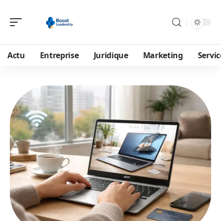
Actu
Entreprise
Juridique
Marketing
Servic