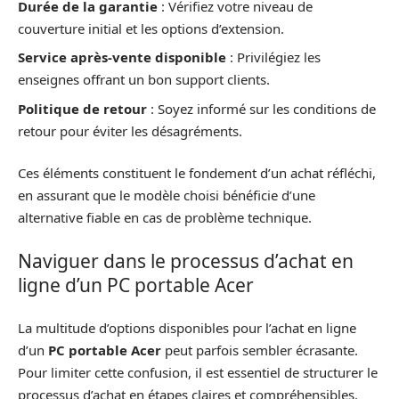
Durée de la garantie
: Vérifiez votre niveau de
couverture initial et les options d’extension.
Service après-vente disponible
: Privilégiez les
enseignes offrant un bon support clients.
Politique de retour
: Soyez informé sur les conditions de
retour pour éviter les désagréments.
Ces éléments constituent le fondement d’un achat réfléchi,
en assurant que le modèle choisi bénéficie d’une
alternative fiable en cas de problème technique.
Naviguer dans le processus d’achat en
ligne d’un PC portable Acer
La multitude d’options disponibles pour l’achat en ligne
d’un
PC portable Acer
peut parfois sembler écrasante.
Pour limiter cette confusion, il est essentiel de structurer le
processus d’achat en étapes claires et compréhensibles.