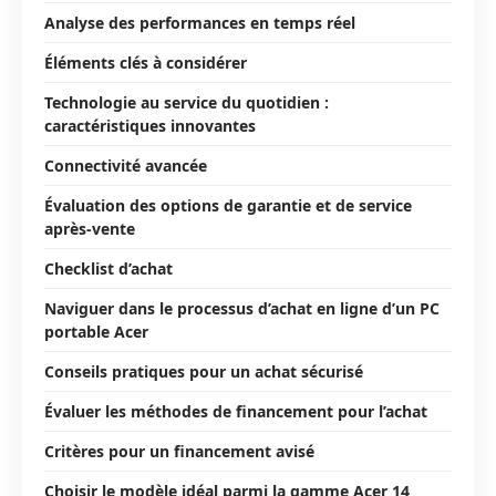
Analyse des performances en temps réel
Éléments clés à considérer
Technologie au service du quotidien :
caractéristiques innovantes
Connectivité avancée
Évaluation des options de garantie et de service
après-vente
Checklist d’achat
Naviguer dans le processus d’achat en ligne d’un PC
portable Acer
Conseils pratiques pour un achat sécurisé
Évaluer les méthodes de financement pour l’achat
Critères pour un financement avisé
Choisir le modèle idéal parmi la gamme Acer 14