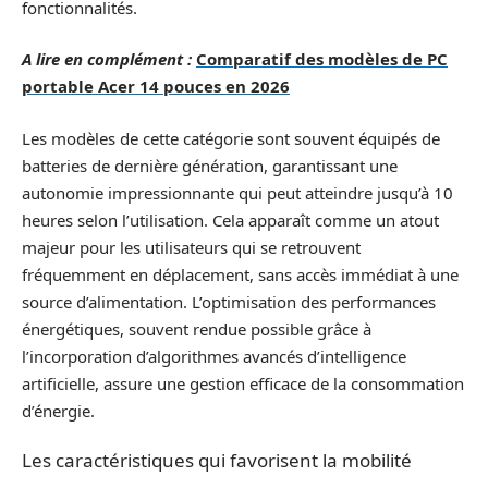
fonctionnalités.
A lire en complément :
Comparatif des modèles de PC
portable Acer 14 pouces en 2026
Les modèles de cette catégorie sont souvent équipés de
batteries de dernière génération, garantissant une
autonomie impressionnante qui peut atteindre jusqu’à 10
heures selon l’utilisation. Cela apparaît comme un atout
majeur pour les utilisateurs qui se retrouvent
fréquemment en déplacement, sans accès immédiat à une
source d’alimentation. L’optimisation des performances
énergétiques, souvent rendue possible grâce à
l’incorporation d’algorithmes avancés d’intelligence
artificielle, assure une gestion efficace de la consommation
d’énergie.
Les caractéristiques qui favorisent la mobilité