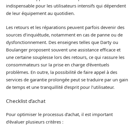
indispensable pour les utilisateurs intensifs qui dépendent
de leur équipement au quotidien.
Les retours et les réparations peuvent parfois devenir des
sources d’inquiétude, notamment en cas de panne ou de
dysfonctionnement. Des enseignes telles que Darty ou
Boulanger proposent souvent une assistance efficace et
une certaine souplesse lors des retours, ce qui rassure les
consommateurs sur la prise en charge d’éventuels
problèmes. En outre, la possibilité de faire appel à des
services de garantie prolongée peut se traduire par un gain
de temps et une tranquillité d’esprit pour l’utilisateur.
Checklist d’achat
Pour optimiser le processus d’achat, il est important
d’évaluer plusieurs critères :