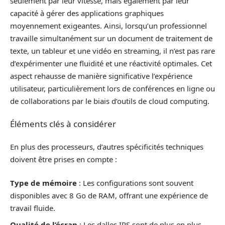
seulement par leur vitesse, mais également par leur
capacité à gérer des applications graphiques
moyennement exigeantes. Ainsi, lorsqu’un professionnel
travaille simultanément sur un document de traitement de
texte, un tableur et une vidéo en streaming, il n’est pas rare
d’expérimenter une fluidité et une réactivité optimales. Cet
aspect rehausse de manière significative l’expérience
utilisateur, particulièrement lors de conférences en ligne ou
de collaborations par le biais d’outils de cloud computing.
Éléments clés à considérer
En plus des processeurs, d’autres spécificités techniques
doivent être prises en compte :
Type de mémoire
: Les configurations sont souvent
disponibles avec 8 Go de RAM, offrant une expérience de
travail fluide.
Qualité de l’écran
: Les dalles IPS sont de plus en plus