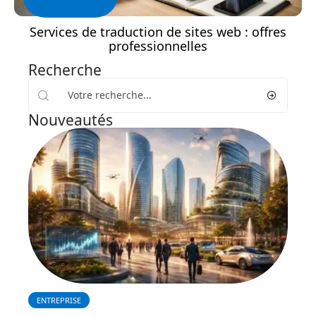
Services de traduction de sites web : offres
professionnelles
Recherche
Nouveautés
ENTREPRISE