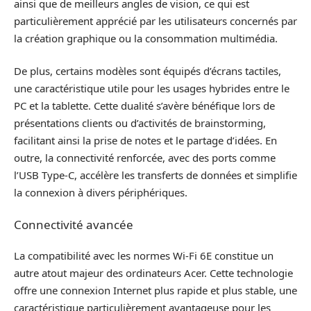
ainsi que de meilleurs angles de vision, ce qui est
particulièrement apprécié par les utilisateurs concernés par
la création graphique ou la consommation multimédia.
De plus, certains modèles sont équipés d’écrans tactiles,
une caractéristique utile pour les usages hybrides entre le
PC et la tablette. Cette dualité s’avère bénéfique lors de
présentations clients ou d’activités de brainstorming,
facilitant ainsi la prise de notes et le partage d’idées. En
outre, la connectivité renforcée, avec des ports comme
l’USB Type-C, accélère les transferts de données et simplifie
la connexion à divers périphériques.
Connectivité avancée
La compatibilité avec les normes Wi-Fi 6E constitue un
autre atout majeur des ordinateurs Acer. Cette technologie
offre une connexion Internet plus rapide et plus stable, une
caractéristique particulièrement avantageuse pour les