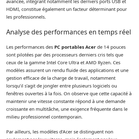
avancée, intégrant notamment les derniers ports USB et
HDMI, constitue également un facteur déterminant pour
les professionnels.
Analyse des performances en temps réel
Les performances des
PC portables Acer
de 14 pouces
sont pilotées par des processeurs derniers cris tels que
ceux de la gamme Intel Core Ultra et AMD Ryzen. Ces
modèles assurent un rendu fluide des applications et une
gestion efficace de la charge de travail, notamment
lorsqu’il s’agit de jongler entre plusieurs logiciels ou
fenêtres ouvertes à la fois. On observe que cette capacité à
maintenir une vitesse constante répond à une demande
croissante en multitâche, une exigence fréquente dans le
milieu professionnel contemporain.
Par ailleurs, les modèles d’Acer se distinguent non