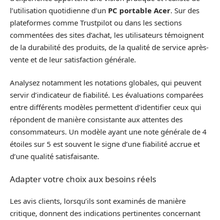
l’utilisation quotidienne d’un
PC portable Acer
. Sur des
plateformes comme Trustpilot ou dans les sections
commentées des sites d’achat, les utilisateurs témoignent
de la durabilité des produits, de la qualité de service après-
vente et de leur satisfaction générale.
Analysez notamment les notations globales, qui peuvent
servir d’indicateur de fiabilité. Les évaluations comparées
entre différents modèles permettent d’identifier ceux qui
répondent de manière consistante aux attentes des
consommateurs. Un modèle ayant une note générale de 4
étoiles sur 5 est souvent le signe d’une fiabilité accrue et
d’une qualité satisfaisante.
Adapter votre choix aux besoins réels
Les avis clients, lorsqu’ils sont examinés de manière
critique, donnent des indications pertinentes concernant