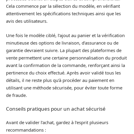
Cela commence par la sélection du modèle, en vérifiant
attentivement les spécifications techniques ainsi que les
avis des utilisateurs.
Une fois le modèle ciblé, l’ajout au panier et la vérification
minutieuse des options de livraison, d’assurance ou de
garantie devraient suivre. La plupart des plateformes de
vente permettent une certaine personnalisation du produit
avant la confirmation de la commande, renforçant ainsi la
pertinence du choix effectué. Après avoir validé tous les
détails, il ne reste plus qu’à procéder au paiement en
utilisant une méthode sécurisée, pour éviter toute forme
de fraude.
Conseils pratiques pour un achat sécurisé
Avant de valider l’achat, gardez à l’esprit plusieurs
recommandations :