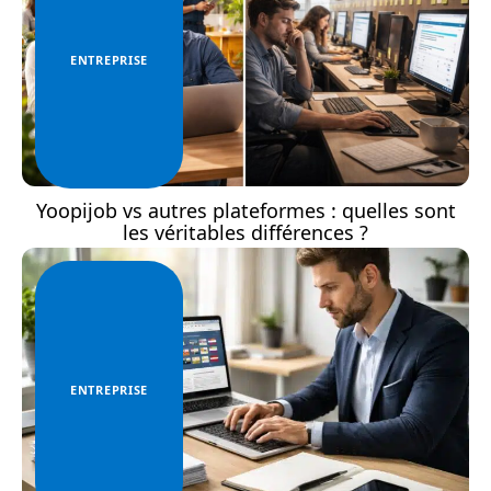
ENTREPRISE
Yoopijob vs autres plateformes : quelles sont
les véritables différences ?
ENTREPRISE