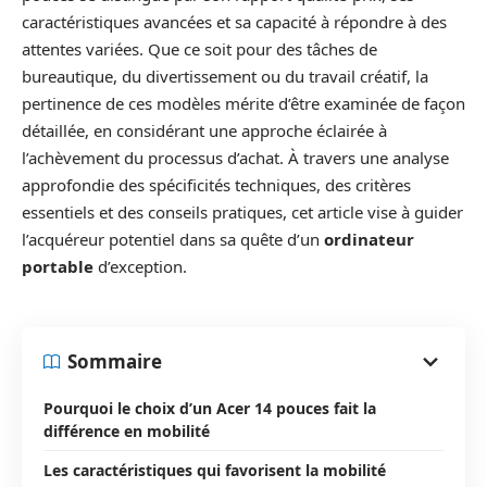
caractéristiques avancées et sa capacité à répondre à des
attentes variées. Que ce soit pour des tâches de
bureautique, du divertissement ou du travail créatif, la
pertinence de ces modèles mérite d’être examinée de façon
détaillée, en considérant une approche éclairée à
l’achèvement du processus d’achat. À travers une analyse
approfondie des spécificités techniques, des critères
essentiels et des conseils pratiques, cet article vise à guider
l’acquéreur potentiel dans sa quête d’un
ordinateur
portable
d’exception.
Sommaire
Pourquoi le choix d’un Acer 14 pouces fait la
différence en mobilité
Les caractéristiques qui favorisent la mobilité