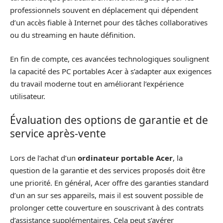
professionnels souvent en déplacement qui dépendent
d’un accès fiable à Internet pour des tâches collaboratives
ou du streaming en haute définition.
En fin de compte, ces avancées technologiques soulignent
la capacité des PC portables Acer à s’adapter aux exigences
du travail moderne tout en améliorant l’expérience
utilisateur.
Évaluation des options de garantie et de
service après-vente
Lors de l’achat d’un
ordinateur portable Acer
, la
question de la garantie et des services proposés doit être
une priorité. En général, Acer offre des garanties standard
d’un an sur ses appareils, mais il est souvent possible de
prolonger cette couverture en souscrivant à des contrats
d’assistance supplémentaires. Cela peut s’avérer