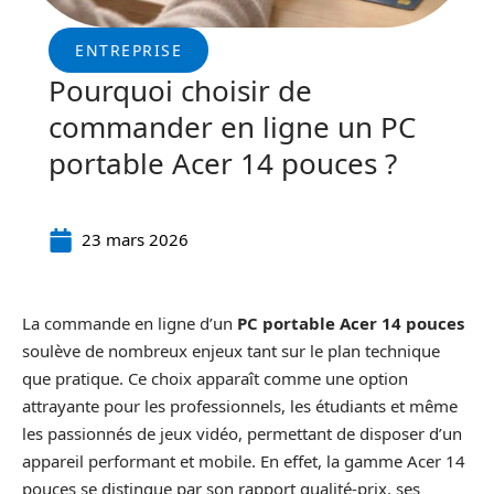
ENTREPRISE
Pourquoi choisir de
commander en ligne un PC
portable Acer 14 pouces ?
23 mars 2026
La commande en ligne d’un
PC portable Acer 14 pouces
soulève de nombreux enjeux tant sur le plan technique
que pratique. Ce choix apparaît comme une option
attrayante pour les professionnels, les étudiants et même
les passionnés de jeux vidéo, permettant de disposer d’un
appareil performant et mobile. En effet, la gamme Acer 14
pouces se distingue par son rapport qualité-prix, ses