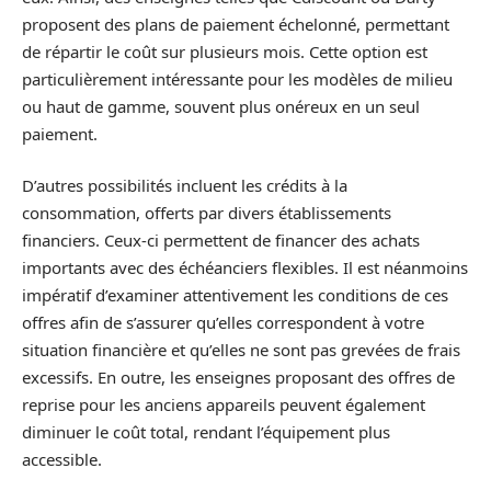
proposent des plans de paiement échelonné, permettant
de répartir le coût sur plusieurs mois. Cette option est
particulièrement intéressante pour les modèles de milieu
ou haut de gamme, souvent plus onéreux en un seul
paiement.
D’autres possibilités incluent les crédits à la
consommation, offerts par divers établissements
financiers. Ceux-ci permettent de financer des achats
importants avec des échéanciers flexibles. Il est néanmoins
impératif d’examiner attentivement les conditions de ces
offres afin de s’assurer qu’elles correspondent à votre
situation financière et qu’elles ne sont pas grevées de frais
excessifs. En outre, les enseignes proposant des offres de
reprise pour les anciens appareils peuvent également
diminuer le coût total, rendant l’équipement plus
accessible.