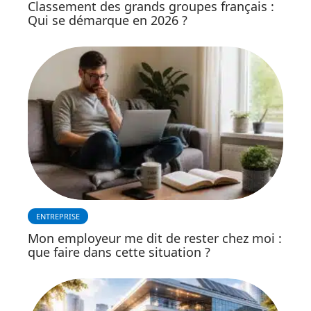
Classement des grands groupes français :
Qui se démarque en 2026 ?
ENTREPRISE
Mon employeur me dit de rester chez moi :
que faire dans cette situation ?