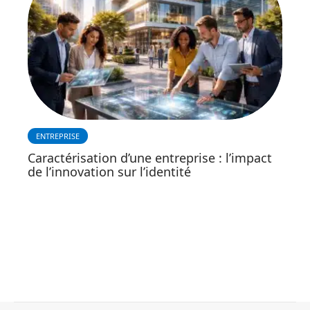
ENTREPRISE
Caractérisation d’une entreprise : l’impact
de l’innovation sur l’identité