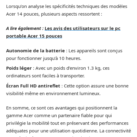
Lorsqu’on analyse les spécificités techniques des modèles
Acer 14 pouces, plusieurs aspects ressortent :
A lire également :
Les avis des utilisateurs sur le pc
portable Acer 15 pouces
Autonomie de la batterie
: Les appareils sont conçus
pour fonctionner jusqu’à 10 heures.
Poids léger
: Avec un poids d’environ 1.3 kg, ces
ordinateurs sont faciles à transporter.
Écran Full HD antireflet
: Cette option assure une bonne
visibilité même en environnement lumineux.
En somme, ce sont ces avantages qui positionnent la
gamme Acer comme un partenaire fiable pour qui
privilégie la mobilité tout en préservant des performances
adéquates pour une utilisation quotidienne. La connectivité