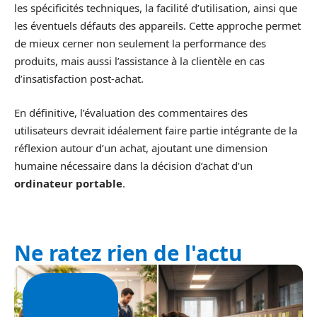
les spécificités techniques, la facilité d’utilisation, ainsi que
les éventuels défauts des appareils. Cette approche permet
de mieux cerner non seulement la performance des
produits, mais aussi l’assistance à la clientèle en cas
d’insatisfaction post-achat.
En définitive, l’évaluation des commentaires des
utilisateurs devrait idéalement faire partie intégrante de la
réflexion autour d’un achat, ajoutant une dimension
humaine nécessaire dans la décision d’achat d’un
ordinateur portable
.
Ne ratez rien de l'actu