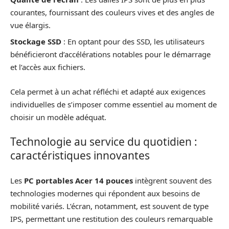
courantes, fournissant des couleurs vives et des angles de
vue élargis.
Stockage SSD
: En optant pour des SSD, les utilisateurs
bénéficieront d’accélérations notables pour le démarrage
et l’accès aux fichiers.
Cela permet à un achat réfléchi et adapté aux exigences
individuelles de s’imposer comme essentiel au moment de
choisir un modèle adéquat.
Technologie au service du quotidien :
caractéristiques innovantes
Les
PC portables Acer 14 pouces
intègrent souvent des
technologies modernes qui répondent aux besoins de
mobilité variés. L’écran, notamment, est souvent de type
IPS, permettant une restitution des couleurs remarquable