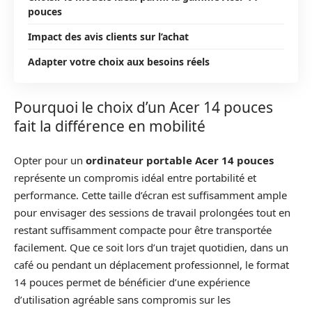
pouces
Impact des avis clients sur l’achat
Adapter votre choix aux besoins réels
Pourquoi le choix d’un Acer 14 pouces
fait la différence en mobilité
Opter pour un
ordinateur portable Acer 14 pouces
représente un compromis idéal entre portabilité et
performance. Cette taille d’écran est suffisamment ample
pour envisager des sessions de travail prolongées tout en
restant suffisamment compacte pour être transportée
facilement. Que ce soit lors d’un trajet quotidien, dans un
café ou pendant un déplacement professionnel, le format
14 pouces permet de bénéficier d’une expérience
d’utilisation agréable sans compromis sur les