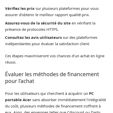
Vérifiez les prix
sur plusieurs plateformes pour vous
assurer d’obtenir le meilleur rapport qualité-prix.
Assurez-vous de la sécurité du site
en vérifiant la
présence de protocoles HTTPS.
Consultez les avis utilisateurs
sur des plateformes
indépendantes pour évaluer la satisfaction client.
Ces étapes maximiseront vos chances d’un achat en ligne
réussi.
Évaluer les méthodes de financement
pour l’achat
Pour les utilisateurs qui cherchent à acquérir un
PC
portable Acer
sans absorber immédiatement l’intégralité
du coût, plusieurs méthodes de financement s’offrent à
eux. Ainsi, des enseignes telles que Cdiscount ou Darty