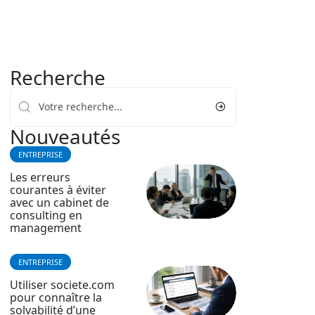
Recherche
Nouveautés
ENTREPRISE
Les erreurs
courantes à éviter
avec un cabinet de
consulting en
management
ENTREPRISE
Utiliser societe.com
pour connaître la
solvabilité d’une