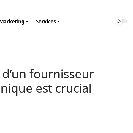
Marketing
Services
 d’un fournisseur
nique est crucial