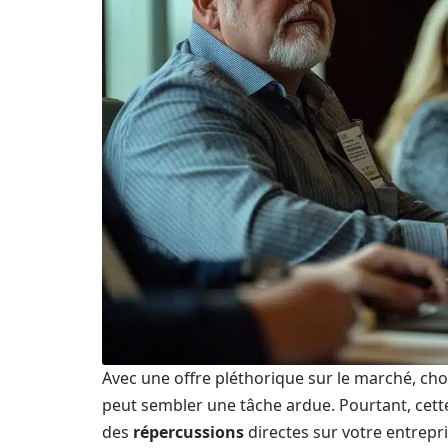
Avec une offre pléthorique sur le marché, cho
peut sembler une tâche ardue. Pourtant, cette 
des
répercussions
directes sur votre entrepr