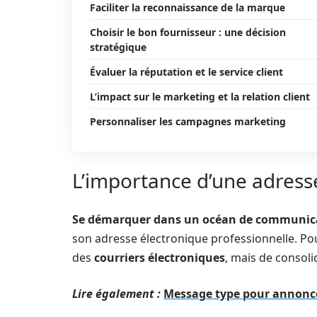
Faciliter la reconnaissance de la marque
Choisir le bon fournisseur : une décision
stratégique
Évaluer la réputation et le service client
L’impact sur le marketing et la relation client
Personnaliser les campagnes marketing
L’importance d’une adress
Se démarquer dans un océan de communic
son adresse électronique professionnelle. Po
des
courriers électroniques
, mais de consoli
Lire également :
Message type pour annonc