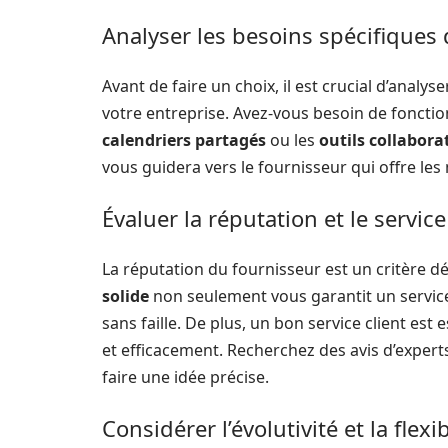
Analyser les besoins spécifiques 
Avant de faire un choix, il est crucial d’analy
votre entreprise. Avez-vous besoin de fonctio
calendriers partagés
ou les
outils collaborat
vous guidera vers le fournisseur qui offre les
Évaluer la réputation et le service
La réputation du fournisseur est un critère d
solide
non seulement vous garantit un service 
sans faille. De plus, un bon service client es
et efficacement. Recherchez des avis d’expert
faire une idée précise.
Considérer l’évolutivité et la flexib