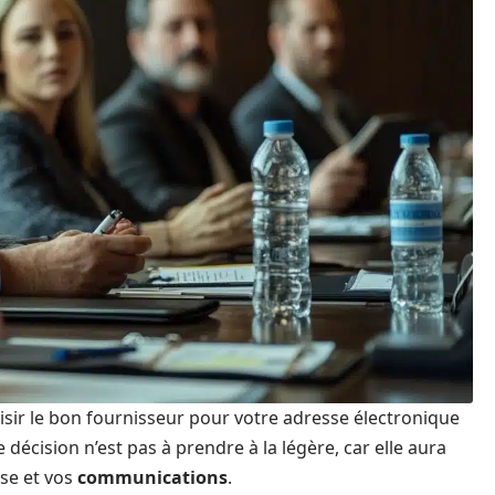
isir le bon fournisseur pour votre adresse électronique
décision n’est pas à prendre à la légère, car elle aura
ise et vos
communications
.