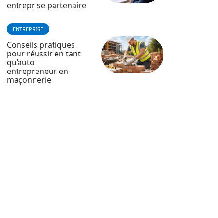
entreprise partenaire
ENTREPRISE
Conseils pratiques
pour réussir en tant
qu’auto
entrepreneur en
maçonnerie