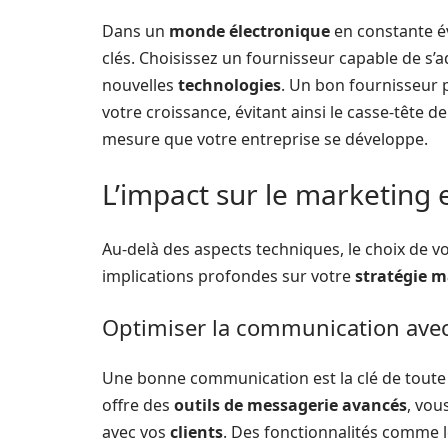
Dans un
monde électronique
en constante évo
clés. Choisissez un fournisseur capable de s’a
nouvelles
technologies
. Un bon fournisseur 
votre croissance, évitant ainsi le casse-tête 
mesure que votre entreprise se développe.
L’impact sur le marketing et
Au-delà des aspects techniques, le choix de v
implications profondes sur votre
stratégie 
Optimiser la communication avec 
Une bonne communication est la clé de toute r
offre des
outils de messagerie avancés
, vou
avec vos
clients
. Des fonctionnalités comme 