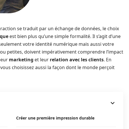
raction se traduit par un échange de données, le choix
ique
est bien plus qu’une simple formalité. Il s’agit d’une
seulement votre identité numérique mais aussi votre
 ou petites, doivent impérativement comprendre l’impact
 leur
marketing
et leur
relation avec les clients
. En
 vous choisissez aussi la façon dont le monde perçoit
Créer une première impression durable