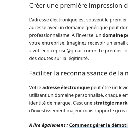
Créer une première impression 
L’adresse électronique est souvent le premier
adresse avec un domaine générique peut do
professionnalisme. À l’inverse, un
domaine pe
votre entreprise. Imaginez recevoir un email 
«
votreentreprise@gmail.com
». Le premier in
des doutes sur la légitimité.
Faciliter la reconnaissance de la
Votre
adresse électronique
peut être un levi
utilisant un domaine personnalisé, chaque em
identité de marque. C’est une
stratégie mark
d’investissement majeur mais rapporte gros en
A lire également :
Comment gérer la démotiv