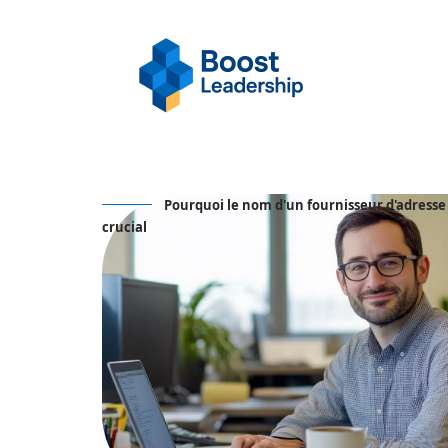
Pourquoi le nom d'un fournisseur d'adresse
crucial