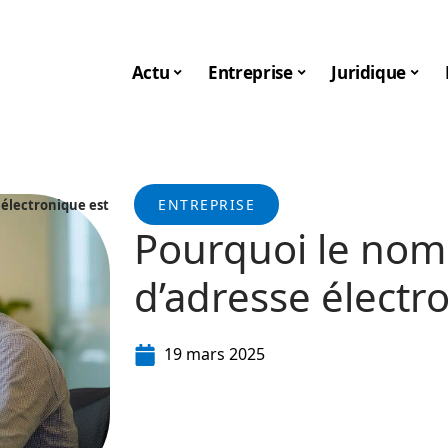
Actu
Entreprise
Juridique
ENTREPRISE
 électronique est
Pourquoi le nom
d’adresse électro
19 mars 2025