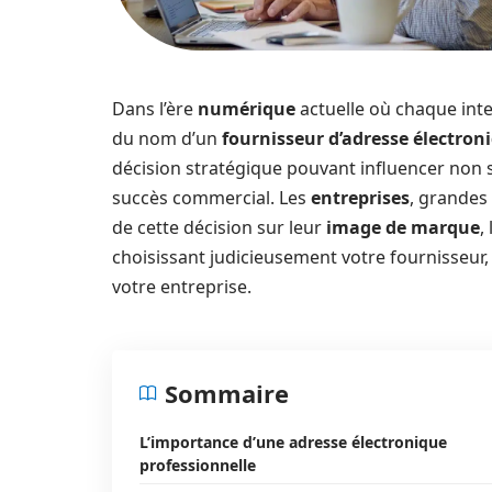
Dans l’ère
numérique
actuelle où chaque inte
du nom d’un
fournisseur d’adresse électron
décision stratégique pouvant influencer non 
succès commercial. Les
entreprises
, grandes
de cette décision sur leur
image de marque
,
choisissant judicieusement votre fournisseur,
votre entreprise.
Sommaire
L’importance d’une adresse électronique
professionnelle