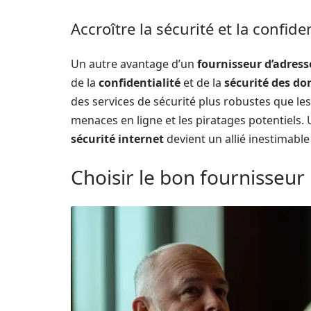
Accroître la sécurité et la confiden
Un autre avantage d’un
fournisseur d’adress
de la
confidentialité
et de la
sécurité des d
des services de sécurité plus robustes que les
menaces en ligne et les piratages potentiels.
sécurité internet
devient un allié inestimabl
Choisir le bon fournisseur