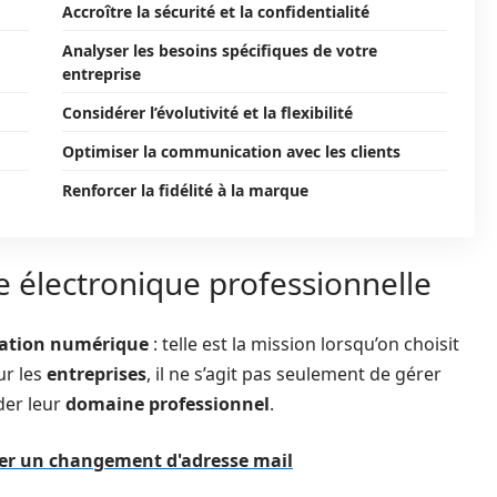
Accroître la sécurité et la confidentialité
Analyser les besoins spécifiques de votre
entreprise
Considérer l’évolutivité et la flexibilité
Optimiser la communication avec les clients
Renforcer la fidélité à la marque
e électronique professionnelle
ation numérique
: telle est la mission lorsqu’on choisit
ur les
entreprises
, il ne s’agit pas seulement de gérer
der leur
domaine professionnel
.
er un changement d'adresse mail