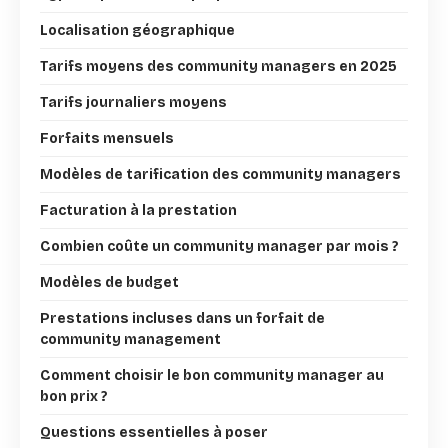
Localisation géographique
Tarifs moyens des community managers en 2025
Tarifs journaliers moyens
Forfaits mensuels
Modèles de tarification des community managers
Facturation à la prestation
Combien coûte un community manager par mois ?
Modèles de budget
Prestations incluses dans un forfait de
community management
Comment choisir le bon community manager au
bon prix ?
Questions essentielles à poser