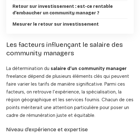
Retour sur investissement : est-ce rentable
d’embaucher un community manager ?
Mesurer le retour sur investissement
Les facteurs influençant le salaire des
community managers
La détermination du
salaire d’un community manager
freelance dépend de plusieurs éléments clés qui peuvent
faire varier les tarifs de manière significative. Parmi ces
facteurs, on retrouve l’expérience, la spécialisation, la
région géographique et les services fournis. Chacun de ces
points mériterait une attention particulière pour poser un
cadre de rémunération juste et équitable.
Niveau d’expérience et expertise