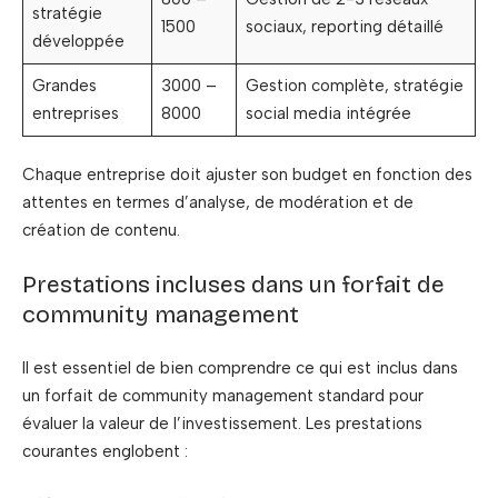
stratégie
1500
sociaux, reporting détaillé
développée
Grandes
3000 –
Gestion complète, stratégie
entreprises
8000
social media intégrée
Chaque entreprise doit ajuster son budget en fonction des
attentes en termes d’analyse, de modération et de
création de contenu.
Prestations incluses dans un forfait de
community management
Il est essentiel de bien comprendre ce qui est inclus dans
un forfait de community management standard pour
évaluer la valeur de l’investissement. Les prestations
courantes englobent :