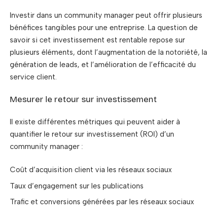
Investir dans un community manager peut offrir plusieurs
bénéfices tangibles pour une entreprise. La question de
savoir si cet investissement est rentable repose sur
plusieurs éléments, dont l’augmentation de la notoriété, la
génération de leads, et l’amélioration de l’efficacité du
service client.
Mesurer le retour sur investissement
Il existe différentes métriques qui peuvent aider à
quantifier le retour sur investissement (ROI) d’un
community manager :
Coût d’acquisition client via les réseaux sociaux
Taux d’engagement sur les publications
Trafic et conversions générées par les réseaux sociaux