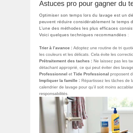
Astuces pro pour gagner du te
Optimiser son temps lors du lavage est un d
peuvent réduire considérablement le temps d
L’une des méthodes les plus efficaces consis
Voici quelques techniques recommandées :
Trier à l’avance :
Adoptez une routine de tri quotid
les couleurs et les délicats. Cela évite les correct
Prétraitement des taches :
Ne laissez pas les ta
détachant approprié, ce qui peut éviter des lava
Professionnel
et
Tide Professional
proposent de
Impliquer la famille :
Répartissez les tâches de l
calendrier de lavage pour qu’il soit moins accabl
responsabilités.