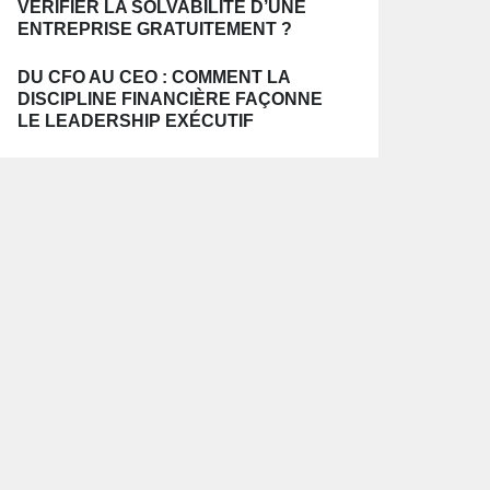
VÉRIFIER LA SOLVABILITÉ D’UNE
ENTREPRISE GRATUITEMENT ?
DU CFO AU CEO : COMMENT LA
DISCIPLINE FINANCIÈRE FAÇONNE
LE LEADERSHIP EXÉCUTIF