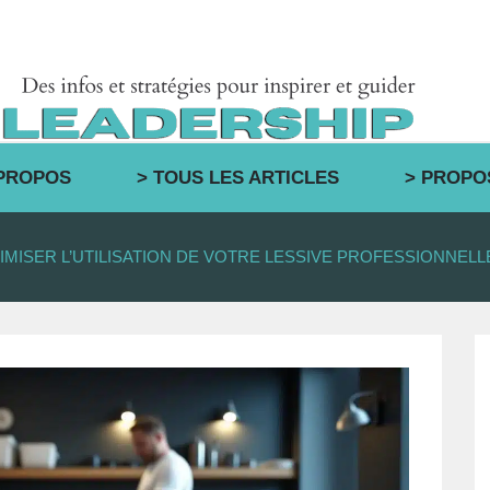
 PROPOS
> TOUS LES ARTICLES
> PROPO
MISER L’UTILISATION DE VOTRE LESSIVE PROFESSIONNEL