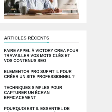
ARTICLES RÉCENTS
FAIRE APPEL À VICTORY CREA POUR
TRAVAILLER VOS MOTS-CLÉS ET
VOS CONTENUS SEO
ELEMENTOR PRO SUFFIT-IL POUR
CRÉER UN SITE PROFESSIONNEL ?
TECHNIQUES SIMPLES POUR
CAPTURER UN ÉCRAN
EFFICACEMENT
POURQUOI EST-IL ESSENTIEL DE