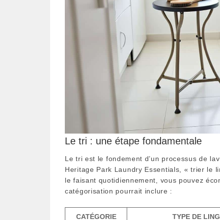
Le tri : une étape fondamentale
Le tri est le fondement d’un processus de la
Heritage Park Laundry Essentials, « trier le 
le faisant quotidiennement, vous pouvez éc
catégorisation pourrait inclure :
CATÉGORIE
TYPE DE LIN