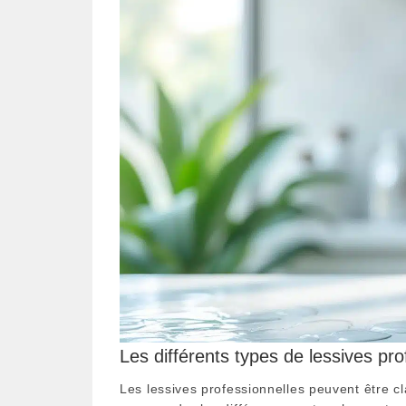
Les différents types de lessives pro
Les lessives professionnelles peuvent être cl