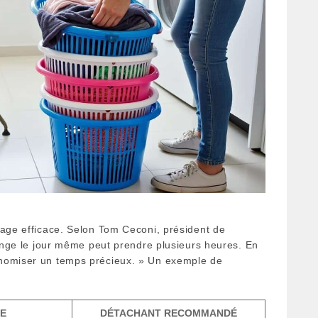
vage efficace. Selon Tom Ceconi, président de
linge le jour même peut prendre plusieurs heures. En
onomiser un temps précieux. » Un exemple de
GE
DÉTACHANT RECOMMANDÉ