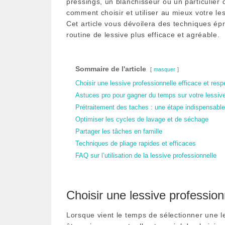
pressings, un blanchisseur ou un particulier 
comment choisir et utiliser au mieux votre le
Cet article vous dévoilera des techniques ép
routine de lessive plus efficace et agréable.
Sommaire de l'article
masquer
Choisir une lessive professionnelle efficace et res
Astuces pro pour gagner du temps sur votre lessiv
Prétraitement des taches : une étape indispensable
Optimiser les cycles de lavage et de séchage
Partager les tâches en famille
Techniques de pliage rapides et efficaces
FAQ sur l’utilisation de la lessive professionnelle
Choisir une lessive profession
Lorsque vient le temps de sélectionner une l