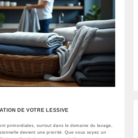
ATION DE VOTRE LESSIVE
sont primordiales, surtout dans le domaine du lavage,
essionnelle devient une priorité. Que vous soyez un