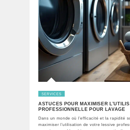
SERVICES
ASTUCES POUR MAXIMISER L’UTILIS
PROFESSIONNELLE POUR LAVAGE
Dans un monde où l’efficacité et la rapidité 
maximiser l’utilisation de votre lessive prof