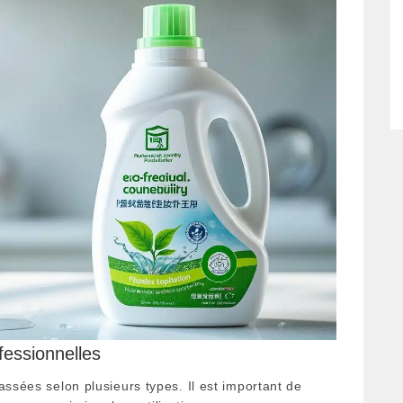
fessionnelles
assées selon plusieurs types. Il est important de