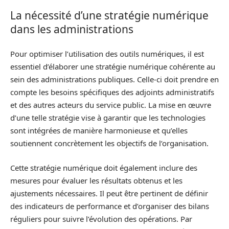
La nécessité d’une stratégie numérique
dans les administrations
Pour optimiser l’utilisation des outils numériques, il est
essentiel d’élaborer une stratégie numérique cohérente au
sein des administrations publiques. Celle-ci doit prendre en
compte les besoins spécifiques des adjoints administratifs
et des autres acteurs du service public. La mise en œuvre
d’une telle stratégie vise à garantir que les technologies
sont intégrées de manière harmonieuse et qu’elles
soutiennent concrètement les objectifs de l’organisation.
Cette stratégie numérique doit également inclure des
mesures pour évaluer les résultats obtenus et les
ajustements nécessaires. Il peut être pertinent de définir
des indicateurs de performance et d’organiser des bilans
réguliers pour suivre l’évolution des opérations. Par