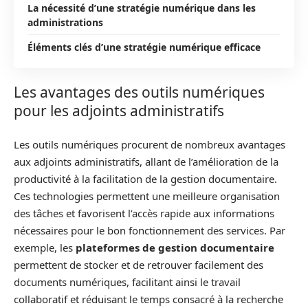
La nécessité d’une stratégie numérique dans les
administrations
Éléments clés d’une stratégie numérique efficace
Les avantages des outils numériques
pour les adjoints administratifs
Les outils numériques procurent de nombreux avantages
aux adjoints administratifs, allant de l’amélioration de la
productivité à la facilitation de la gestion documentaire.
Ces technologies permettent une meilleure organisation
des tâches et favorisent l’accès rapide aux informations
nécessaires pour le bon fonctionnement des services. Par
exemple, les
plateformes de gestion documentaire
permettent de stocker et de retrouver facilement des
documents numériques, facilitant ainsi le travail
collaboratif et réduisant le temps consacré à la recherche