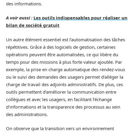
des informations.
A voir aussi :
Les outils indispensables pour réaliser un
bilan de société gratuit
Un autre élément essentiel est l’automatisation des tâches
répétitives. Grâce à des logiciels de gestion, certaines
opérations peuvent être automatisées, ce qui libère du
temps pour des missions à plus forte valeur ajoutée. Par
exemple, la prise en charge automatique des rendez-vous
ou le suivi des demandes des usagers permet d’alléger la
charge de travail des adjoints administratifs. De plus, ces
outils permettent d’améliorer la communication entre
collègues et avec les usagers, en facilitant l’échange
d’informations et la transparence des processus au sein
des administrations.
On observe que la transition vers un environnement