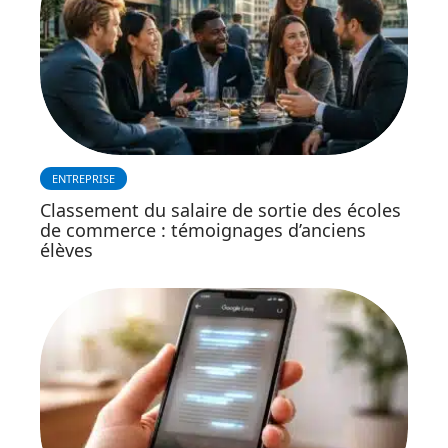
ENTREPRISE
Classement du salaire de sortie des écoles
de commerce : témoignages d’anciens
élèves