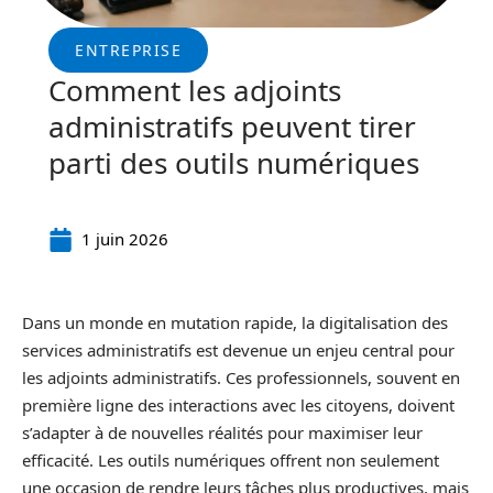
ENTREPRISE
Comment les adjoints
administratifs peuvent tirer
parti des outils numériques
1 juin 2026
Dans un monde en mutation rapide, la digitalisation des
services administratifs est devenue un enjeu central pour
les adjoints administratifs. Ces professionnels, souvent en
première ligne des interactions avec les citoyens, doivent
s’adapter à de nouvelles réalités pour maximiser leur
efficacité. Les outils numériques offrent non seulement
une occasion de rendre leurs tâches plus productives, mais