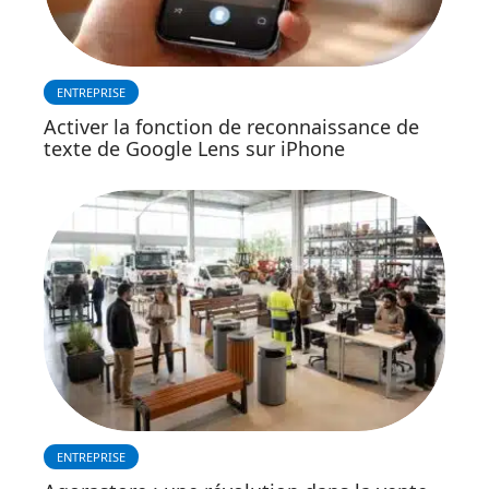
ENTREPRISE
Activer la fonction de reconnaissance de
texte de Google Lens sur iPhone
ENTREPRISE