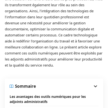
ils transforment également leur rôle au sein des
organisations. Ainsi, l’intégration des technologies de
l’information dans leur quotidien professionnel est
devenue une nécessité pour améliorer la gestion
documentaire, optimiser la communication digitale et
automatiser certains processus. Ce cadre technologique
aide à redéfinir l’organisation du travail et à favoriser une
meilleure collaboration en ligne. Le présent article explore
comment ces outils numériques peuvent être exploités par
les adjoints administratifs pour améliorer leur productivité
et la qualité du service rendu.
Sommaire
Les avantages des outils numériques pour les
adjoints administratifs