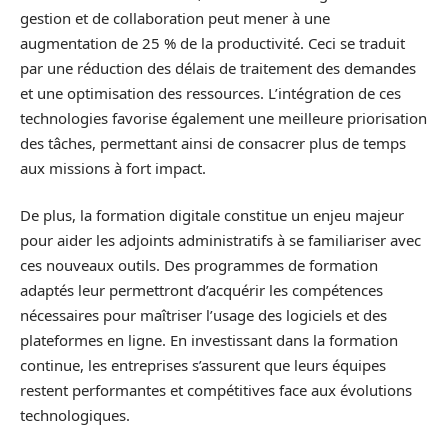
gestion et de collaboration peut mener à une
augmentation de 25 % de la productivité. Ceci se traduit
par une réduction des délais de traitement des demandes
et une optimisation des ressources. L’intégration de ces
technologies favorise également une meilleure priorisation
des tâches, permettant ainsi de consacrer plus de temps
aux missions à fort impact.
De plus, la formation digitale constitue un enjeu majeur
pour aider les adjoints administratifs à se familiariser avec
ces nouveaux outils. Des programmes de formation
adaptés leur permettront d’acquérir les compétences
nécessaires pour maîtriser l’usage des logiciels et des
plateformes en ligne. En investissant dans la formation
continue, les entreprises s’assurent que leurs équipes
restent performantes et compétitives face aux évolutions
technologiques.