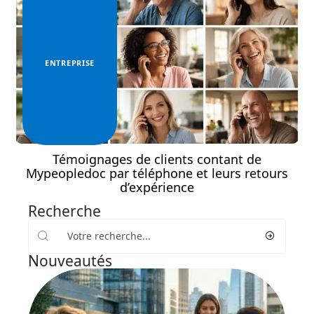
ENTREPRISE
Témoignages de clients contant de
Mypeopledoc par téléphone et leurs retours
d’expérience
Recherche
Nouveautés