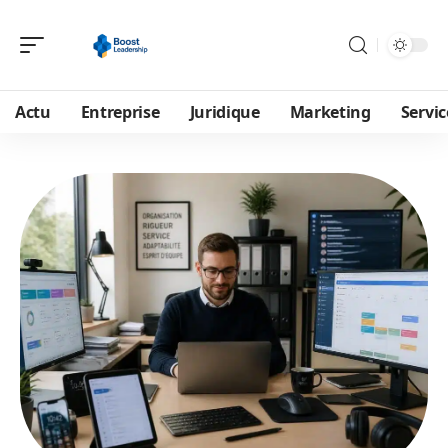
Actu
Entreprise
Juridique
Marketing
Servic