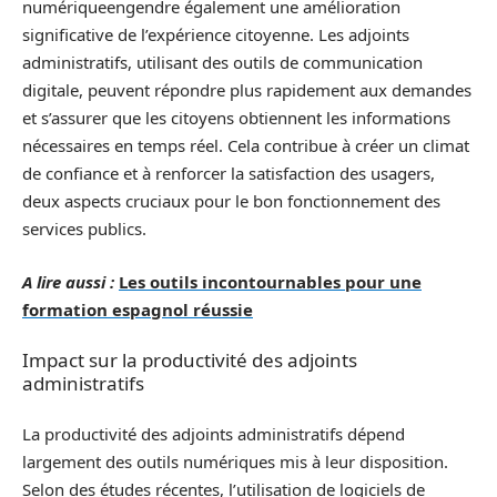
numériqueengendre également une amélioration
significative de l’expérience citoyenne. Les adjoints
administratifs, utilisant des outils de communication
digitale, peuvent répondre plus rapidement aux demandes
et s’assurer que les citoyens obtiennent les informations
nécessaires en temps réel. Cela contribue à créer un climat
de confiance et à renforcer la satisfaction des usagers,
deux aspects cruciaux pour le bon fonctionnement des
services publics.
A lire aussi :
Les outils incontournables pour une
formation espagnol réussie
Impact sur la productivité des adjoints
administratifs
La productivité des adjoints administratifs dépend
largement des outils numériques mis à leur disposition.
Selon des études récentes, l’utilisation de logiciels de