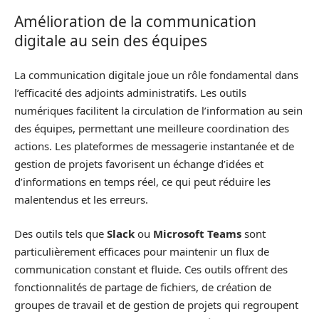
Amélioration de la communication
digitale au sein des équipes
La communication digitale joue un rôle fondamental dans
l’efficacité des adjoints administratifs. Les outils
numériques facilitent la circulation de l’information au sein
des équipes, permettant une meilleure coordination des
actions. Les plateformes de messagerie instantanée et de
gestion de projets favorisent un échange d’idées et
d’informations en temps réel, ce qui peut réduire les
malentendus et les erreurs.
Des outils tels que
Slack
ou
Microsoft Teams
sont
particulièrement efficaces pour maintenir un flux de
communication constant et fluide. Ces outils offrent des
fonctionnalités de partage de fichiers, de création de
groupes de travail et de gestion de projets qui regroupent