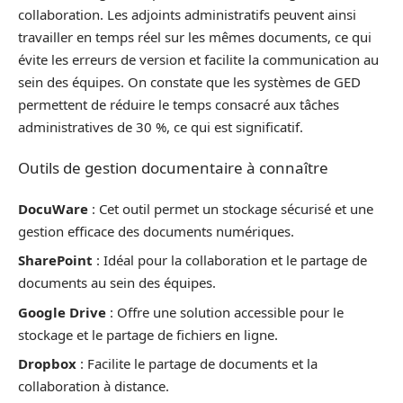
collaboration. Les adjoints administratifs peuvent ainsi
travailler en temps réel sur les mêmes documents, ce qui
évite les erreurs de version et facilite la communication au
sein des équipes. On constate que les systèmes de GED
permettent de réduire le temps consacré aux tâches
administratives de 30 %, ce qui est significatif.
Outils de gestion documentaire à connaître
DocuWare
: Cet outil permet un stockage sécurisé et une
gestion efficace des documents numériques.
SharePoint
: Idéal pour la collaboration et le partage de
documents au sein des équipes.
Google Drive
: Offre une solution accessible pour le
stockage et le partage de fichiers en ligne.
Dropbox
: Facilite le partage de documents et la
collaboration à distance.