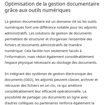
Optimisation de la gestion documentaire
grâce aux outils numériques
La gestion documentaire est un domaine clé où les outils
numériques font une différence notable pour les adjoints
administratifs. Les solutions de gestion de documents
permettent de structurer et d’organiser l’ensemble des
fichiers et documents administratifs de manière
numérique. Cela facilite non seulement l’accès à
l’information, mais réduit également considérablement
l’espace physique nécessaire au stockage des documents.
En intégrant des systèmes de gestion électronique des
documents (GED), les adjoints peuvent classer, archiver et
retrouver des fichiers en un clic, ce qui améliore
considérablement leur efficacité opérationnelle. La
possibilité de partager ces documents en ligne avec
d’autres collègues ou partenaires renforce également la