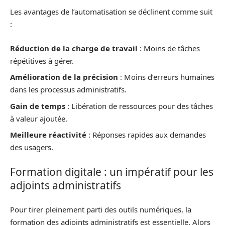
Les avantages de l’automatisation se déclinent comme suit
:
Réduction de la charge de travail
: Moins de tâches
répétitives à gérer.
Amélioration de la précision
: Moins d’erreurs humaines
dans les processus administratifs.
Gain de temps
: Libération de ressources pour des tâches
à valeur ajoutée.
Meilleure réactivité
: Réponses rapides aux demandes
des usagers.
Formation digitale : un impératif pour les
adjoints administratifs
Pour tirer pleinement parti des outils numériques, la
formation des adjoints administratifs est essentielle. Alors