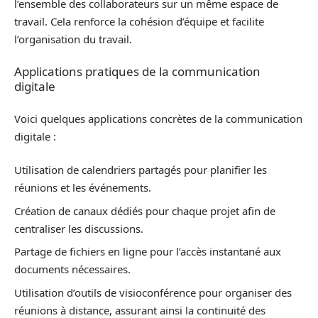
l’ensemble des collaborateurs sur un même espace de
travail. Cela renforce la cohésion d’équipe et facilite
l’organisation du travail.
Applications pratiques de la communication
digitale
Voici quelques applications concrètes de la communication
digitale :
Utilisation de calendriers partagés pour planifier les
réunions et les événements.
Création de canaux dédiés pour chaque projet afin de
centraliser les discussions.
Partage de fichiers en ligne pour l’accès instantané aux
documents nécessaires.
Utilisation d’outils de visioconférence pour organiser des
réunions à distance, assurant ainsi la continuité des