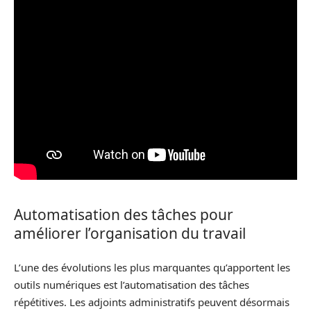
Automatisation des tâches pour
améliorer l’organisation du travail
L’une des évolutions les plus marquantes qu’apportent les
outils numériques est l’automatisation des tâches
répétitives. Les adjoints administratifs peuvent désormais