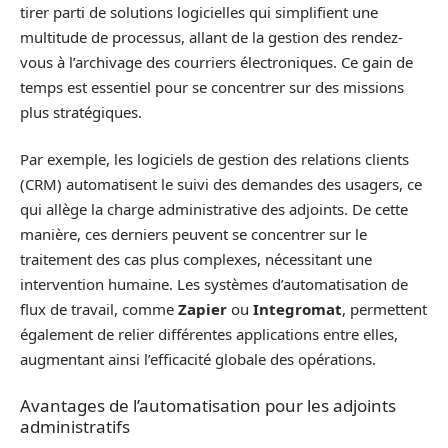
tirer parti de solutions logicielles qui simplifient une
multitude de processus, allant de la gestion des rendez-
vous à l’archivage des courriers électroniques. Ce gain de
temps est essentiel pour se concentrer sur des missions
plus stratégiques.
Par exemple, les logiciels de gestion des relations clients
(CRM) automatisent le suivi des demandes des usagers, ce
qui allège la charge administrative des adjoints. De cette
manière, ces derniers peuvent se concentrer sur le
traitement des cas plus complexes, nécessitant une
intervention humaine. Les systèmes d’automatisation de
flux de travail, comme
Zapier
ou
Integromat
, permettent
également de relier différentes applications entre elles,
augmentant ainsi l’efficacité globale des opérations.
Avantages de l’automatisation pour les adjoints
administratifs