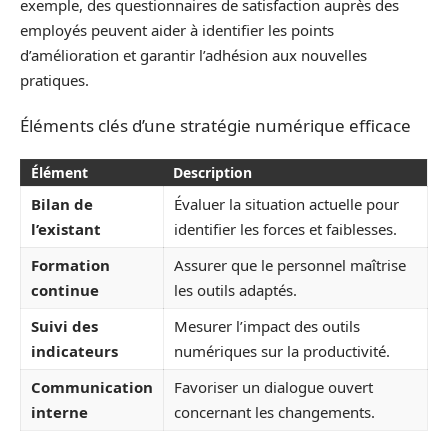
exemple, des questionnaires de satisfaction auprès des
employés peuvent aider à identifier les points
d’amélioration et garantir l’adhésion aux nouvelles
pratiques.
Éléments clés d’une stratégie numérique efficace
Élément
Description
Bilan de
Évaluer la situation actuelle pour
l’existant
identifier les forces et faiblesses.
Formation
Assurer que le personnel maîtrise
continue
les outils adaptés.
Suivi des
Mesurer l’impact des outils
indicateurs
numériques sur la productivité.
Communication
Favoriser un dialogue ouvert
interne
concernant les changements.