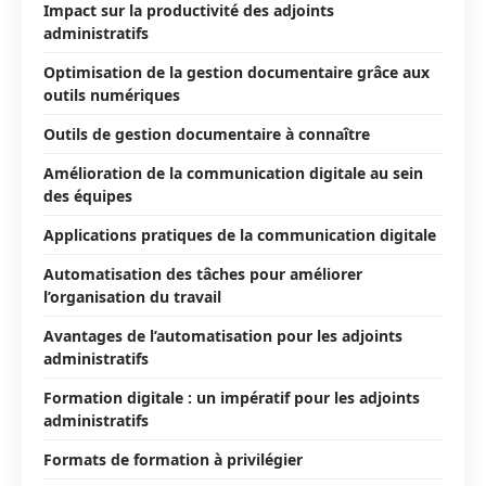
Impact sur la productivité des adjoints
administratifs
Optimisation de la gestion documentaire grâce aux
outils numériques
Outils de gestion documentaire à connaître
Amélioration de la communication digitale au sein
des équipes
Applications pratiques de la communication digitale
Automatisation des tâches pour améliorer
l’organisation du travail
Avantages de l’automatisation pour les adjoints
administratifs
Formation digitale : un impératif pour les adjoints
administratifs
Formats de formation à privilégier