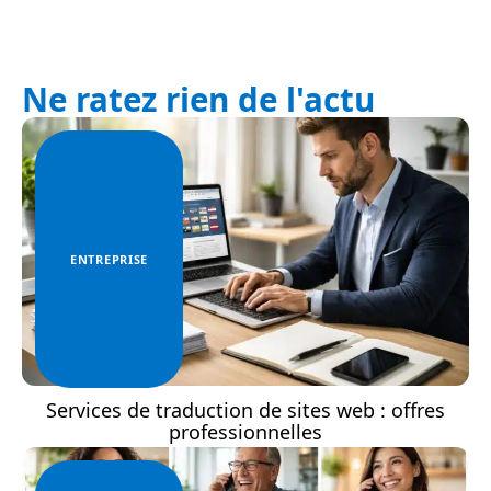
Ne ratez rien de l'actu
ENTREPRISE
Services de traduction de sites web : offres
professionnelles