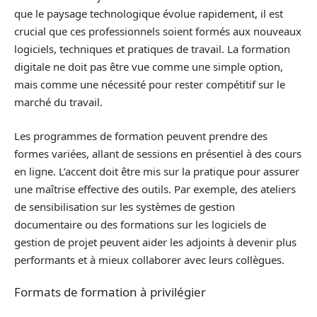
que le paysage technologique évolue rapidement, il est
crucial que ces professionnels soient formés aux nouveaux
logiciels, techniques et pratiques de travail. La formation
digitale ne doit pas être vue comme une simple option,
mais comme une nécessité pour rester compétitif sur le
marché du travail.
Les programmes de formation peuvent prendre des
formes variées, allant de sessions en présentiel à des cours
en ligne. L’accent doit être mis sur la pratique pour assurer
une maîtrise effective des outils. Par exemple, des ateliers
de sensibilisation sur les systèmes de gestion
documentaire ou des formations sur les logiciels de
gestion de projet peuvent aider les adjoints à devenir plus
performants et à mieux collaborer avec leurs collègues.
Formats de formation à privilégier