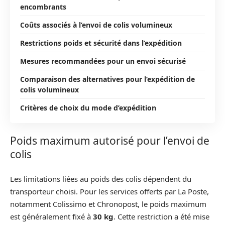
encombrants
Coûts associés à l’envoi de colis volumineux
Restrictions poids et sécurité dans l’expédition
Mesures recommandées pour un envoi sécurisé
Comparaison des alternatives pour l’expédition de
colis volumineux
Critères de choix du mode d’expédition
Poids maximum autorisé pour l’envoi de
colis
Les limitations liées au poids des colis dépendent du
transporteur choisi. Pour les services offerts par La Poste,
notamment Colissimo et Chronopost, le poids maximum
est généralement fixé à
30 kg
. Cette restriction a été mise