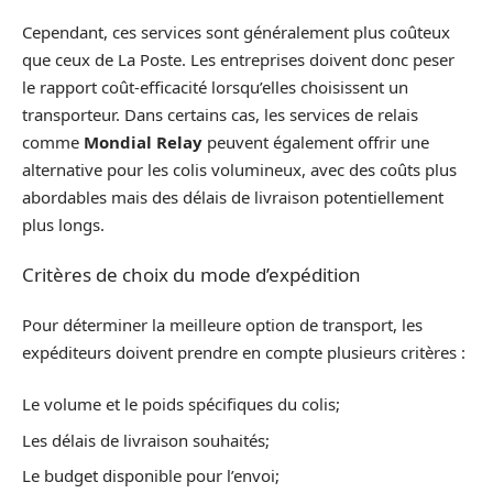
Cependant, ces services sont généralement plus coûteux
que ceux de La Poste. Les entreprises doivent donc peser
le rapport coût-efficacité lorsqu’elles choisissent un
transporteur. Dans certains cas, les services de relais
comme
Mondial Relay
peuvent également offrir une
alternative pour les colis volumineux, avec des coûts plus
abordables mais des délais de livraison potentiellement
plus longs.
Critères de choix du mode d’expédition
Pour déterminer la meilleure option de transport, les
expéditeurs doivent prendre en compte plusieurs critères :
Le volume et le poids spécifiques du colis;
Les délais de livraison souhaités;
Le budget disponible pour l’envoi;