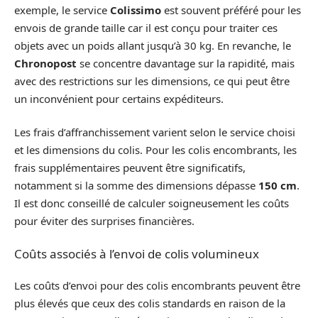
exemple, le service
Colissimo
est souvent préféré pour les
envois de grande taille car il est conçu pour traiter ces
objets avec un poids allant jusqu’à 30 kg. En revanche, le
Chronopost
se concentre davantage sur la rapidité, mais
avec des restrictions sur les dimensions, ce qui peut être
un inconvénient pour certains expéditeurs.
Les frais d’affranchissement varient selon le service choisi
et les dimensions du colis. Pour les colis encombrants, les
frais supplémentaires peuvent être significatifs,
notamment si la somme des dimensions dépasse
150 cm
.
Il est donc conseillé de calculer soigneusement les coûts
pour éviter des surprises financières.
Coûts associés à l’envoi de colis volumineux
Les coûts d’envoi pour des colis encombrants peuvent être
plus élevés que ceux des colis standards en raison de la