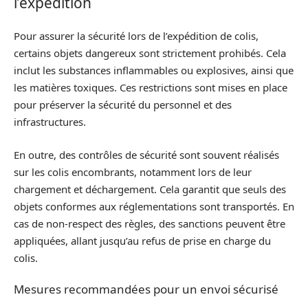
l’expédition
Pour assurer la sécurité lors de l’expédition de colis,
certains objets dangereux sont strictement prohibés. Cela
inclut les substances inflammables ou explosives, ainsi que
les matières toxiques. Ces restrictions sont mises en place
pour préserver la sécurité du personnel et des
infrastructures.
En outre, des contrôles de sécurité sont souvent réalisés
sur les colis encombrants, notamment lors de leur
chargement et déchargement. Cela garantit que seuls des
objets conformes aux réglementations sont transportés. En
cas de non-respect des règles, des sanctions peuvent être
appliquées, allant jusqu’au refus de prise en charge du
colis.
Mesures recommandées pour un envoi sécurisé