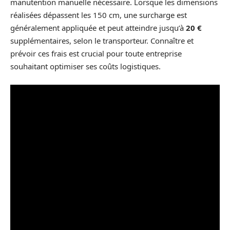
manutention manuelle nécessaire. Lorsque les dimensions
réalisées dépassent les 150 cm, une surcharge est
généralement appliquée et peut atteindre jusqu’à
20 €
supplémentaires, selon le transporteur. Connaître et
prévoir ces frais est crucial pour toute entreprise
souhaitant optimiser ses coûts logistiques.