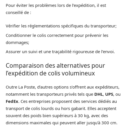
Pour éviter les problèmes lors de l’expédition, il est
conseillé de :
Vérifier les réglementations spécifiques du transporteur;
Conditionner le colis correctement pour prévenir les
dommages;
Assurer un suivi et une traçabilité rigoureuse de l’envoi.
Comparaison des alternatives pour
l’expédition de colis volumineux
Outre La Poste, d’autres options s’offrent aux expéditeurs,
notamment les transporteurs privés tels que
DHL
,
UPS
, ou
FedEx
. Ces entreprises proposent des services dédiés au
transport de colis lourds ou hors gabarit. Elles acceptent
souvent des poids bien supérieurs à 30 kg, avec des
dimensions maximales qui peuvent aller jusqu’à 300 cm.