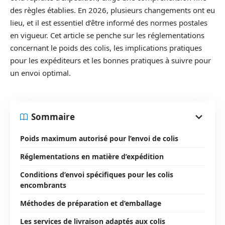
des règles établies. En 2026, plusieurs changements ont eu
lieu, et il est essentiel d’être informé des normes postales
en vigueur. Cet article se penche sur les réglementations
concernant le poids des colis, les implications pratiques
pour les expéditeurs et les bonnes pratiques à suivre pour
un envoi optimal.
Sommaire
Poids maximum autorisé pour l’envoi de colis
Réglementations en matière d’expédition
Conditions d’envoi spécifiques pour les colis
encombrants
Méthodes de préparation et d’emballage
Les services de livraison adaptés aux colis