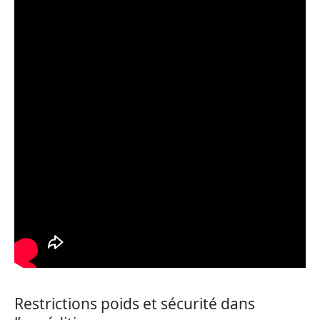
Restrictions poids et sécurité dans