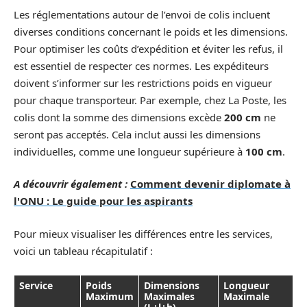
Les réglementations autour de l’envoi de colis incluent
diverses conditions concernant le poids et les dimensions.
Pour optimiser les coûts d’expédition et éviter les refus, il
est essentiel de respecter ces normes. Les expéditeurs
doivent s’informer sur les restrictions poids en vigueur
pour chaque transporteur. Par exemple, chez La Poste, les
colis dont la somme des dimensions excède
200 cm
ne
seront pas acceptés. Cela inclut aussi les dimensions
individuelles, comme une longueur supérieure à
100 cm
.
A découvrir également :
Comment devenir diplomate à
l'ONU : Le guide pour les aspirants
Pour mieux visualiser les différences entre les services,
voici un tableau récapitulatif :
Service
Poids
Dimensions
Longueur
Maximum
Maximales
Maximale