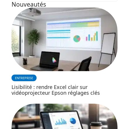
Nouveautés
ENTREPRISE
Lisibilité : rendre Excel clair sur
vidéoprojecteur Epson réglages clés