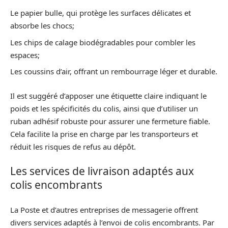
Le papier bulle, qui protège les surfaces délicates et
absorbe les chocs;
Les chips de calage biodégradables pour combler les
espaces;
Les coussins d’air, offrant un rembourrage léger et durable.
Il est suggéré d’apposer une étiquette claire indiquant le
poids et les spécificités du colis, ainsi que d’utiliser un
ruban adhésif robuste pour assurer une fermeture fiable.
Cela facilite la prise en charge par les transporteurs et
réduit les risques de refus au dépôt.
Les services de livraison adaptés aux
colis encombrants
La Poste et d’autres entreprises de messagerie offrent
divers services adaptés à l’envoi de colis encombrants. Par