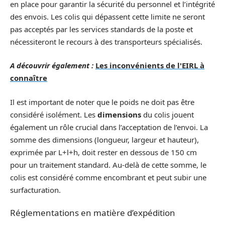
en place pour garantir la sécurité du personnel et l’intégrité
des envois. Les colis qui dépassent cette limite ne seront
pas acceptés par les services standards de la poste et
nécessiteront le recours à des transporteurs spécialisés.
A découvrir également :
Les inconvénients de l'EIRL à
connaître
Il est important de noter que le poids ne doit pas être
considéré isolément. Les
dimensions
du colis jouent
également un rôle crucial dans l’acceptation de l’envoi. La
somme des dimensions (longueur, largeur et hauteur),
exprimée par L+l+h, doit rester en dessous de 150 cm
pour un traitement standard. Au-delà de cette somme, le
colis est considéré comme encombrant et peut subir une
surfacturation.
Réglementations en matière d’expédition