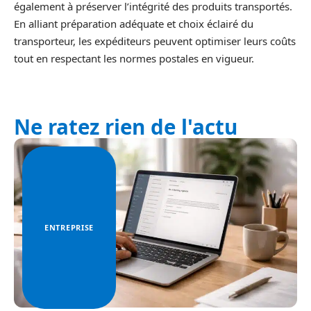
également à préserver l’intégrité des produits transportés.
En alliant préparation adéquate et choix éclairé du
transporteur, les expéditeurs peuvent optimiser leurs coûts
tout en respectant les normes postales en vigueur.
Ne ratez rien de l'actu
ENTREPRISE