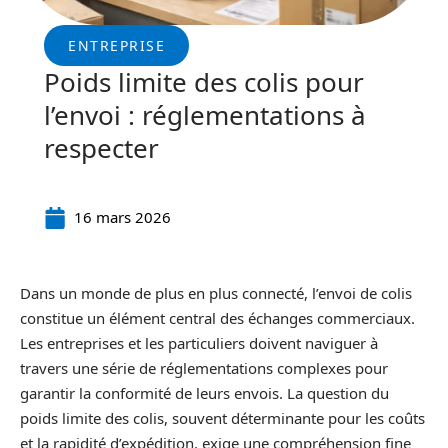
ENTREPRISE
Poids limite des colis pour
l’envoi : réglementations à
respecter
16 mars 2026
Dans un monde de plus en plus connecté, l’envoi de colis
constitue un élément central des échanges commerciaux.
Les entreprises et les particuliers doivent naviguer à
travers une série de réglementations complexes pour
garantir la conformité de leurs envois. La question du
poids limite des colis, souvent déterminante pour les coûts
et la rapidité d’expédition, exige une compréhension fine