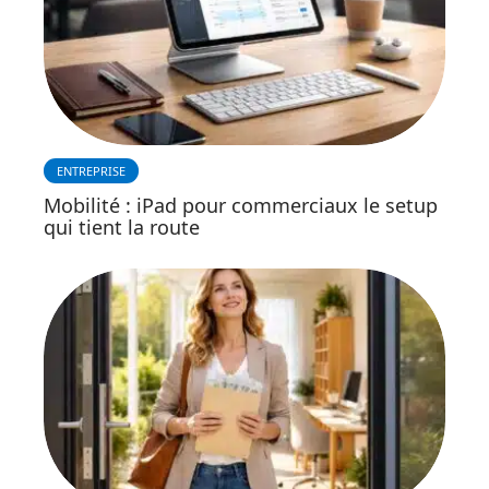
ENTREPRISE
Mobilité : iPad pour commerciaux le setup
qui tient la route