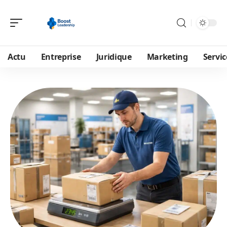
Actu
Entreprise
Juridique
Marketing
Servic