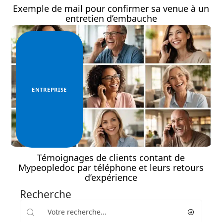
Exemple de mail pour confirmer sa venue à un
entretien d’embauche
ENTREPRISE
Témoignages de clients contant de
Mypeopledoc par téléphone et leurs retours
d’expérience
Recherche