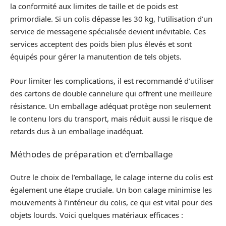
la conformité aux limites de taille et de poids est
primordiale. Si un colis dépasse les 30 kg, l’utilisation d’un
service de messagerie spécialisée devient inévitable. Ces
services acceptent des poids bien plus élevés et sont
équipés pour gérer la manutention de tels objets.
Pour limiter les complications, il est recommandé d’utiliser
des cartons de double cannelure qui offrent une meilleure
résistance. Un emballage adéquat protège non seulement
le contenu lors du transport, mais réduit aussi le risque de
retards dus à un emballage inadéquat.
Méthodes de préparation et d’emballage
Outre le choix de l’emballage, le calage interne du colis est
également une étape cruciale. Un bon calage minimise les
mouvements à l’intérieur du colis, ce qui est vital pour des
objets lourds. Voici quelques matériaux efficaces :