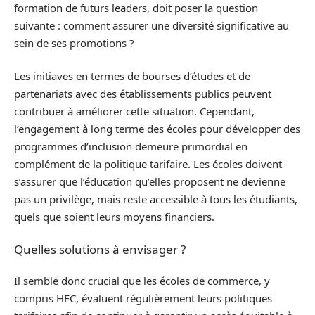
formation de futurs leaders, doit poser la question
suivante : comment assurer une diversité significative au
sein de ses promotions ?
Les initiaves en termes de bourses d’études et de
partenariats avec des établissements publics peuvent
contribuer à améliorer cette situation. Cependant,
l’engagement à long terme des écoles pour développer des
programmes d’inclusion demeure primordial en
complément de la politique tarifaire. Les écoles doivent
s’assurer que l’éducation qu’elles proposent ne devienne
pas un privilège, mais reste accessible à tous les étudiants,
quels que soient leurs moyens financiers.
Quelles solutions à envisager ?
Il semble donc crucial que les écoles de commerce, y
compris HEC, évaluent régulièrement leurs politiques