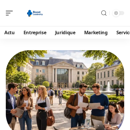
Actu
Entreprise
Juridique
Marketing
Servic