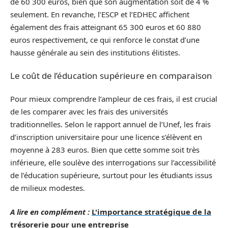
de 60 300 euros, bien que son augmentation soit de 4 %
seulement. En revanche, l’ESCP et l’EDHEC affichent
également des frais atteignant 65 300 euros et 60 880
euros respectivement, ce qui renforce le constat d’une
hausse générale au sein des institutions élitistes.
Le coût de l’éducation supérieure en comparaison
Pour mieux comprendre l’ampleur de ces frais, il est crucial
de les comparer avec les frais des universités
traditionnelles. Selon le rapport annuel de l’Unef, les frais
d’inscription universitaire pour une licence s’élèvent en
moyenne à 283 euros. Bien que cette somme soit très
inférieure, elle soulève des interrogations sur l’accessibilité
de l’éducation supérieure, surtout pour les étudiants issus
de milieux modestes.
A lire en complément :
L'importance stratégique de la
trésorerie pour une entreprise