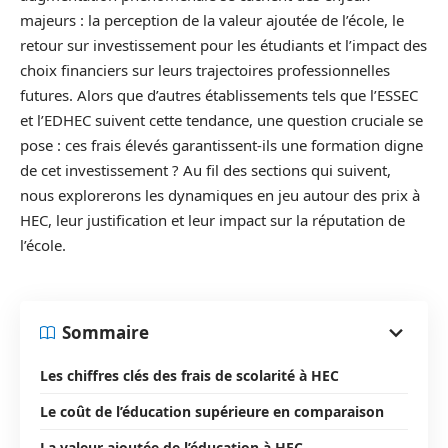
majeurs : la perception de la valeur ajoutée de l’école, le
retour sur investissement pour les étudiants et l’impact des
choix financiers sur leurs trajectoires professionnelles
futures. Alors que d’autres établissements tels que l’ESSEC
et l’EDHEC suivent cette tendance, une question cruciale se
pose : ces frais élevés garantissent-ils une formation digne
de cet investissement ? Au fil des sections qui suivent,
nous explorerons les dynamiques en jeu autour des prix à
HEC, leur justification et leur impact sur la réputation de
l’école.
Sommaire
Les chiffres clés des frais de scolarité à HEC
Le coût de l’éducation supérieure en comparaison
La valeur ajoutée de l’éducation à HEC