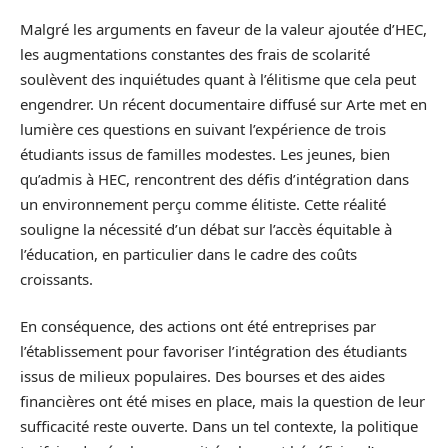
Malgré les arguments en faveur de la valeur ajoutée d’HEC,
les augmentations constantes des frais de scolarité
soulèvent des inquiétudes quant à l’élitisme que cela peut
engendrer. Un récent documentaire diffusé sur Arte met en
lumière ces questions en suivant l’expérience de trois
étudiants issus de familles modestes. Les jeunes, bien
qu’admis à HEC, rencontrent des défis d’intégration dans
un environnement perçu comme élitiste. Cette réalité
souligne la nécessité d’un débat sur l’accès équitable à
l’éducation, en particulier dans le cadre des coûts
croissants.
En conséquence, des actions ont été entreprises par
l’établissement pour favoriser l’intégration des étudiants
issus de milieux populaires. Des bourses et des aides
financières ont été mises en place, mais la question de leur
sufficacité reste ouverte. Dans un tel contexte, la politique