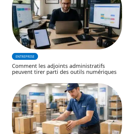
ENTREPRISE
Comment les adjoints administratifs
peuvent tirer parti des outils numériques