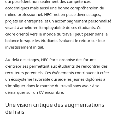
qui possèdent non seulement des compétences
académiques mais aussi une bonne compréhension du
milieu professionnel. HEC met en place divers stages,
projets en entreprise, et un accompagnement personnalisé
visant à améliorer l’employabilité de ses étudiants. Ce
cadre orienté vers le monde du travail peut peser dans la
balance lorsque les étudiants évaluent le retour sur leur
investissement initial.
Au-delà des stages, HEC Paris organise des forums
d’entreprises permettant aux étudiants de rencontrer des
recruteurs potentiels. Ces événements contribuent à créer
un écosystème favorable qui aide les jeunes diplômés à
s’impliquer dans le marché du travail sans avoir à se
démarquer sur un CV encombré.
Une vision critique des augmentations
de frais