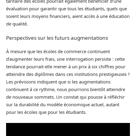
tarifaire des écoles pourrait également bénéficier d’une
évaluation pour garantir que tous les étudiants, quels que
soient leurs moyens financiers, aient accès à une éducation
de qualité.
Perspectives sur les futurs augmentations
À mesure que les écoles de commerce continuent
d’augmenter leurs frais, une interrogation persiste : cette
tendance pourrait-elle mener à un prix à six chiffres pour
atteindre des diplômes dans ces institutions prestigieuses ?
Les prévisions indiquent que si les augmentations
continuent à ce rythme, nous pourrions bientôt atteindre
de nouveaux sommets. Un constat qui pousse à réfléchir
sur la durabilité du modèle économique actuel, autant
pour les écoles que pour les étudiants.