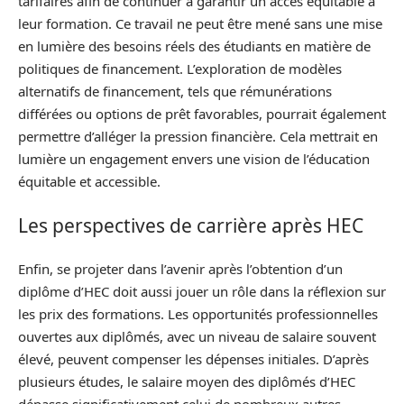
tarifaires afin de continuer à garantir un accès équitable à
leur formation. Ce travail ne peut être mené sans une mise
en lumière des besoins réels des étudiants en matière de
politiques de financement. L’exploration de modèles
alternatifs de financement, tels que rémunérations
différées ou options de prêt favorables, pourrait également
permettre d’alléger la pression financière. Cela mettrait en
lumière un engagement envers une vision de l’éducation
équitable et accessible.
Les perspectives de carrière après HEC
Enfin, se projeter dans l’avenir après l’obtention d’un
diplôme d’HEC doit aussi jouer un rôle dans la réflexion sur
les prix des formations. Les opportunités professionnelles
ouvertes aux diplômés, avec un niveau de salaire souvent
élevé, peuvent compenser les dépenses initiales. D’après
plusieurs études, le salaire moyen des diplômés d’HEC