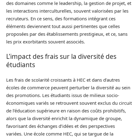
des domaines comme le leadership, la gestion de projet, et
les interactions interculturelles, souvent valorisées par les
recruteurs. En ce sens, des formations intégrant ces
éléments deviennent tout aussi pertinentes que celles
proposées par des établissements prestigieux, et ce, sans
les prix exorbitants souvent associés.
L’impact des frais sur la diversité des
étudiants
Les frais de scolarité croissants à HEC et dans d’autres
écoles de commerce peuvent perturber la diversité au sein
des promotions. Les étudiants issus de milieux socio-
économiques variés se retrouvent souvent exclus du circuit
de l’éducation supérieure en raison des coûts prohibitifs,
alors que la diversité enrichit la dynamique de groupe,
favorisant des échanges d’idées et des perspectives
variées. Une école comme HEC, qui se targue de la