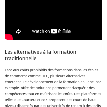
Les alternatives à la formation
traditionnelle
Face aux coûts prohibitifs des formations dans les écoles
de commerce comme HEC, plusieurs alternatives
émergent. Le développement de la formation en ligne, par
exemple, offre des solutions permettant d’acquérir des
compétences tout en maîtrisant les coûts. Des plateformes
telles que Coursera et edX proposent des cours de haut
niveau dispensés par des universités de renom à des tarifs