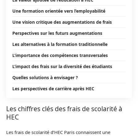
Une formation orientée vers l’employabilité
Une vision critique des augmentations de frais
Perspectives sur les futurs augmentations
Les alternatives à la formation traditionnelle
L’importance des compétences transversales
L’impact des frais sur la diversité des étudiants
Quelles solutions à envisager ?
Les perspectives de carrière après HEC
Les chiffres clés des frais de scolarité à
HEC
Les frais de scolarité d’HEC Paris connaissent une