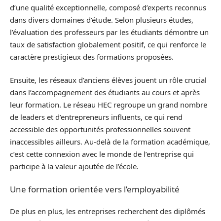
d’une qualité exceptionnelle, composé d’experts reconnus
dans divers domaines d’étude. Selon plusieurs études,
l’évaluation des professeurs par les étudiants démontre un
taux de satisfaction globalement positif, ce qui renforce le
caractère prestigieux des formations proposées.
Ensuite, les réseaux d’anciens élèves jouent un rôle crucial
dans l’accompagnement des étudiants au cours et après
leur formation. Le réseau HEC regroupe un grand nombre
de leaders et d’entrepreneurs influents, ce qui rend
accessible des opportunités professionnelles souvent
inaccessibles ailleurs. Au-delà de la formation académique,
c’est cette connexion avec le monde de l’entreprise qui
participe à la valeur ajoutée de l’école.
Une formation orientée vers l’employabilité
De plus en plus, les entreprises recherchent des diplômés