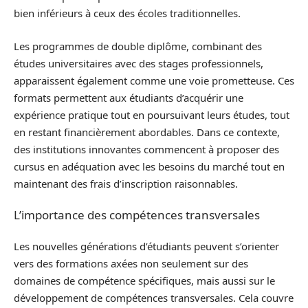
bien inférieurs à ceux des écoles traditionnelles.
Les programmes de double diplôme, combinant des
études universitaires avec des stages professionnels,
apparaissent également comme une voie prometteuse. Ces
formats permettent aux étudiants d’acquérir une
expérience pratique tout en poursuivant leurs études, tout
en restant financièrement abordables. Dans ce contexte,
des institutions innovantes commencent à proposer des
cursus en adéquation avec les besoins du marché tout en
maintenant des frais d’inscription raisonnables.
L’importance des compétences transversales
Les nouvelles générations d’étudiants peuvent s’orienter
vers des formations axées non seulement sur des
domaines de compétence spécifiques, mais aussi sur le
développement de compétences transversales. Cela couvre