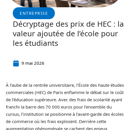
ENTREPRISE
Décryptage des prix de HEC : la
valeur ajoutée de l’école pour
les étudiants
9 mai 2026
À l’aube de la rentrée universitaire, l’École des haute études
commerciales (HEC) de Paris enflamme le débat sur le coût
de l’éducation supérieure. Avec des frais de scolarité ayant
franchi la barre des 70 000 euros pour l’ensemble du
cursus, l’institution se positionne à l’avant-garde des écoles
de commerce où les frais explosent. Derrière cette
augmentation phénoménale se cachent des enjeux