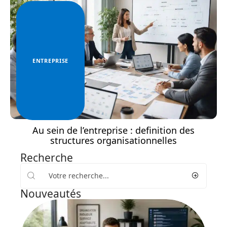
ENTREPRISE
Au sein de l’entreprise : definition des
structures organisationnelles
Recherche
Nouveautés