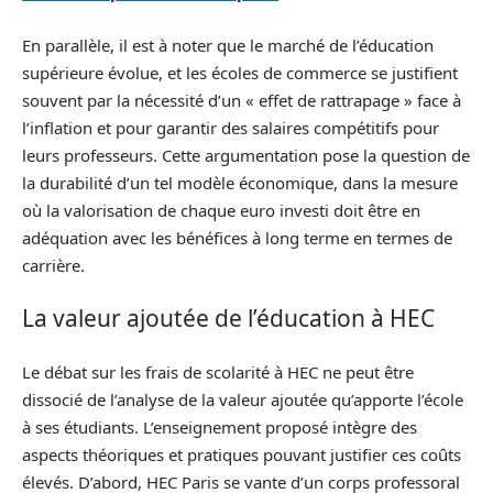
En parallèle, il est à noter que le marché de l’éducation
supérieure évolue, et les écoles de commerce se justifient
souvent par la nécessité d’un « effet de rattrapage » face à
l’inflation et pour garantir des salaires compétitifs pour
leurs professeurs. Cette argumentation pose la question de
la durabilité d’un tel modèle économique, dans la mesure
où la valorisation de chaque euro investi doit être en
adéquation avec les bénéfices à long terme en termes de
carrière.
La valeur ajoutée de l’éducation à HEC
Le débat sur les frais de scolarité à HEC ne peut être
dissocié de l’analyse de la valeur ajoutée qu’apporte l’école
à ses étudiants. L’enseignement proposé intègre des
aspects théoriques et pratiques pouvant justifier ces coûts
élevés. D’abord, HEC Paris se vante d’un corps professoral