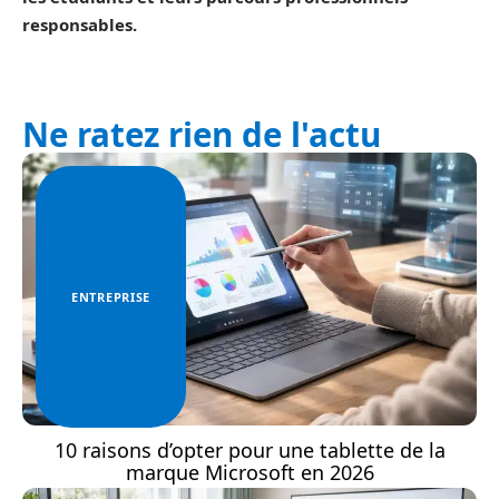
responsables.
Ne ratez rien de l'actu
ENTREPRISE
10 raisons d’opter pour une tablette de la
marque Microsoft en 2026