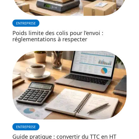
ENTREPRISE
Poids limite des colis pour l’envoi :
réglementations à respecter
ENTREPRISE
Guide pratique : convertir du TTC en HT