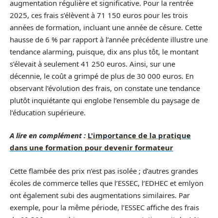
augmentation régulière et significative. Pour la rentrée
2025, ces frais s’élèvent à 71 150 euros pour les trois
années de formation, incluant une année de césure. Cette
hausse de 6 % par rapport à l’année précédente illustre une
tendance alarming, puisque, dix ans plus tôt, le montant
s’élevait à seulement 41 250 euros. Ainsi, sur une
décennie, le coût a grimpé de plus de 30 000 euros. En
observant l’évolution des frais, on constate une tendance
plutôt inquiétante qui englobe l’ensemble du paysage de
l’éducation supérieure.
A lire en complément :
L'importance de la pratique
dans une formation pour devenir formateur
Cette flambée des prix n’est pas isolée ; d’autres grandes
écoles de commerce telles que l’ESSEC, l’EDHEC et emlyon
ont également subi des augmentations similaires. Par
exemple, pour la même période, l’ESSEC affiche des frais