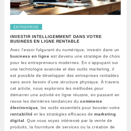
ENTREPRISE
INVESTIR INTELLIGEMMENT DANS VOTRE
BUSINESS EN LIGNE RENTABLE
Avec l’essor fulgurant du numérique, investir dans un
business en ligne
est devenu une stratégie de choix
pour les entrepreneurs modernes. En s’appuyant sur
une technologie avancée et des outils marketing, il
est possible de développer des entreprises rentables
sans avoir besoin d’une structure physique. À travers
cet article, nous explorons les méthodes pour
démarrer une activité en ligne réussie, en passant en
revue les dernières tendances du
commerce
électronique
, les outils essentiels pour booster votre
rentabilité
et les stratégies efficaces de
marketing
digital
. Que vous soyez intéressé par la vente de
produits, la fourniture de services ou la création de