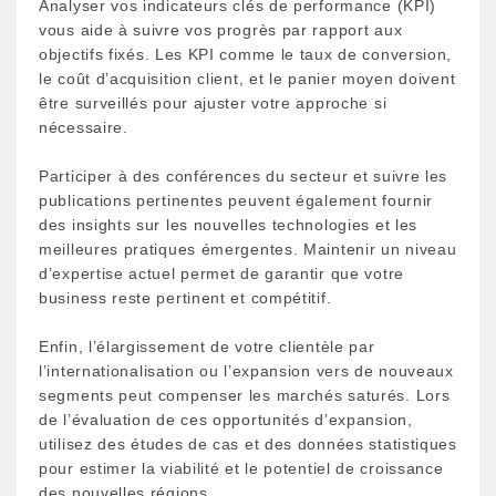
Analyser vos indicateurs clés de performance (KPI)
vous aide à suivre vos progrès par rapport aux
objectifs fixés. Les KPI comme le taux de conversion,
le coût d’acquisition client, et le panier moyen doivent
être surveillés pour ajuster votre approche si
nécessaire.
Participer à des conférences du secteur et suivre les
publications pertinentes peuvent également fournir
des insights sur les nouvelles technologies et les
meilleures pratiques émergentes. Maintenir un niveau
d’expertise actuel permet de garantir que votre
business reste pertinent et compétitif.
Enfin, l’élargissement de votre clientèle par
l’internationalisation ou l’expansion vers de nouveaux
segments peut compenser les marchés saturés. Lors
de l’évaluation de ces opportunités d’expansion,
utilisez des études de cas et des données statistiques
pour estimer la viabilité et le potentiel de croissance
des nouvelles régions.