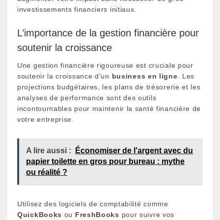
investissements financiers initiaux.
L’importance de la gestion financière pour
soutenir la croissance
Une gestion financière rigoureuse est cruciale pour
soutenir la croissance d’un
business en ligne
. Les
projections budgétaires, les plans de trésorerie et les
analyses de performance sont des outils
incontournables pour maintenir la santé financière de
votre entreprise.
A lire aussi :
Économiser de l'argent avec du
papier toilette en gros pour bureau : mythe
ou réalité ?
Utilisez des logiciels de comptabilité comme
QuickBooks
ou
FreshBooks
pour suivre vos