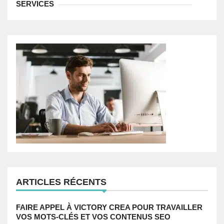
SERVICES
ARTICLES RÉCENTS
FAIRE APPEL À VICTORY CREA POUR TRAVAILLER
VOS MOTS-CLÉS ET VOS CONTENUS SEO