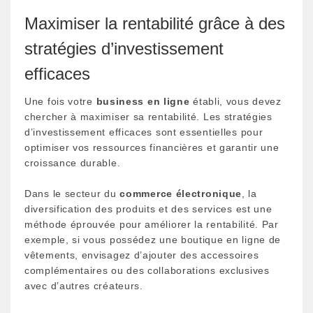
Maximiser la rentabilité grâce à des
stratégies d’investissement
efficaces
Une fois votre
business en ligne
établi, vous devez
chercher à maximiser sa rentabilité. Les stratégies
d’investissement efficaces sont essentielles pour
optimiser vos ressources financières et garantir une
croissance durable.
Dans le secteur du
commerce électronique
, la
diversification des produits et des services est une
méthode éprouvée pour améliorer la rentabilité. Par
exemple, si vous possédez une boutique en ligne de
vêtements, envisagez d’ajouter des accessoires
complémentaires ou des collaborations exclusives
avec d’autres créateurs.