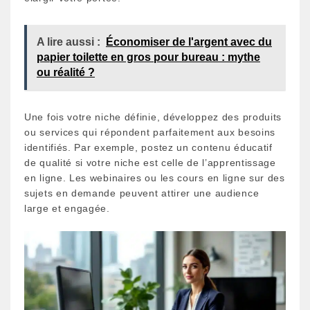
A lire aussi :
Économiser de l'argent avec du
papier toilette en gros pour bureau : mythe
ou réalité ?
Une fois votre niche définie, développez des produits
ou services qui répondent parfaitement aux besoins
identifiés. Par exemple, postez un contenu éducatif
de qualité si votre niche est celle de l’apprentissage
en ligne. Les webinaires ou les cours en ligne sur des
sujets en demande peuvent attirer une audience
large et engagée.