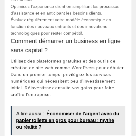
Optimisez l’expérience client en simplifiant les processus
d’assistance et en anticipant les besoins clients.
Évaluez régulièrement votre modèle économique en
fonction des nouveaux entrants et des innovations
technologiques pour rester compétitif.
Comment démarrer un business en ligne
sans capital ?
Utilisez des plateformes gratuites et des outils de
création de site web comme WordPress pour débuter.
Dans un premier temps, privilégiez les services
numériques qui nécessitent peu d’investissement
initial. Réinvestissez ensuite vos gains pour faire
croître l’entreprise.
A lire aussi :
Économiser de l'argent avec du
papier toilette en gros pour bureau : mythe
ou réalité ?