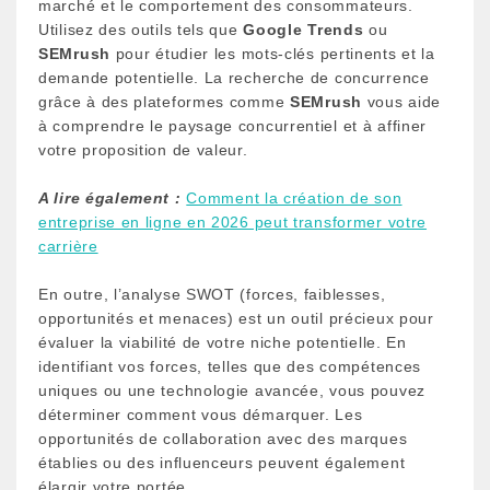
marché et le comportement des consommateurs.
Utilisez des outils tels que
Google Trends
ou
SEMrush
pour étudier les mots-clés pertinents et la
demande potentielle. La recherche de concurrence
grâce à des plateformes comme
SEMrush
vous aide
à comprendre le paysage concurrentiel et à affiner
votre proposition de valeur.
A lire également :
Comment la création de son
entreprise en ligne en 2026 peut transformer votre
carrière
En outre, l’analyse SWOT (forces, faiblesses,
opportunités et menaces) est un outil précieux pour
évaluer la viabilité de votre niche potentielle. En
identifiant vos forces, telles que des compétences
uniques ou une technologie avancée, vous pouvez
déterminer comment vous démarquer. Les
opportunités de collaboration avec des marques
établies ou des influenceurs peuvent également
élargir votre portée.