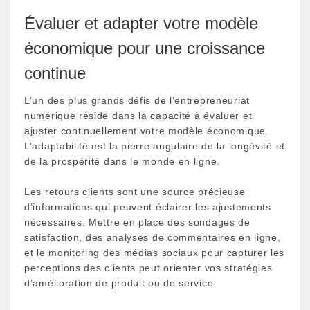
Évaluer et adapter votre modèle
économique pour une croissance
continue
L’un des plus grands défis de l’entrepreneuriat
numérique réside dans la capacité à évaluer et
ajuster continuellement votre modèle économique.
L’adaptabilité est la pierre angulaire de la longévité et
de la prospérité dans le monde en ligne.
Les retours clients sont une source précieuse
d’informations qui peuvent éclairer les ajustements
nécessaires. Mettre en place des sondages de
satisfaction, des analyses de commentaires en ligne,
et le monitoring des médias sociaux pour capturer les
perceptions des clients peut orienter vos stratégies
d’amélioration de produit ou de service.