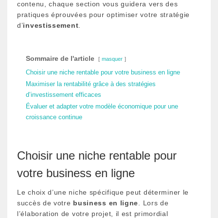
contenu, chaque section vous guidera vers des
pratiques éprouvées pour optimiser votre stratégie
d’
investissement
.
Sommaire de l'article
masquer
Choisir une niche rentable pour votre business en ligne
Maximiser la rentabilité grâce à des stratégies
d’investissement efficaces
Évaluer et adapter votre modèle économique pour une
croissance continue
Choisir une niche rentable pour
votre business en ligne
Le choix d’une niche spécifique peut déterminer le
succès de votre
business en ligne
. Lors de
l’élaboration de votre projet, il est primordial