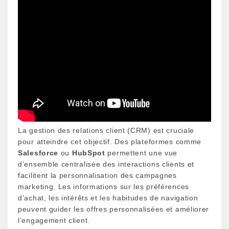
La gestion des relations client (CRM) est cruciale
pour atteindre cet objectif. Des plateformes comme
Salesforce
ou
HubSpot
permettent une vue
d’ensemble centralisée des interactions clients et
facilitent la personnalisation des campagnes
marketing. Les informations sur les préférences
d’achat, les intérêts et les habitudes de navigation
peuvent guider les offres personnalisées et améliorer
l’engagement client.