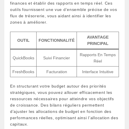
finances et établir des rapports en temps réel. Ces
outils fournissent une vue d’ensemble précise de vos
flux de trésorerie, vous aidant ainsi à identifier les
zones à améliorer.
AVANTAGE
OUTIL
FONCTIONNALITÉ
PRINCIPAL
Rapports En Temps
QuickBooks
Suivi Financier
Réel
FreshBooks
Facturation
Interface Intuitive
En structurant votre budget autour des priorités
stratégiques, vous pouvez allouer efficacement les
ressources nécessaires pour atteindre vos objectifs
de croissance. Des bilans réguliers permettent
d’ajuster les allocations de budget en fonction des
performances réelles, optimisant ainsi l’allocation des
capitaux.