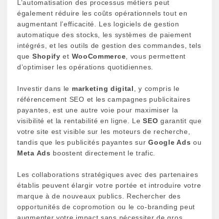
L’automatisation des processus métiers peut
également réduire les coûts opérationnels tout en
augmentant l’efficacité. Les logiciels de gestion
automatique des stocks, les systèmes de paiement
intégrés, et les outils de gestion des commandes, tels
que
Shopify
et
WooCommerce
, vous permettent
d’optimiser les opérations quotidiennes.
Investir dans le
marketing digital
, y compris le
référencement SEO et les campagnes publicitaires
payantes, est une autre voie pour maximiser la
visibilité et la rentabilité en ligne. Le
SEO
garantit que
votre site est visible sur les moteurs de recherche,
tandis que les publicités payantes sur
Google Ads
ou
Meta Ads
boostent directement le trafic.
Les collaborations stratégiques avec des partenaires
établis peuvent élargir votre portée et introduire votre
marque à de nouveaux publics. Rechercher des
opportunités de copromotion ou le co-branding peut
augmenter votre impact sans nécessiter de gros