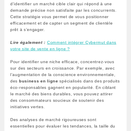
d’identifier un marché cible clair qui répond à une
demande précise non satisfaite par les concurrents.
Cette stratégie vous permet de vous positionner
efficacement et de capter un segment de clientèle
prêt à s’engager.
Lire également :
Comment intégrer Cybermut dans
votre site de vente en ligne ?
Pour identifier une niche efficace, concentrez-vous
sur des secteurs en croissance. Par exemple, avec
l’augmentation de la conscience environnementale,
des
business en ligne
spécialisés dans des produits
éco-responsables gagnent en popularité. En ciblant
le marché des biens durables, vous pouvez attirer
des consommateurs soucieux de soutenir des
initiatives vertes.
Des analyses de marché rigoureuses sont
essentielles pour évaluer les tendances, la taille du