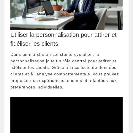
Utiliser la personnalisation pour attirer et
fidéliser les clients
Dans un marché en constante évolution, la
personnalisation joue un rôle central pour attirer et
fidéliser les clients. Grâce à la collecte de données
clients et à l’analyse comportementale, vous pouvez
proposer des expériences uniques et adaptées aux
préférences individuelles.