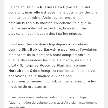
La scalabilité d’un
business en ligne
est un défi
constant, mais elle est essentielle pour atteindre une
croissance durable. Anticipez les problèmes
potentiels liés à la montée en échelle, tels que la
maintenance de l’infrastructure, la gestion des
stocks, et l’optimisation des flux logistiques.
Employez des solutions logistiques adaptatives
comme
ShipBob
ou
Easyship
pour gérer l’évolution
croissante de la demande sans compromettre la
qualité des services fournis. De même, des outils
d’ERP (Enterprise Resource Planning) comme
Netsuite
ou
Odoo
intègrent tous les aspects de vos
opérations, de la finance aux chaînes
d’approvisionnement, contribuant ainsi à réduire les
frictions de croissance.
Investissez dans l’automatisation pour gérer mitiger
l’augmentation du volume sans accroître significativement
les effectifs.