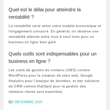
Quel est le délai pour atteindre la
rentabilité ?
La rentabilité varie selon votre modèle économique et
l’engagement consacré. En général, on observe une
rentabilité atteinte entre trois à neuf mois pour un
business en ligne bien géré.
Quels outils sont indispensables pour un
business en ligne ?
Les outils de gestion de contenu (CMS) comme
WordPress pour la création de sites web, Google
Analytics pour l’analyse de données, et des solutions
de CRM comme HubSpot pour la gestion des
relations clients sont essentiels.
3 DÉCEMBRE 2025