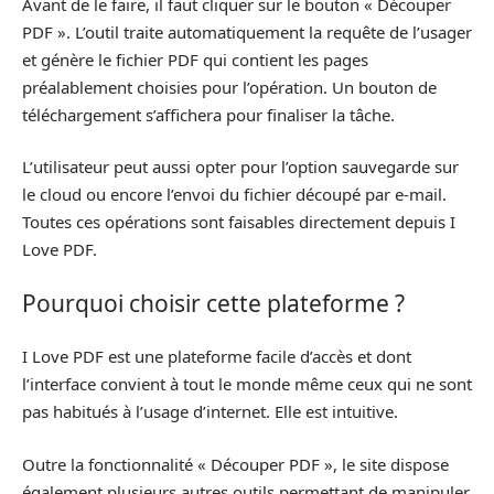
Avant de le faire, il faut cliquer sur le bouton « Découper
PDF ». L’outil traite automatiquement la requête de l’usager
et génère le fichier PDF qui contient les pages
préalablement choisies pour l’opération. Un bouton de
téléchargement s’affichera pour finaliser la tâche.
L’utilisateur peut aussi opter pour l’option sauvegarde sur
le cloud ou encore l’envoi du fichier découpé par e-mail.
Toutes ces opérations sont faisables directement depuis I
Love PDF.
Pourquoi choisir cette plateforme ?
I Love PDF est une plateforme facile d’accès et dont
l’interface convient à tout le monde même ceux qui ne sont
pas habitués à l’usage d’internet. Elle est intuitive.
Outre la fonctionnalité « Découper PDF », le site dispose
également plusieurs autres outils permettant de manipuler