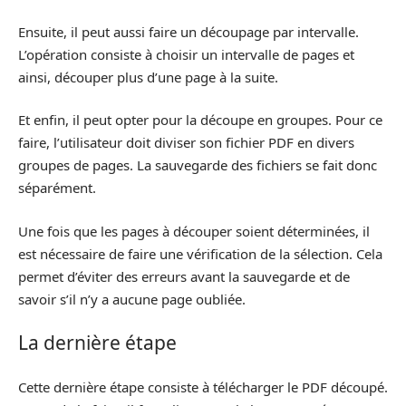
Ensuite, il peut aussi faire un découpage par intervalle.
L’opération consiste à choisir un intervalle de pages et
ainsi, découper plus d’une page à la suite.
Et enfin, il peut opter pour la découpe en groupes. Pour ce
faire, l’utilisateur doit diviser son fichier PDF en divers
groupes de pages. La sauvegarde des fichiers se fait donc
séparément.
Une fois que les pages à découper soient déterminées, il
est nécessaire de faire une vérification de la sélection. Cela
permet d’éviter des erreurs avant la sauvegarde et de
savoir s’il n’y a aucune page oubliée.
La dernière étape
Cette dernière étape consiste à télécharger le PDF découpé.