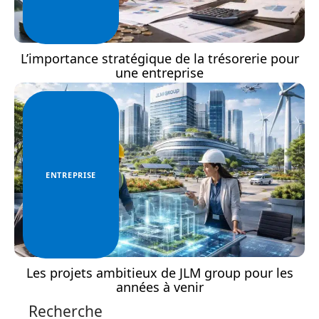
L’importance stratégique de la trésorerie pour
une entreprise
ENTREPRISE
Les projets ambitieux de JLM group pour les
années à venir
Recherche