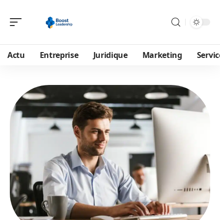
Actu
Entreprise
Juridique
Marketing
Servic