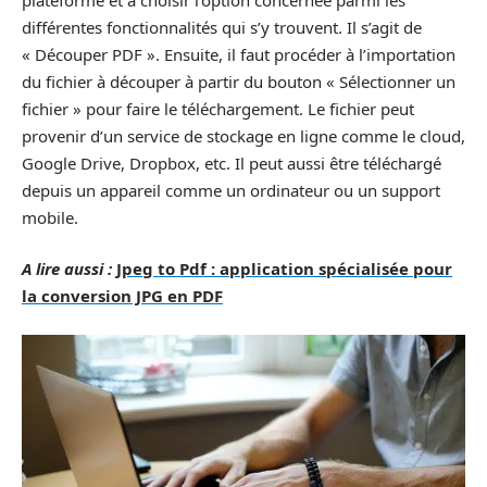
différentes fonctionnalités qui s’y trouvent. Il s’agit de
« Découper PDF ». Ensuite, il faut procéder à l’importation
du fichier à découper à partir du bouton « Sélectionner un
fichier » pour faire le téléchargement. Le fichier peut
provenir d’un service de stockage en ligne comme le cloud,
Google Drive, Dropbox, etc. Il peut aussi être téléchargé
depuis un appareil comme un ordinateur ou un support
mobile.
A lire aussi :
Jpeg to Pdf : application spécialisée pour
la conversion JPG en PDF