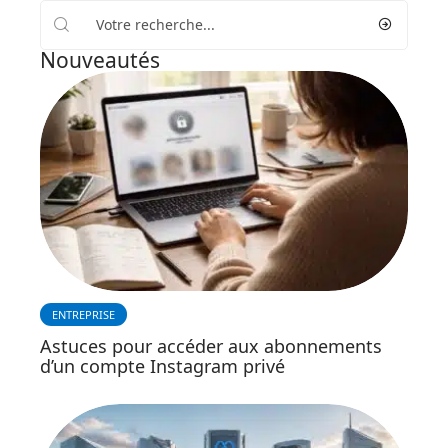
Nouveautés
ENTREPRISE
Astuces pour accéder aux abonnements
d’un compte Instagram privé