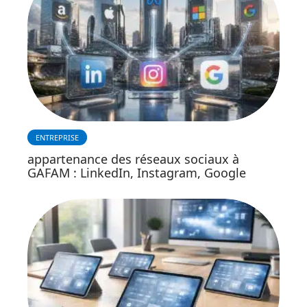
ENTREPRISE
appartenance des réseaux sociaux à
GAFAM : LinkedIn, Instagram, Google