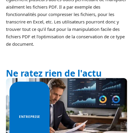
aisément les fichiers PDF. Il a par exemple des
fonctionnalités pour compresser les fichiers, pour les
transcrire en Excel, etc. Les utilisateurs pourront donc y
trouver tout ce qu’il faut pour la manipulation facile des
fichiers PDF et l’optimisation de la conservation de ce type
de document.
Ne ratez rien de l'actu
ENTREPRISE