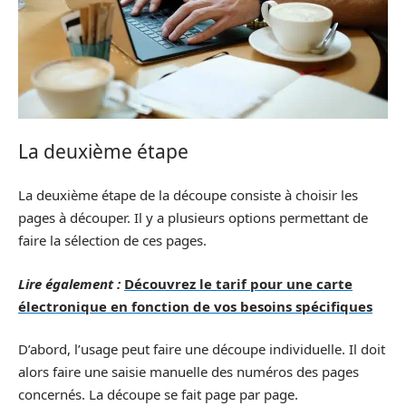
La deuxième étape
La deuxième étape de la découpe consiste à choisir les
pages à découper. Il y a plusieurs options permettant de
faire la sélection de ces pages.
Lire également :
Découvrez le tarif pour une carte
électronique en fonction de vos besoins spécifiques
D’abord, l’usage peut faire une découpe individuelle. Il doit
alors faire une saisie manuelle des numéros des pages
concernés. La découpe se fait page par page.