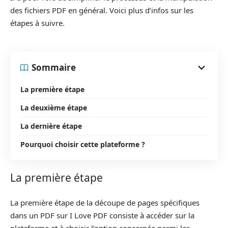
des fichiers PDF en général. Voici plus d’infos sur les
étapes à suivre.
Sommaire
La première étape
La deuxième étape
La dernière étape
Pourquoi choisir cette plateforme ?
La première étape
La première étape de la découpe de pages spécifiques
dans un PDF sur I Love PDF consiste à accéder sur la
plateforme et à choisir l’option concernée parmi les