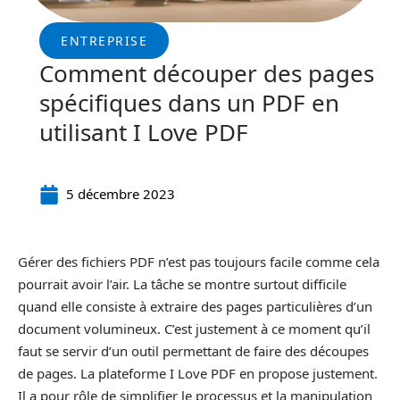
ENTREPRISE
Comment découper des pages
spécifiques dans un PDF en
utilisant I Love PDF
5 décembre 2023
Gérer des fichiers PDF n’est pas toujours facile comme cela
pourrait avoir l’air. La tâche se montre surtout difficile
quand elle consiste à extraire des pages particulières d’un
document volumineux. C’est justement à ce moment qu’il
faut se servir d’un outil permettant de faire des découpes
de pages. La plateforme I Love PDF en propose justement.
Il a pour rôle de simplifier le processus et la manipulation