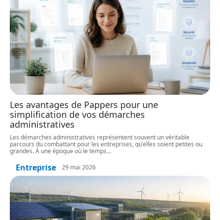
Les avantages de Pappers pour une
simplification de vos démarches
administratives
Les démarches administratives représentent souvent un véritable
parcours du combattant pour les entreprises, qu'elles soient petites ou
grandes. À une époque où le temps
…
Entreprise
29 mai 2026