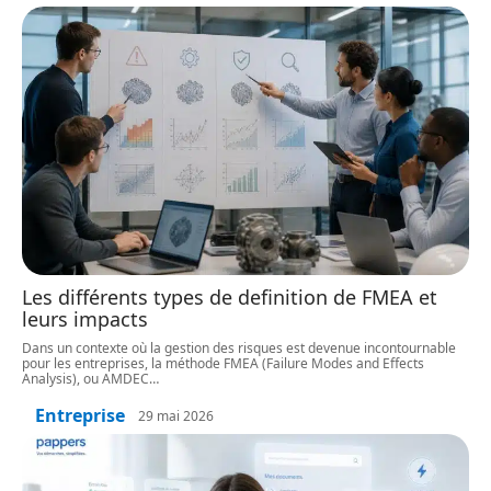
Les différents types de definition de FMEA et
leurs impacts
Dans un contexte où la gestion des risques est devenue incontournable
pour les entreprises, la méthode FMEA (Failure Modes and Effects
Analysis), ou AMDEC
…
Entreprise
29 mai 2026