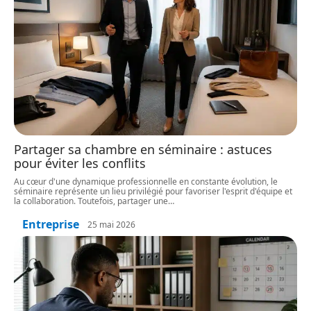
Partager sa chambre en séminaire : astuces
pour éviter les conflits
Au cœur d'une dynamique professionnelle en constante évolution, le
séminaire représente un lieu privilégié pour favoriser l'esprit d'équipe et
la collaboration. Toutefois, partager une
…
Entreprise
25 mai 2026