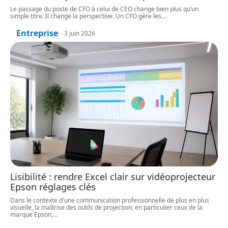
Le passage du poste de CFO à celui de CEO change bien plus qu’un
simple titre. Il change la perspective. Un CFO gère les
…
Entreprise
3 juin 2026
Lisibilité : rendre Excel clair sur vidéoprojecteur
Epson réglages clés
Dans le contexte d'une communication professionnelle de plus en plus
visuelle, la maîtrise des outils de projection, en particulier ceux de la
marque Epson,
…