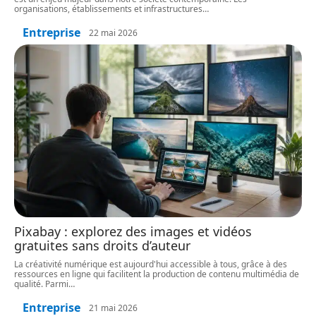
organisations, établissements et infrastructures
…
Entreprise
22 mai 2026
Pixabay : explorez des images et vidéos
gratuites sans droits d’auteur
La créativité numérique est aujourd'hui accessible à tous, grâce à des
ressources en ligne qui facilitent la production de contenu multimédia de
qualité. Parmi
…
Entreprise
21 mai 2026