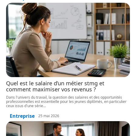
Quel est le salaire d’un métier stmg et
comment maximiser vos revenus ?
Dans l'univers du travail, la question des salaires et des opportunités
professionnelles est essentielle pour les jeunes diplômés, en particulier
ceux issus d'une série
…
Entreprise
25 mai 2026