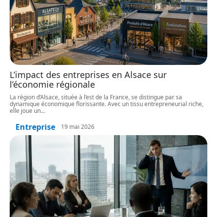
L’impact des entreprises en Alsace sur
l’économie régionale
La région d’Alsace, située à l’est de la France, se distingue par sa
dynamique économique florissante. Avec un tissu entrepreneurial riche,
elle joue un
…
Entreprise
19 mai 2026