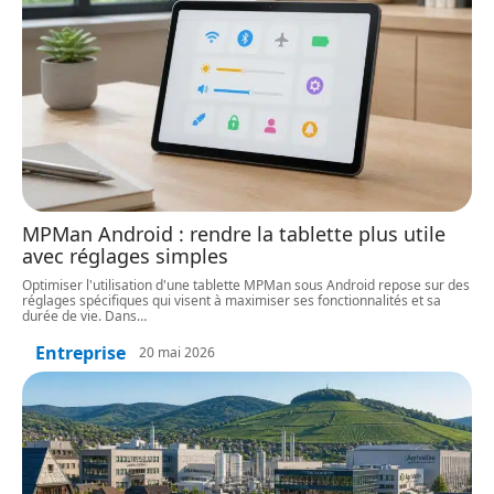
MPMan Android : rendre la tablette plus utile
avec réglages simples
Optimiser l'utilisation d'une tablette MPMan sous Android repose sur des
réglages spécifiques qui visent à maximiser ses fonctionnalités et sa
durée de vie. Dans
…
Entreprise
20 mai 2026