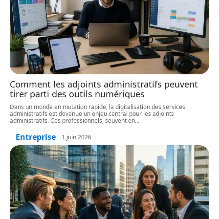
Comment les adjoints administratifs peuvent
tirer parti des outils numériques
Dans un monde en mutation rapide, la digitalisation des services
administratifs est devenue un enjeu central pour les adjoints
administratifs. Ces professionnels, souvent en
…
Entreprise
1 juin 2026