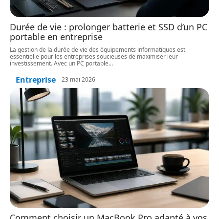
Durée de vie : prolonger batterie et SSD d’un PC
portable en entreprise
La gestion de la durée de vie des équipements informatiques est
essentielle pour les entreprises soucieuses de maximiser leur
investissement. Avec un PC portable
…
Entreprise
23 mai 2026
Comment choisir un MacBook Pro adapté à vos