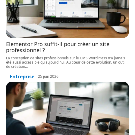
Elementor Pro suffit-il pour créer un site
professionnel ?
La conception de sites professionnels sur le CMS WordPress n'a jamais
été aussi accessible qu'aujourd'hui. Au cœur de cette évolution, un outil
de création
…
Entreprise
25 juin 2026