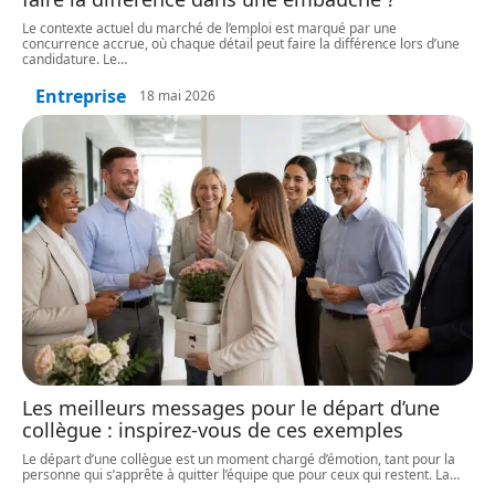
Le contexte actuel du marché de l’emploi est marqué par une
concurrence accrue, où chaque détail peut faire la différence lors d’une
candidature. Le
…
Entreprise
18 mai 2026
Les meilleurs messages pour le départ d’une
collègue : inspirez-vous de ces exemples
Le départ d’une collègue est un moment chargé d’émotion, tant pour la
personne qui s’apprête à quitter l’équipe que pour ceux qui restent. La
…