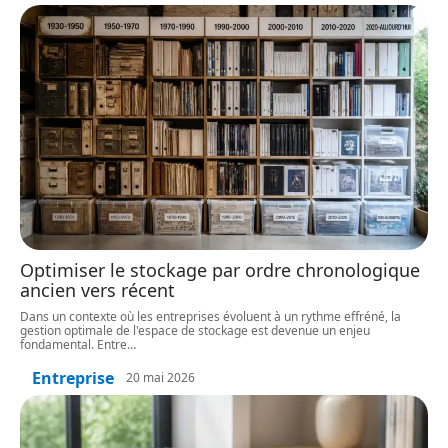
Optimiser le stockage par ordre chronologique
ancien vers récent
Dans un contexte où les entreprises évoluent à un rythme effréné, la
gestion optimale de l'espace de stockage est devenue un enjeu
fondamental. Entre
…
Entreprise
20 mai 2026