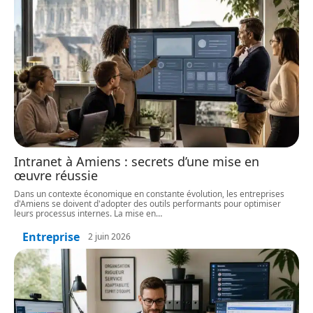
Intranet à Amiens : secrets d’une mise en
œuvre réussie
Dans un contexte économique en constante évolution, les entreprises
d'Amiens se doivent d'adopter des outils performants pour optimiser
leurs processus internes. La mise en
…
Entreprise
2 juin 2026