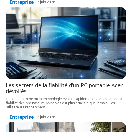
Entreprise
3 juin 2026
Les secrets de la fiabilité d’un PC portable Acer
dévoilés
Dans un marché où la technologie évolue rapidement, la question de la
fiabilité des ordinateurs portables est plus cruciale que jamais. Les
utilisateurs recherchent
…
Entreprise
2 juin 2026