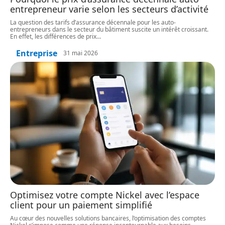
entrepreneur varie selon les secteurs d’activité
La question des tarifs d’assurance décennale pour les auto-
entrepreneurs dans le secteur du bâtiment suscite un intérêt croissant.
En effet, les différences de prix
…
Entreprise
31 mai 2026
Optimisez votre compte Nickel avec l’espace
client pour un paiement simplifié
Au cœur des nouvelles solutions bancaires, l’optimisation des comptes