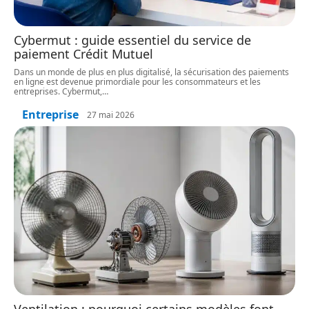
Cybermut : guide essentiel du service de
paiement Crédit Mutuel
Dans un monde de plus en plus digitalisé, la sécurisation des paiements
en ligne est devenue primordiale pour les consommateurs et les
entreprises. Cybermut,
…
Entreprise
27 mai 2026