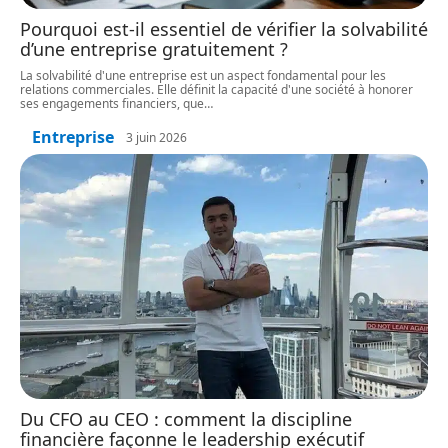
Pourquoi est-il essentiel de vérifier la solvabilité
d’une entreprise gratuitement ?
La solvabilité d'une entreprise est un aspect fondamental pour les
relations commerciales. Elle définit la capacité d'une société à honorer
ses engagements financiers, que
…
Entreprise
3 juin 2026
Du CFO au CEO : comment la discipline
financière façonne le leadership exécutif