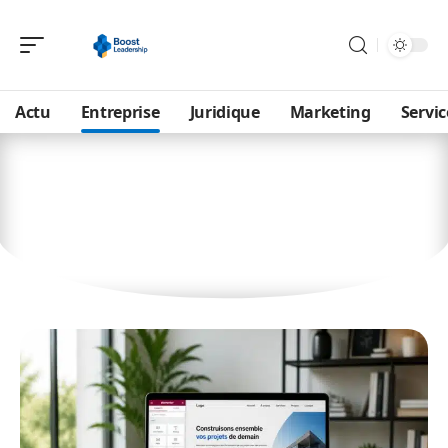
Actu
Entreprise
Juridique
Marketing
Servic
Entreprise