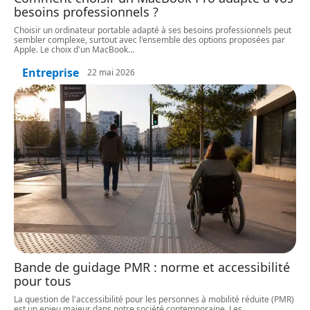
besoins professionnels ?
Choisir un ordinateur portable adapté à ses besoins professionnels peut
sembler complexe, surtout avec l'ensemble des options proposées par
Apple. Le choix d'un MacBook
…
Entreprise
22 mai 2026
Bande de guidage PMR : norme et accessibilité
pour tous
La question de l'accessibilité pour les personnes à mobilité réduite (PMR)
est un enjeu majeur dans notre société contemporaine. Les