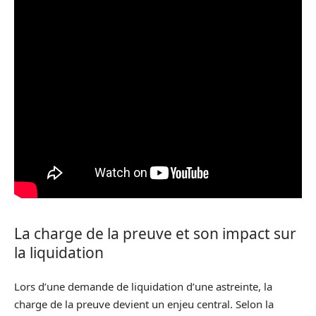
La charge de la preuve et son impact sur
la liquidation
Lors d’une demande de liquidation d’une astreinte, la
charge de la preuve devient un enjeu central. Selon la