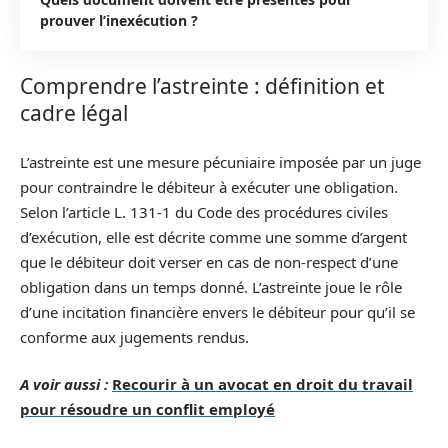
prouver l’inexécution ?
Comprendre l’astreinte : définition et
cadre légal
L’astreinte est une mesure pécuniaire imposée par un juge
pour contraindre le débiteur à exécuter une obligation.
Selon l’article L. 131-1 du Code des procédures civiles
d’exécution, elle est décrite comme une somme d’argent
que le débiteur doit verser en cas de non-respect d’une
obligation dans un temps donné. L’astreinte joue le rôle
d’une incitation financière envers le débiteur pour qu’il se
conforme aux jugements rendus.
A voir aussi :
Recourir à un avocat en droit du travail
pour résoudre un conflit employé