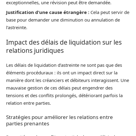
exceptionnelles, une révision peut être demandée.
Justification d’une cause étrangère :
Cela peut servir de
base pour demander une diminution ou annulation de
l’astreinte.
Impact des délais de liquidation sur les
relations juridiques
Les délais de liquidation d’astreinte ne sont pas que des
éléments procéduraux : ils ont un impact direct sur la
manière dont les créanciers et débiteurs interagissent. Une
mauvaise gestion de ces délais peut engendrer des
tensions et des conflits prolongés, détériorant parfois la
relation entre parties.
Stratégies pour améliorer les relations entre
parties prenantes