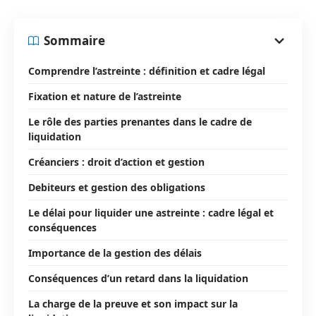
Sommaire
Comprendre l’astreinte : définition et cadre légal
Fixation et nature de l’astreinte
Le rôle des parties prenantes dans le cadre de
liquidation
Créanciers : droit d’action et gestion
Debiteurs et gestion des obligations
Le délai pour liquider une astreinte : cadre légal et
conséquences
Importance de la gestion des délais
Conséquences d’un retard dans la liquidation
La charge de la preuve et son impact sur la