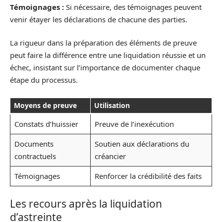
Témoignages :
Si nécessaire, des témoignages peuvent
venir étayer les déclarations de chacune des parties.
La rigueur dans la préparation des éléments de preuve
peut faire la différence entre une liquidation réussie et un
échec, insistant sur l’importance de documenter chaque
étape du processus.
Moyens de preuve
Utilisation
Constats d’huissier
Preuve de l’inexécution
Documents
Soutien aux déclarations du
contractuels
créancier
Témoignages
Renforcer la crédibilité des faits
Les recours après la liquidation
d’astreinte