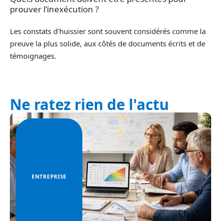
prouver l’inexécution ?
Les constats d’huissier sont souvent considérés comme la
preuve la plus solide, aux côtés de documents écrits et de
témoignages.
Ne ratez rien de l'actu
ENTREPRISE