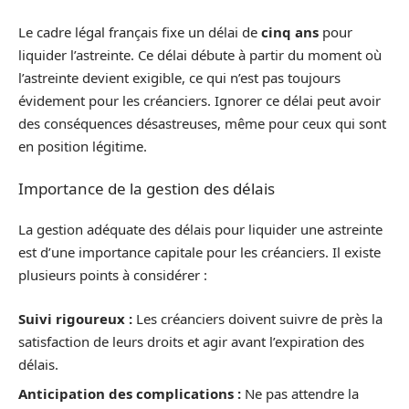
Le cadre légal français fixe un délai de
cinq ans
pour
liquider l’astreinte. Ce délai débute à partir du moment où
l’astreinte devient exigible, ce qui n’est pas toujours
évidement pour les créanciers. Ignorer ce délai peut avoir
des conséquences désastreuses, même pour ceux qui sont
en position légitime.
Importance de la gestion des délais
La gestion adéquate des délais pour liquider une astreinte
est d’une importance capitale pour les créanciers. Il existe
plusieurs points à considérer :
Suivi rigoureux :
Les créanciers doivent suivre de près la
satisfaction de leurs droits et agir avant l’expiration des
délais.
Anticipation des complications :
Ne pas attendre la