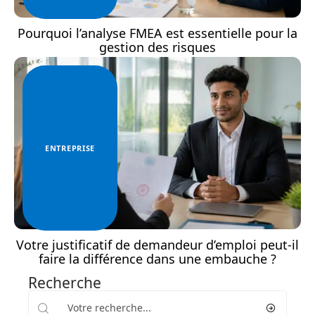
Pourquoi l’analyse FMEA est essentielle pour la
gestion des risques
ENTREPRISE
Votre justificatif de demandeur d’emploi peut-il
faire la différence dans une embauche ?
Recherche