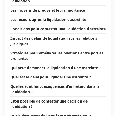
liquidation
Les moyens de preuve et leur importance
Les recours après la liquidation d’astreinte
Conditions pour contester une liquidation d’astreinte
Impact des délais de liquidation sur les relations
juridiques
Stratégies pour améliorer les relations entre parties
prenantes
Qui peut demander la liquidation d’une astreinte ?
Quel est le délai pour liquider une astreinte ?
Quelles sont les conséquences d’un retard dans la
liquidation ?
Est-il possible de contester une décision de
liquidation ?
Quels document doivent être présentés pour