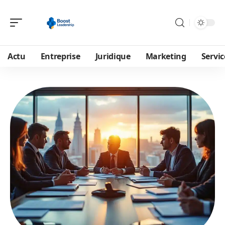
Actu
Entreprise
Juridique
Marketing
Servic