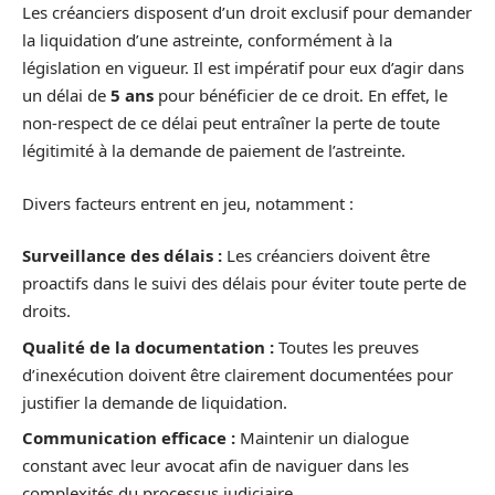
Les créanciers disposent d’un droit exclusif pour demander
la liquidation d’une astreinte, conformément à la
législation en vigueur. Il est impératif pour eux d’agir dans
un délai de
5 ans
pour bénéficier de ce droit. En effet, le
non-respect de ce délai peut entraîner la perte de toute
légitimité à la demande de paiement de l’astreinte.
Divers facteurs entrent en jeu, notamment :
Surveillance des délais :
Les créanciers doivent être
proactifs dans le suivi des délais pour éviter toute perte de
droits.
Qualité de la documentation :
Toutes les preuves
d’inexécution doivent être clairement documentées pour
justifier la demande de liquidation.
Communication efficace :
Maintenir un dialogue
constant avec leur avocat afin de naviguer dans les
complexités du processus judiciaire.