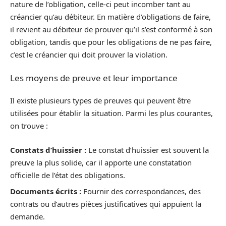
nature de l’obligation, celle-ci peut incomber tant au
créancier qu’au débiteur. En matière d’obligations de faire,
il revient au débiteur de prouver qu’il s’est conformé à son
obligation, tandis que pour les obligations de ne pas faire,
c’est le créancier qui doit prouver la violation.
Les moyens de preuve et leur importance
Il existe plusieurs types de preuves qui peuvent être
utilisées pour établir la situation. Parmi les plus courantes,
on trouve :
Constats d’huissier :
Le constat d’huissier est souvent la
preuve la plus solide, car il apporte une constatation
officielle de l’état des obligations.
Documents écrits :
Fournir des correspondances, des
contrats ou d’autres pièces justificatives qui appuient la
demande.