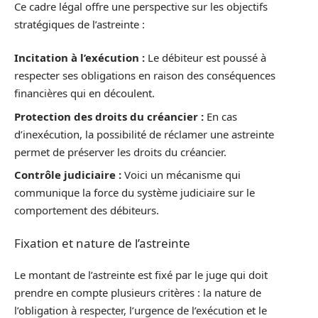
Ce cadre légal offre une perspective sur les objectifs
stratégiques de l’astreinte :
Incitation à l’exécution :
Le débiteur est poussé à
respecter ses obligations en raison des conséquences
financières qui en découlent.
Protection des droits du créancier :
En cas
d’inexécution, la possibilité de réclamer une astreinte
permet de préserver les droits du créancier.
Contrôle judiciaire :
Voici un mécanisme qui
communique la force du système judiciaire sur le
comportement des débiteurs.
Fixation et nature de l’astreinte
Le montant de l’astreinte est fixé par le juge qui doit
prendre en compte plusieurs critères : la nature de
l’obligation à respecter, l’urgence de l’exécution et le