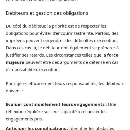
Debiteurs et gestion des obligations
Du côté du débiteur, la priorité est de respecter les
obligations pour éviter d’encourir l’astreinte. Parfois, des
imprévus peuvent engendrer des difficultés d’exécution.
Dans ces cas-là, le débiteur doit également se préparer à
justifier ses retards. Les circonstances telles que la
force
majeure
peuvent être des arguments de défense en cas
d’impossibilité d’exécution.
Pour gérer efficacement leurs responsabilités, les débiteurs
doivent :
Évaluer continuellement leurs engagements :
Une
réflexion régulière sur leur capacité à respecter les
engagements pris.
Anticiper les complications :
Identifier les obstacles