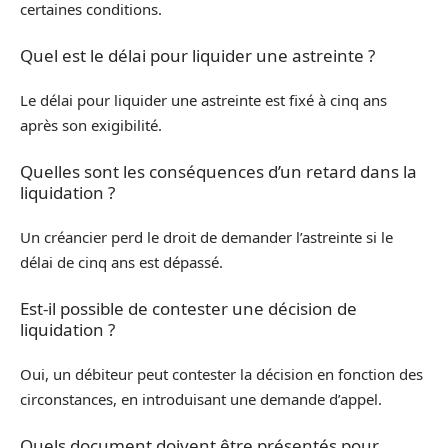
certaines conditions.
Quel est le délai pour liquider une astreinte ?
Le délai pour liquider une astreinte est fixé à cinq ans
après son exigibilité.
Quelles sont les conséquences d’un retard dans la
liquidation ?
Un créancier perd le droit de demander l’astreinte si le
délai de cinq ans est dépassé.
Est-il possible de contester une décision de
liquidation ?
Oui, un débiteur peut contester la décision en fonction des
circonstances, en introduisant une demande d’appel.
Quels document doivent être présentés pour