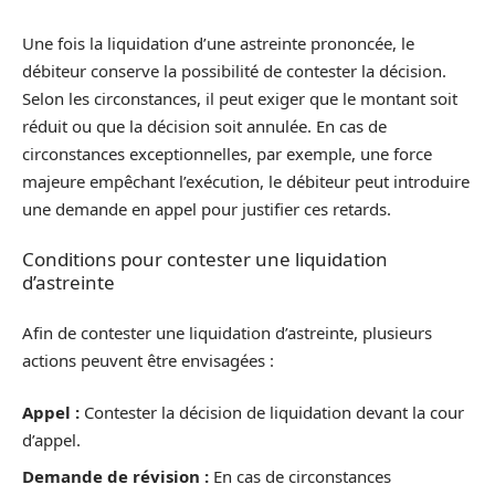
Une fois la liquidation d’une astreinte prononcée, le
débiteur conserve la possibilité de contester la décision.
Selon les circonstances, il peut exiger que le montant soit
réduit ou que la décision soit annulée. En cas de
circonstances exceptionnelles, par exemple, une force
majeure empêchant l’exécution, le débiteur peut introduire
une demande en appel pour justifier ces retards.
Conditions pour contester une liquidation
d’astreinte
Afin de contester une liquidation d’astreinte, plusieurs
actions peuvent être envisagées :
Appel :
Contester la décision de liquidation devant la cour
d’appel.
Demande de révision :
En cas de circonstances