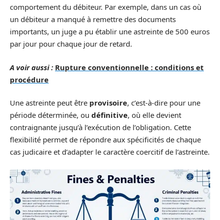
comportement du débiteur. Par exemple, dans un cas où
un débiteur a manqué à remettre des documents
importants, un juge a pu établir une astreinte de 500 euros
par jour pour chaque jour de retard.
A voir aussi :
Rupture conventionnelle : conditions et
procédure
Une astreinte peut être
provisoire
, c’est-à-dire pour une
période déterminée, ou
définitive
, où elle devient
contraignante jusqu’à l’exécution de l’obligation. Cette
flexibilité permet de répondre aux spécificités de chaque
cas judicaire et d’adapter le caractère coercitif de l’astreinte.