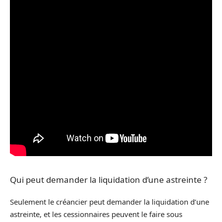
Qui peut demander la liquidation d’une astreinte ?
Seulement le créancier peut demander la liquidation d’une
astreinte, et les cessionnaires peuvent le faire sous