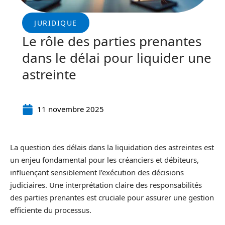
JURIDIQUE
Le rôle des parties prenantes
dans le délai pour liquider une
astreinte
11 novembre 2025
La question des délais dans la liquidation des astreintes est
un enjeu fondamental pour les créanciers et débiteurs,
influençant sensiblement l’exécution des décisions
judiciaires. Une interprétation claire des responsabilités
des parties prenantes est cruciale pour assurer une gestion
efficiente du processus.