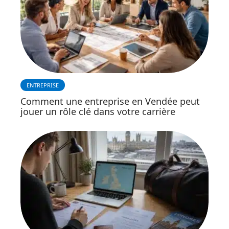
ENTREPRISE
Comment une entreprise en Vendée peut
jouer un rôle clé dans votre carrière