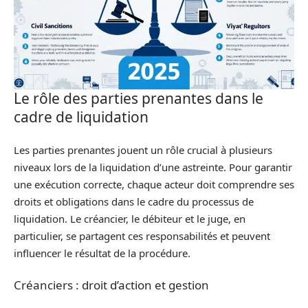
Le rôle des parties prenantes dans le
cadre de liquidation
Les parties prenantes jouent un rôle crucial à plusieurs
niveaux lors de la liquidation d’une astreinte. Pour garantir
une exécution correcte, chaque acteur doit comprendre ses
droits et obligations dans le cadre du processus de
liquidation. Le créancier, le débiteur et le juge, en
particulier, se partagent ces responsabilités et peuvent
influencer le résultat de la procédure.
Créanciers : droit d’action et gestion