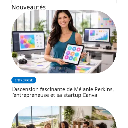
Nouveautés
ENTREPRISE
L’ascension fascinante de Mélanie Perkins,
l’entrepreneuse et sa startup Canva