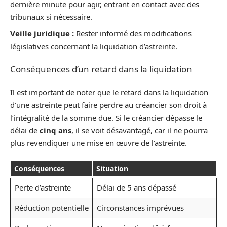
dernière minute pour agir, entrant en contact avec des
tribunaux si nécessaire.
Veille juridique :
Rester informé des modifications
législatives concernant la liquidation d’astreinte.
Conséquences d’un retard dans la liquidation
Il est important de noter que le retard dans la liquidation
d’une astreinte peut faire perdre au créancier son droit à
l’intégralité de la somme due. Si le créancier dépasse le
délai de
cinq ans
, il se voit désavantagé, car il ne pourra
plus revendiquer une mise en œuvre de l’astreinte.
Conséquences
Situation
Perte d’astreinte
Délai de 5 ans dépassé
Réduction potentielle
Circonstances imprévues