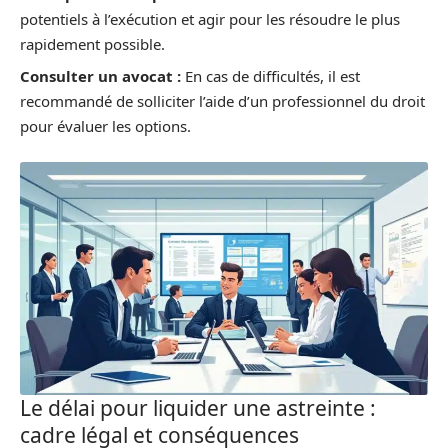
potentiels à l’exécution et agir pour les résoudre le plus
rapidement possible.
Consulter un avocat :
En cas de difficultés, il est
recommandé de solliciter l’aide d’un professionnel du droit
pour évaluer les options.
Le délai pour liquider une astreinte :
cadre légal et conséquences