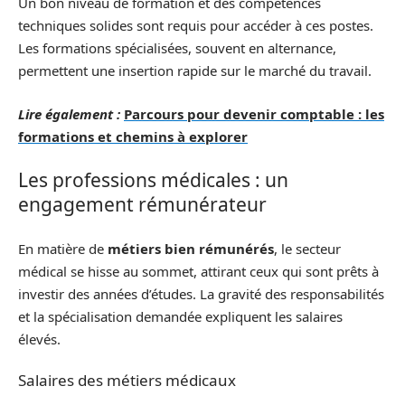
Un bon niveau de formation et des compétences
techniques solides sont requis pour accéder à ces postes.
Les formations spécialisées, souvent en alternance,
permettent une insertion rapide sur le marché du travail.
Lire également :
Parcours pour devenir comptable : les
formations et chemins à explorer
Les professions médicales : un
engagement rémunérateur
En matière de
métiers bien rémunérés
, le secteur
médical se hisse au sommet, attirant ceux qui sont prêts à
investir des années d’études. La gravité des responsabilités
et la spécialisation demandée expliquent les salaires
élevés.
Salaires des métiers médicaux