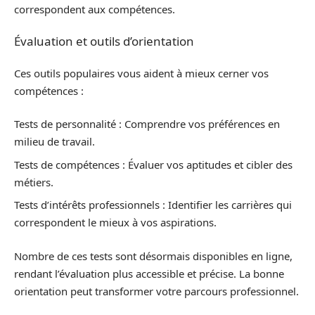
correspondent aux compétences.
Évaluation et outils d’orientation
Ces outils populaires vous aident à mieux cerner vos
compétences :
Tests de personnalité : Comprendre vos préférences en
milieu de travail.
Tests de compétences : Évaluer vos aptitudes et cibler des
métiers.
Tests d’intérêts professionnels : Identifier les carrières qui
correspondent le mieux à vos aspirations.
Nombre de ces tests sont désormais disponibles en ligne,
rendant l’évaluation plus accessible et précise. La bonne
orientation peut transformer votre parcours professionnel.