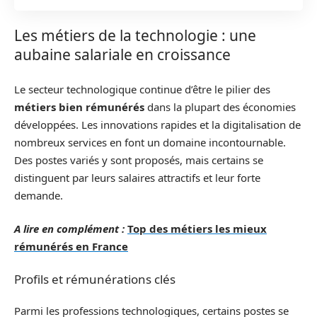
Les métiers de la technologie : une
aubaine salariale en croissance
Le secteur technologique continue d’être le pilier des
métiers bien rémunérés
dans la plupart des économies
développées. Les innovations rapides et la digitalisation de
nombreux services en font un domaine incontournable.
Des postes variés y sont proposés, mais certains se
distinguent par leurs salaires attractifs et leur forte
demande.
A lire en complément :
Top des métiers les mieux
rémunérés en France
Profils et rémunérations clés
Parmi les professions technologiques, certains postes se