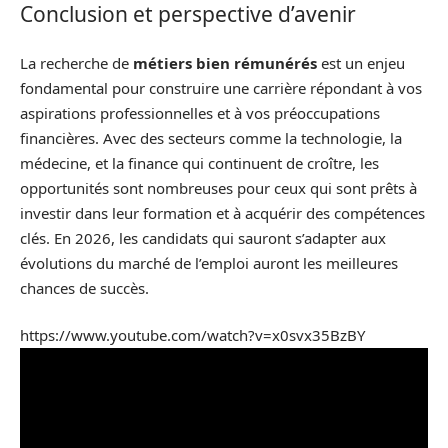
Conclusion et perspective d’avenir
La recherche de
métiers bien rémunérés
est un enjeu
fondamental pour construire une carrière répondant à vos
aspirations professionnelles et à vos préoccupations
financières. Avec des secteurs comme la technologie, la
médecine, et la finance qui continuent de croître, les
opportunités sont nombreuses pour ceux qui sont prêts à
investir dans leur formation et à acquérir des compétences
clés. En 2026, les candidats qui sauront s’adapter aux
évolutions du marché de l’emploi auront les meilleures
chances de succès.
https://www.youtube.com/watch?v=x0svx35BzBY