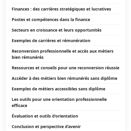
Finances : des carrières stratégiques et lucratives
Postes et compétences dans la finance
Secteurs en croissance et leurs opportunités
Exemples de carrières et rémunération
Reconversion professionnelle et accès aux métiers
bien rémunérés
Ressources et conseils pour une reconversion réussie
Accéder à des métiers bien rémunérés sans diplôme
Exemples de métiers accessibles sans diplôme
Les outils pour une orientation professionnelle
efficace
Évaluation et outils d’orientation
Conclusion et perspective d’avenir