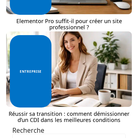
Elementor Pro suffit-il pour créer un site
professionnel ?
ENTREPRISE
Réussir sa transition : comment démissionner
d’un CDI dans les meilleures conditions
Recherche