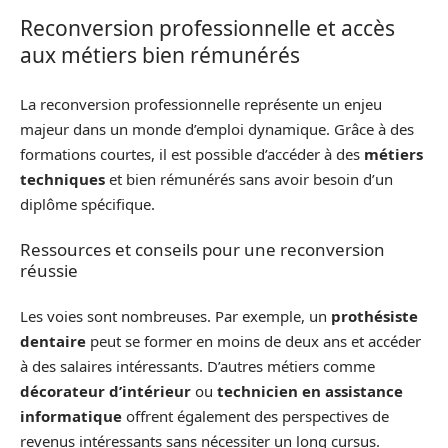
Reconversion professionnelle et accès
aux métiers bien rémunérés
La reconversion professionnelle représente un enjeu
majeur dans un monde d’emploi dynamique. Grâce à des
formations courtes, il est possible d’accéder à des
métiers
techniques
et bien rémunérés sans avoir besoin d’un
diplôme spécifique.
Ressources et conseils pour une reconversion
réussie
Les voies sont nombreuses. Par exemple, un
prothésiste
dentaire
peut se former en moins de deux ans et accéder
à des salaires intéressants. D’autres métiers comme
décorateur d’intérieur
ou
technicien en assistance
informatique
offrent également des perspectives de
revenus intéressants sans nécessiter un long cursus.