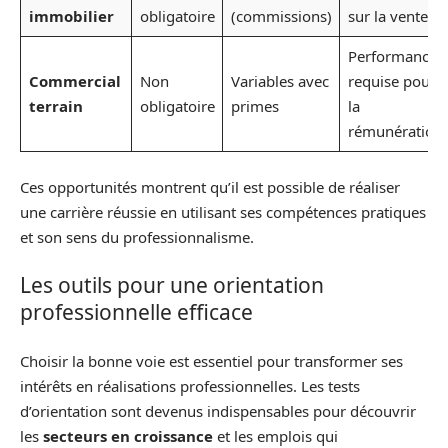
immobilier
obligatoire
(commissions)
sur la vente
Performance
Commercial
Non
Variables avec
requise pour
terrain
obligatoire
primes
la
rémunération
Ces opportunités montrent qu’il est possible de réaliser
une carrière réussie en utilisant ses compétences pratiques
et son sens du professionnalisme.
Les outils pour une orientation
professionnelle efficace
Choisir la bonne voie est essentiel pour transformer ses
intérêts en réalisations professionnelles. Les tests
d’orientation sont devenus indispensables pour découvrir
les
secteurs en croissance
et les emplois qui