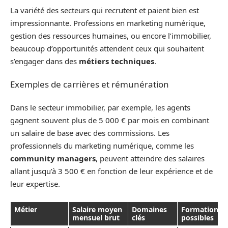
La variété des secteurs qui recrutent et paient bien est
impressionnante. Professions en marketing numérique,
gestion des ressources humaines, ou encore l’immobilier,
beaucoup d’opportunités attendent ceux qui souhaitent
s’engager dans des
métiers techniques
.
Exemples de carrières et rémunération
Dans le secteur immobilier, par exemple, les agents
gagnent souvent plus de 5 000 € par mois en combinant
un salaire de base avec des commissions. Les
professionnels du marketing numérique, comme les
community managers
, peuvent atteindre des salaires
allant jusqu’à 3 500 € en fonction de leur expérience et de
leur expertise.
Métier
Salaire moyen
Domaines
Formations
mensuel brut
clés
possibles