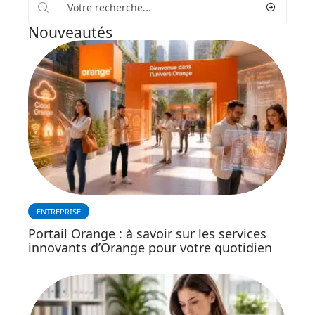
Nouveautés
ENTREPRISE
Portail Orange : à savoir sur les services
innovants d’Orange pour votre quotidien