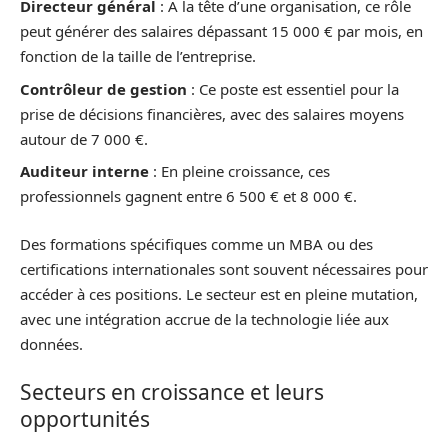
Directeur général
: À la tête d’une organisation, ce rôle
peut générer des salaires dépassant 15 000 € par mois, en
fonction de la taille de l’entreprise.
Contrôleur de gestion
: Ce poste est essentiel pour la
prise de décisions financières, avec des salaires moyens
autour de 7 000 €.
Auditeur interne
: En pleine croissance, ces
professionnels gagnent entre 6 500 € et 8 000 €.
Des formations spécifiques comme un MBA ou des
certifications internationales sont souvent nécessaires pour
accéder à ces positions. Le secteur est en pleine mutation,
avec une intégration accrue de la technologie liée aux
données.
Secteurs en croissance et leurs
opportunités