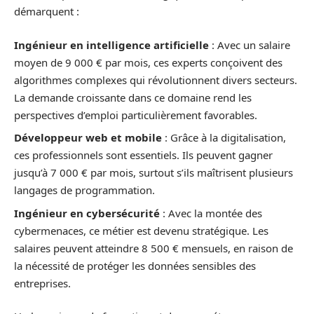
démarquent :
Ingénieur en intelligence artificielle
: Avec un salaire
moyen de 9 000 € par mois, ces experts conçoivent des
algorithmes complexes qui révolutionnent divers secteurs.
La demande croissante dans ce domaine rend les
perspectives d’emploi particulièrement favorables.
Développeur web et mobile
: Grâce à la digitalisation,
ces professionnels sont essentiels. Ils peuvent gagner
jusqu’à 7 000 € par mois, surtout s’ils maîtrisent plusieurs
langages de programmation.
Ingénieur en cybersécurité
: Avec la montée des
cybermenaces, ce métier est devenu stratégique. Les
salaires peuvent atteindre 8 500 € mensuels, en raison de
la nécessité de protéger les données sensibles des
entreprises.