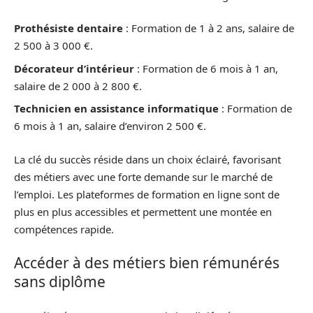
Prothésiste dentaire
: Formation de 1 à 2 ans, salaire de
2 500 à 3 000 €.
Décorateur d’intérieur
: Formation de 6 mois à 1 an,
salaire de 2 000 à 2 800 €.
Technicien en assistance informatique
: Formation de
6 mois à 1 an, salaire d’environ 2 500 €.
La clé du succès réside dans un choix éclairé, favorisant
des métiers avec une forte demande sur le marché de
l’emploi. Les plateformes de formation en ligne sont de
plus en plus accessibles et permettent une montée en
compétences rapide.
Accéder à des métiers bien rémunérés
sans diplôme