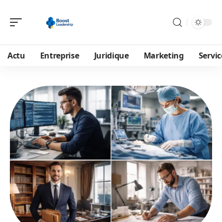
Actu
Entreprise
Juridique
Marketing
Servic