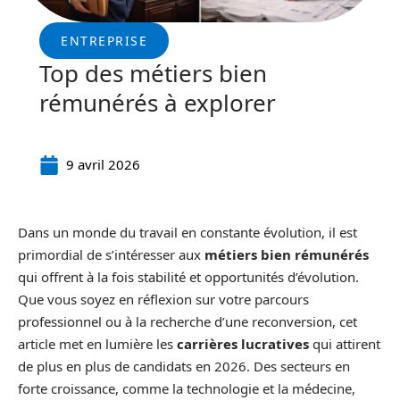
ENTREPRISE
Top des métiers bien
rémunérés à explorer
9 avril 2026
Dans un monde du travail en constante évolution, il est
primordial de s’intéresser aux
métiers bien rémunérés
qui offrent à la fois stabilité et opportunités d’évolution.
Que vous soyez en réflexion sur votre parcours
professionnel ou à la recherche d’une reconversion, cet
article met en lumière les
carrières lucratives
qui attirent
de plus en plus de candidats en 2026. Des secteurs en
forte croissance, comme la technologie et la médecine,