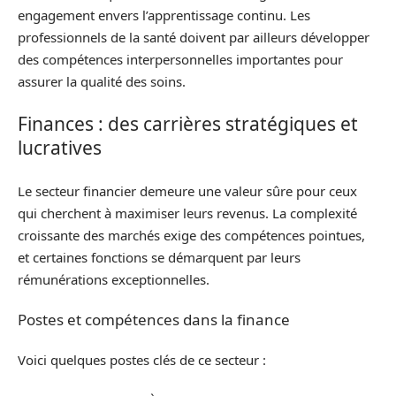
engagement envers l’apprentissage continu. Les
professionnels de la santé doivent par ailleurs développer
des compétences interpersonnelles importantes pour
assurer la qualité des soins.
Finances : des carrières stratégiques et
lucratives
Le secteur financier demeure une valeur sûre pour ceux
qui cherchent à maximiser leurs revenus. La complexité
croissante des marchés exige des compétences pointues,
et certaines fonctions se démarquent par leurs
rémunérations exceptionnelles.
Postes et compétences dans la finance
Voici quelques postes clés de ce secteur :