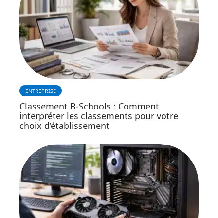
ENTREPRISE
Classement B-Schools : Comment
interpréter les classements pour votre
choix d’établissement