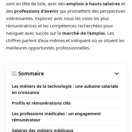
sont en tête de liste, avec des
emplois à hauts salaires
et
des
professions d’avenir
qui promettent des perspectives
intéressantes. Explorez avec nous les voies les plus
rémunératrices et les compétences recherchées pour
naviguer avec succès sur le
marché de l’emploi
. Les
chiffres parlent d’eux-mêmes et indiquent où se situent les
meilleures opportunités professionnelles.
Sommaire
Les métiers de la technologie : une aubaine salariale
en croissance
Profils et rémunérations clés
Les professions médicales : un engagement
rémunérateur
Salaires des métiers médicaux