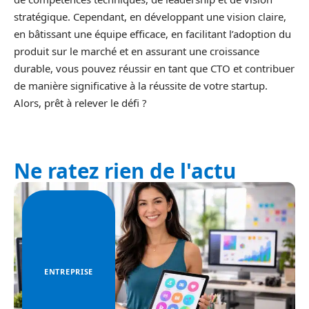
stratégique. Cependant, en développant une vision claire,
en bâtissant une équipe efficace, en facilitant l’adoption du
produit sur le marché et en assurant une croissance
durable, vous pouvez réussir en tant que CTO et contribuer
de manière significative à la réussite de votre startup.
Alors, prêt à relever le défi ?
Ne ratez rien de l'actu
ENTREPRISE