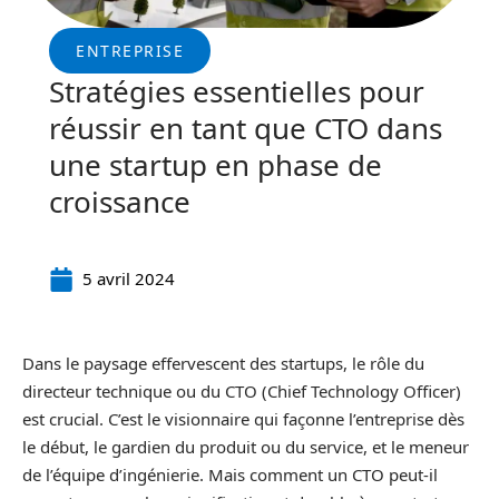
ENTREPRISE
Stratégies essentielles pour
réussir en tant que CTO dans
une startup en phase de
croissance
5 avril 2024
Dans le paysage effervescent des startups, le rôle du
directeur technique ou du CTO (Chief Technology Officer)
est crucial. C’est le visionnaire qui façonne l’entreprise dès
le début, le gardien du produit ou du service, et le meneur
de l’équipe d’ingénierie. Mais comment un CTO peut-il