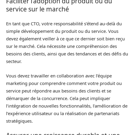
Faciliter l’adoption du produit ou du
service sur le marché
En tant que CTO, votre responsabilité s’étend au-delà du
simple développement du produit ou du service. Vous
devez également veiller à ce que ce dernier soit bien reçu
sur le marché. Cela nécessite une compréhension des
besoins des clients, ainsi que des tendances et des défis du
secteur.
Vous devez travailler en collaboration avec l’équipe
marketing pour comprendre comment votre produit ou
service peut répondre aux besoins des clients et se
démarquer de la concurrence. Cela peut impliquer
l’intégration de nouvelles fonctionnalités, l’amélioration de
l’expérience utilisateur ou la réalisation de partenariats
stratégiques.