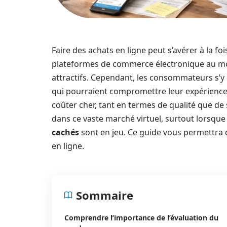
Faire des achats en ligne peut s’avérer à la foi
plateformes de commerce électronique au mon
attractifs. Cependant, les consommateurs s’
qui pourraient compromettre leur expérience
coûter cher, tant en termes de qualité que de 
dans ce vaste marché virtuel, surtout lorsqu
cachés
sont en jeu. Ce guide vous permettra d
en ligne.
Sommaire
Comprendre l’importance de l’évaluation du