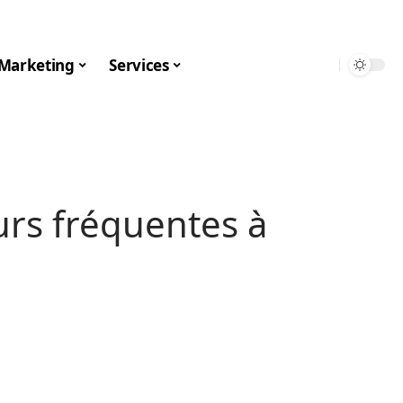
Marketing
Services
eurs fréquentes à