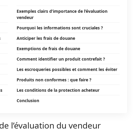
Exemples clairs d’importance de l’évaluation
vendeur
Pourquoi les informations sont cruciales ?
s
Anticiper les frais de douane
Exemptions de frais de douane
Comment identifier un produit contrefait ?
Les escroqueries possibles et comment les éviter
Produits non conformes : que faire ?
ss
Les conditions de la protection acheteur
Conclusion
e l’évaluation du vendeur