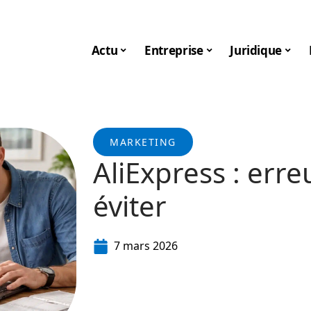
Actu
Entreprise
Juridique
MARKETING
AliExpress : err
éviter
7 mars 2026