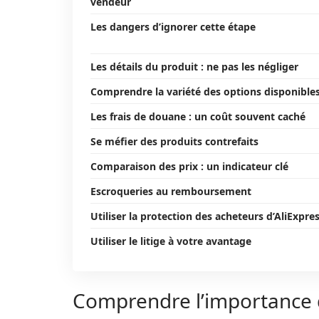
vendeur
Les dangers d’ignorer cette étape
Les détails du produit : ne pas les négliger
Comprendre la variété des options disponible
Les frais de douane : un coût souvent caché
Se méfier des produits contrefaits
Comparaison des prix : un indicateur clé
Escroqueries au remboursement
Utiliser la protection des acheteurs d’AliExpre
Utiliser le litige à votre avantage
Comprendre l’importance d