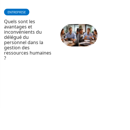
ENTREPRISE
Quels sont les
avantages et
inconvénients du
délégué du
personnel dans la
gestion des
ressources humaines
?