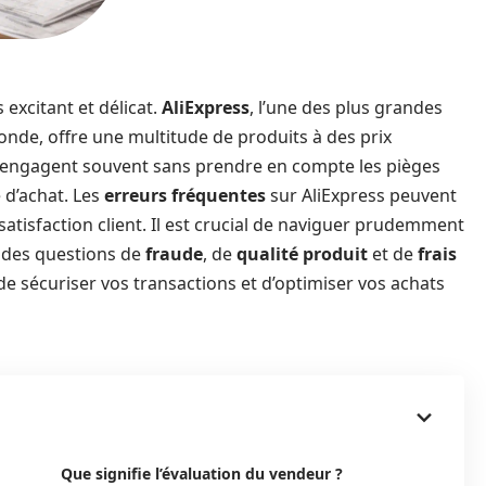
s excitant et délicat.
AliExpress
, l’une des plus grandes
de, offre une multitude de produits à des prix
y engagent souvent sans prendre en compte les pièges
 d’achat. Les
erreurs fréquentes
sur AliExpress peuvent
satisfaction client. Il est crucial de naviguer prudemment
e des questions de
fraude
, de
qualité produit
et de
frais
e sécuriser vos transactions et d’optimiser vos achats
Que signifie l’évaluation du vendeur ?