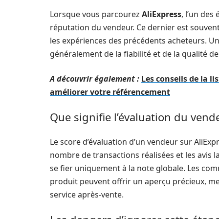
Lorsque vous parcourez
AliExpress
, l’un des
réputation du vendeur. Ce dernier est souvent
les expériences des précédents acheteurs. Un
généralement de la fiabilité et de la qualité 
A découvrir également :
Les conseils de la l
améliorer votre référencement
Que signifie l’évaluation du vend
Le score d’évaluation d’un vendeur sur AliExpre
nombre de transactions réalisées et les avis lai
se fier uniquement à la note globale. Les co
produit peuvent offrir un aperçu précieux, m
service après-vente.