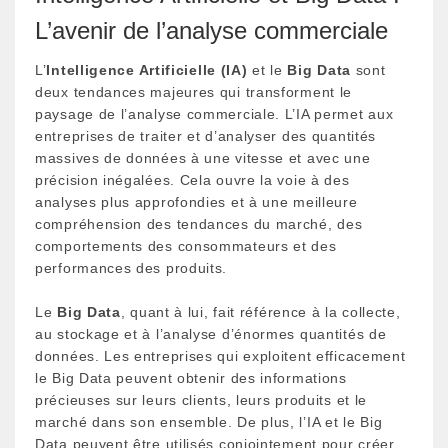
L’avenir de l’analyse commerciale
L’
Intelligence Artificielle (IA)
et le
Big Data
sont
deux tendances majeures qui transforment le
paysage de l’analyse commerciale. L’IA permet aux
entreprises de traiter et d’analyser des quantités
massives de données à une vitesse et avec une
précision inégalées. Cela ouvre la voie à des
analyses plus approfondies et à une meilleure
compréhension des tendances du marché, des
comportements des consommateurs et des
performances des produits.
Le
Big Data
, quant à lui, fait référence à la collecte,
au stockage et à l’analyse d’énormes quantités de
données. Les entreprises qui exploitent efficacement
le Big Data peuvent obtenir des informations
précieuses sur leurs clients, leurs produits et le
marché dans son ensemble. De plus, l’IA et le Big
Data peuvent être utilisés conjointement pour créer