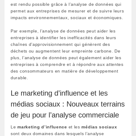
est rendu possible grâce à l’analyse de données qui
permet aux entreprises de mesurer et de suivre leurs
impacts environnementaux, sociaux et économiques.
Par exemple, l’analyse de données peut aider les
entreprises à identifier les inefficacités dans leurs
chaînes d’approvisionnement qui génèrent des
déchets ou augmentent leur empreinte carbone. De
plus, l’analyse de données peut également aider les
entreprises à comprendre et à répondre aux attentes
des consommateurs en matière de développement
durable.
Le marketing d’influence et les
médias sociaux : Nouveaux terrains
de jeu pour l’analyse commerciale
Le
marketing d’influence
et les
médias sociaux
sont deux domaines dans lesquels l’analyse