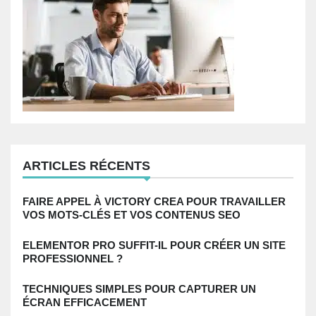
ARTICLES RÉCENTS
FAIRE APPEL À VICTORY CREA POUR TRAVAILLER
VOS MOTS-CLÉS ET VOS CONTENUS SEO
ELEMENTOR PRO SUFFIT-IL POUR CRÉER UN SITE
PROFESSIONNEL ?
TECHNIQUES SIMPLES POUR CAPTURER UN
ÉCRAN EFFICACEMENT