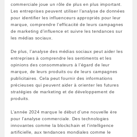
commerciale joue un rôle de plus en plus important.
Les entreprises peuvent utiliser l’analyse de données
pour identifier les influenceurs appropriés pour leur
marque, comprendre l’efficacité de leurs campagnes
de marketing d’influence et suivre les tendances sur
les médias sociaux.
De plus, l’analyse des médias sociaux peut aider les
entreprises à comprendre les sentiments et les
opinions des consommateurs à l’égard de leur
marque, de leurs produits ou de leurs campagnes
publicitaires. Cela peut fournir des informations
précieuses qui peuvent aider à orienter les futures
stratégies de marketing et de développement de
produits.
L’année 2024 marque le début d’une nouvelle ère
pour l’analyse commerciale. Des technologies
innovantes comme la blockchain et l’intelligence
artificielle, aux tendances mondiales comme le