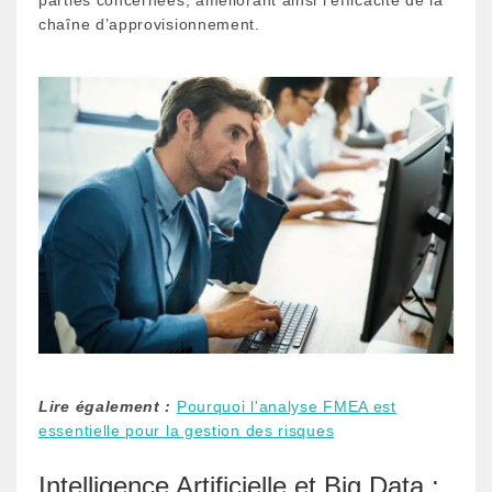
chaîne d’approvisionnement.
Lire également :
Pourquoi l'analyse FMEA est
essentielle pour la gestion des risques
Intelligence Artificielle et Big Data :