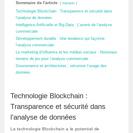
Sommaire de l'article
masquer
Technologie Blockchain : Transparence et sécurité dans
l’analyse de données
Intelligence Artificielle et Big Data : L’avenir de l’analyse
commerciale
Développement durable : Une tendance qui façonne
l’analyse commerciale
Le marketing d’influence et les médias sociaux : Nouveaux
terrains de jeu pour l’analyse commerciale
Gouvernance et architectures : sécuriser l’usage des
données
Technologie Blockchain :
Transparence et sécurité dans
l’analyse de données
La technologie Blockchain a le potentiel de