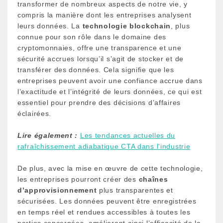
transformer de nombreux aspects de notre vie, y
compris la manière dont les entreprises analysent
leurs données. La
technologie blockchain
, plus
connue pour son rôle dans le domaine des
cryptomonnaies, offre une transparence et une
sécurité accrues lorsqu’il s’agit de stocker et de
transférer des données. Cela signifie que les
entreprises peuvent avoir une confiance accrue dans
l’exactitude et l’intégrité de leurs données, ce qui est
essentiel pour prendre des décisions d’affaires
éclairées.
Lire également :
Les tendances actuelles du
rafraîchissement adiabatique CTA dans l'industrie
De plus, avec la mise en œuvre de cette technologie,
les entreprises pourront créer des
chaînes
d’approvisionnement
plus transparentes et
sécurisées. Les données peuvent être enregistrées
en temps réel et rendues accessibles à toutes les
parties concernées, améliorant ainsi l’efficacité de la