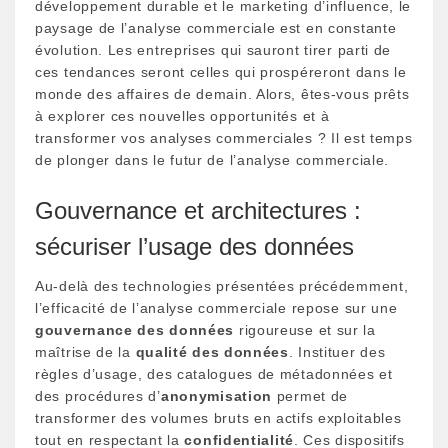
développement durable et le marketing d’influence, le
paysage de l’analyse commerciale est en constante
évolution. Les entreprises qui sauront tirer parti de
ces tendances seront celles qui prospéreront dans le
monde des affaires de demain. Alors, êtes-vous prêts
à explorer ces nouvelles opportunités et à
transformer vos analyses commerciales ? Il est temps
de plonger dans le futur de l’analyse commerciale.
Gouvernance et architectures :
sécuriser l’usage des données
Au-delà des technologies présentées précédemment,
l’efficacité de l’analyse commerciale repose sur une
gouvernance des données
rigoureuse et sur la
maîtrise de la
qualité des données
. Instituer des
règles d’usage, des catalogues de métadonnées et
des procédures d’
anonymisation
permet de
transformer des volumes bruts en actifs exploitables
tout en respectant la
confidentialité
. Ces dispositifs