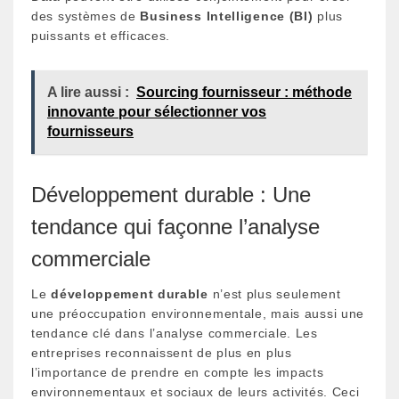
des systèmes de
Business Intelligence (BI)
plus
puissants et efficaces.
A lire aussi :
Sourcing fournisseur : méthode
innovante pour sélectionner vos
fournisseurs
Développement durable : Une
tendance qui façonne l’analyse
commerciale
Le
développement durable
n’est plus seulement
une préoccupation environnementale, mais aussi une
tendance clé dans l’analyse commerciale. Les
entreprises reconnaissent de plus en plus
l’importance de prendre en compte les impacts
environnementaux et sociaux de leurs activités. Ceci