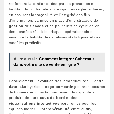
renforcent la confiance des parties prenantes et
facilitent la conformité aux exigences réglementaires,
en assurant la traçabilité et l’intégrité des flux
d’information. La mise en place d’une stratégie de
gestion des accès
et de politiques de cycle de vie
des données réduit les risques opérationnels et
améliore la fiabilité des analyses statistiques et des
modèles prédictifs.
A lire aussi :
Comment intégrer Cybermut
dans votre site de vente en ligne ?
Parallèlement, l’évolution des infrastructures — entre
data lake
hybrides,
edge computing
et architectures
distribuées — impacte directement la capacité à
produire des
tableaux de bord
et des
visualisations interactives
pertinentes pour les
équipes métier. L’
interopérabilité
entre outils,