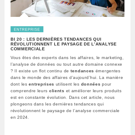
ENTREPRISE
BI 20 : LES DERNIÈRES TENDANCES QUI
RÉVOLUTIONNENT LE PAYSAGE DE L’ANALYSE
COMMERCIALE
Vous êtes des experts dans les affaires, le marketing,
l’analyse de données ou tout autre domaine connexe
? Il existe un flot continu de
tendances
émergentes
dans le monde des affaires d’aujourd’hui. La manière
dont les
entreprises
utilisent les
données
pour
comprendre leurs
clients
et améliorer leurs produits
est en constante évolution. Dans cet article, nous
plongeons dans les dernières tendances qui
révolutionnent le paysage de l’analyse commerciale
en 2024.