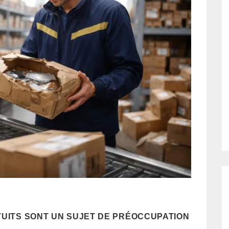
TUITS SONT UN SUJET DE PRÉOCCUPATION