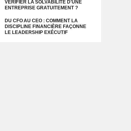
VÉRIFIER LA SOLVABILITÉ D’UNE
ENTREPRISE GRATUITEMENT ?
DU CFO AU CEO : COMMENT LA
DISCIPLINE FINANCIÈRE FAÇONNE
LE LEADERSHIP EXÉCUTIF