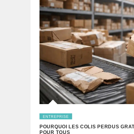
ENTREPRISE
POURQUOI LES COLIS PERDUS GRA
POUR TOUS