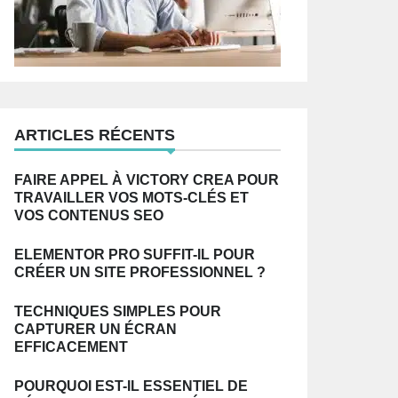
ARTICLES RÉCENTS
FAIRE APPEL À VICTORY CREA POUR
TRAVAILLER VOS MOTS-CLÉS ET
VOS CONTENUS SEO
ELEMENTOR PRO SUFFIT-IL POUR
CRÉER UN SITE PROFESSIONNEL ?
TECHNIQUES SIMPLES POUR
CAPTURER UN ÉCRAN
EFFICACEMENT
POURQUOI EST-IL ESSENTIEL DE