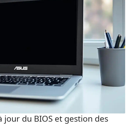
à jour du BIOS et gestion des