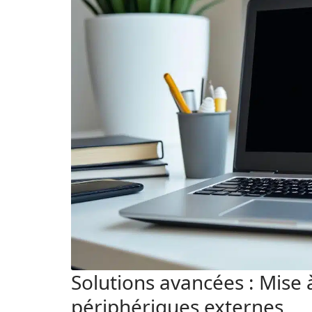
Solutions avancées : Mise 
périphériques externes