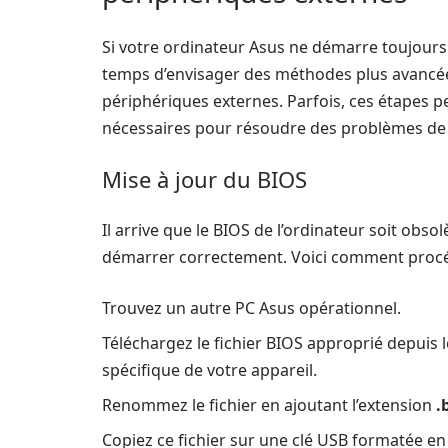
Si votre ordinateur Asus ne démarre toujours p
temps d’envisager des méthodes plus avancée
périphériques externes. Parfois, ces étapes 
nécessaires pour résoudre des problèmes de
Mise à jour du BIOS
Il arrive que le BIOS de l’ordinateur soit ob
démarrer correctement. Voici comment procéd
Trouvez un autre PC Asus opérationnel.
Téléchargez le fichier BIOS approprié depuis l
spécifique de votre appareil.
Renommez le fichier en ajoutant l’extension
.
Copiez ce fichier sur une clé USB formatée en