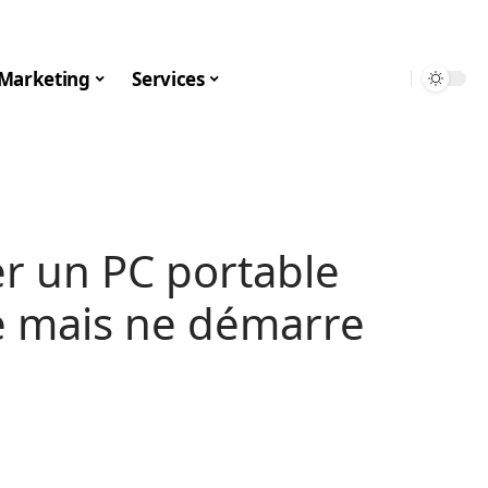
Marketing
Services
 un PC portable
me mais ne démarre