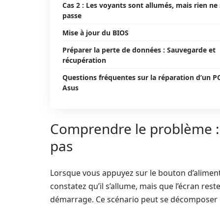
Cas 2 : Les voyants sont allumés, mais rien ne
passe
Mise à jour du BIOS
Préparer la perte de données : Sauvegarde et
récupération
Questions fréquentes sur la réparation d’un P
Asus
Comprendre le problème :
pas
Lorsque vous appuyez sur le bouton d’aliment
constatez qu’il s’allume, mais que l’écran re
démarrage. Ce scénario peut se décomposer en