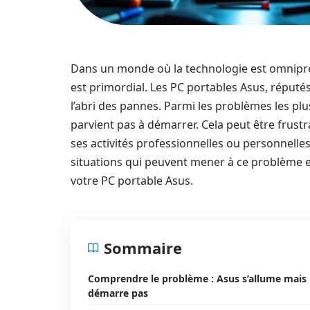
Dans un monde où la technologie est omnipré
est primordial. Les PC portables Asus, réputés
l’abri des pannes. Parmi les problèmes les plus
parvient pas à démarrer. Cela peut être frust
ses activités professionnelles ou personnelles.
situations qui peuvent mener à ce problème et
votre PC portable Asus.
Sommaire
Comprendre le problème : Asus s’allume mais
démarre pas