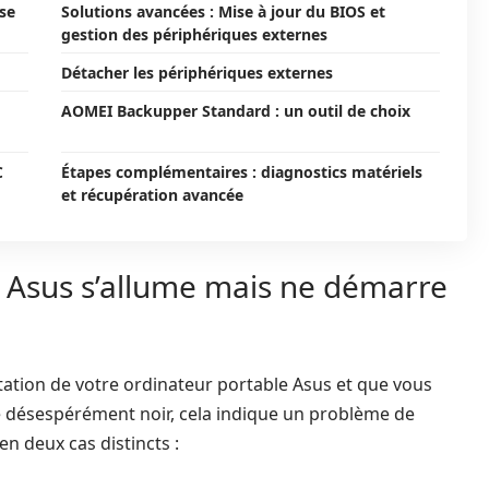
 se
Solutions avancées : Mise à jour du BIOS et
gestion des périphériques externes
Détacher les périphériques externes
AOMEI Backupper Standard : un outil de choix
C
Étapes complémentaires : diagnostics matériels
et récupération avancée
 Asus s’allume mais ne démarre
ation de votre ordinateur portable Asus et que vous
ste désespérément noir, cela indique un problème de
 deux cas distincts :