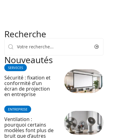
Recherche
Nouveautés
SERVICES
Sécurité : fixation et
conformité d’un
écran de projection
en entreprise
ENTREPRISE
Ventilation :
pourquoi certains
modèles font plus de
bruit que d’autres