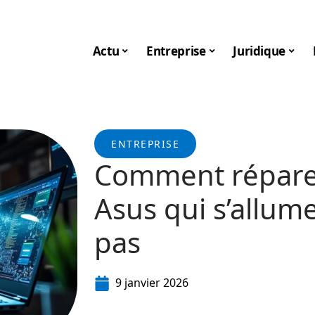
Actu
Entreprise
Juridique
ENTREPRISE
Comment réparer
Asus qui s’allu
pas
9 janvier 2026