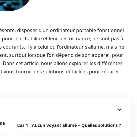
sente, disposer d’un ordinateur portable fonctionnel
 pour leur fiabilité et leur performance, ne sont pas à
 courants, il y a celui où l’ordinateur s’allume, mais ne
rant, surtout lorsque l’on dépend de son appareil pour
 Dans cet article, nous allons explorer les différentes
 vous fournir des solutions détaillées pour réparer
 ne
Cas 1 : Aucun voyant allumé – Quelles solutions ?