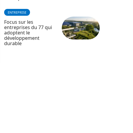
ENTREPRISE
Focus sur les
entreprises du 77 qui
adoptent le
développement
durable