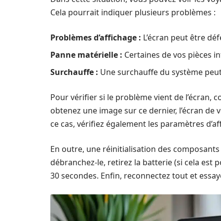
Cela pourrait indiquer plusieurs problèmes :
Problèmes d’affichage :
L’écran peut être dé
Panne matérielle :
Certaines de vos pièces i
Surchauffe :
Une surchauffe du système peu
Pour vérifier si le problème vient de l’écran
obtenez une image sur ce dernier, l’écran de 
ce cas, vérifiez également les paramètres d’
En outre, une réinitialisation des composants
débranchez-le, retirez la batterie (si cela est
30 secondes. Enfin, reconnectez tout et essa