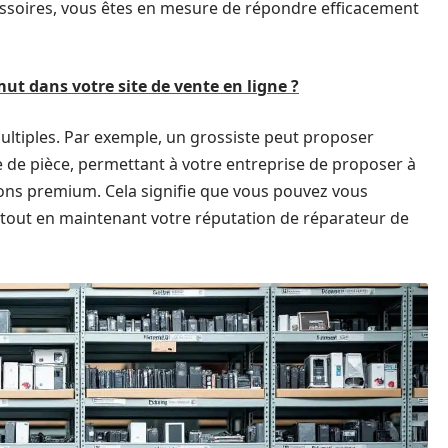
cessoires, vous êtes en mesure de répondre efficacement
t dans votre site de vente en ligne ?
ltiples. Par exemple, un grossiste peut proposer
e de pièce, permettant à votre entreprise de proposer à
ions premium. Cela signifie que vous pouvez vous
s tout en maintenant votre réputation de réparateur de