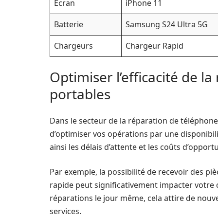
Écran
iPhone 11
Batterie
Samsung S24 Ultra 5G
Chargeurs
Chargeur Rapid
Optimiser l’efficacité de l
portables
Dans le secteur de la réparation de téléphon
d’optimiser vos opérations par une disponibil
ainsi les délais d’attente et les coûts d’opportu
Par exemple, la possibilité de recevoir des pi
rapide peut significativement impacter votre 
réparations le jour même, cela attire de nouvea
services.