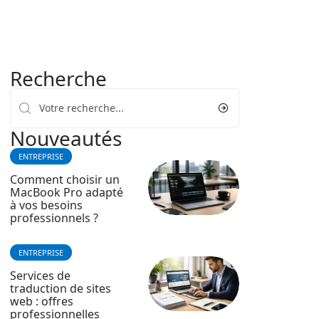
Recherche
Nouveautés
ENTREPRISE
Comment choisir un
MacBook Pro adapté
à vos besoins
professionnels ?
ENTREPRISE
Services de
traduction de sites
web : offres
professionnelles