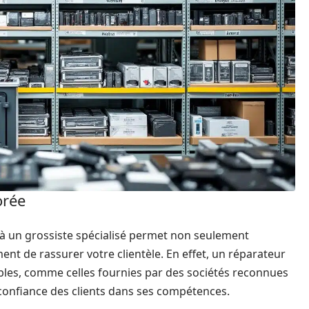
orée
 à un grossiste spécialisé permet non seulement
ment de rassurer votre clientèle. En effet, un réparateur
ables, comme celles fournies par des sociétés reconnues
confiance des clients dans ses compétences.