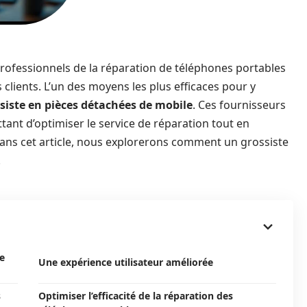
rofessionnels de la réparation de téléphones portables
clients. L’un des moyens les plus efficaces pour y
siste en pièces détachées de mobile
. Ces fournisseurs
tant d’optimiser le service de réparation tout en
 Dans cet article, nous explorerons comment un grossiste
.
le
Une expérience utilisateur améliorée
s
Optimiser l’efficacité de la réparation des