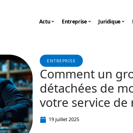
Actu
Entreprise
Juridique
ENTREPRISE
Comment un gros
détachées de mo
votre service de 
19 juillet 2025