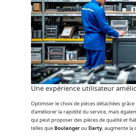
Une expérience utilisateur améli
Optimiser le choix de pièces détachées grâce
d’améliorer la rapidité du service, mais égale
qui peut proposer des pièces de qualité et fi
telles que
Boulanger
ou
Darty
, augmente la 