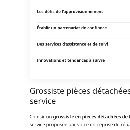
Les défis de l’approvisionnement
Établir un partenariat de confiance
Des services d’assistance et de suivi
Innovations et tendances à suivre
Grossiste pièces détachées
service
Choisir un
grossiste en pièces détachées de
service proposée par votre entreprise de rép