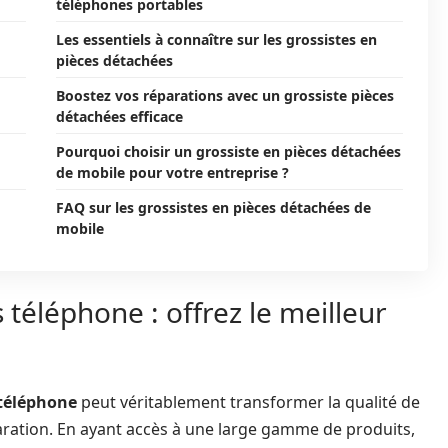
téléphones portables
Les essentiels à connaître sur les grossistes en
pièces détachées
Boostez vos réparations avec un grossiste pièces
détachées efficace
Pourquoi choisir un grossiste en pièces détachées
de mobile pour votre entreprise ?
FAQ sur les grossistes en pièces détachées de
mobile
 téléphone : offrez le meilleur
 téléphone
peut véritablement transformer la qualité de
aration. En ayant accès à une large gamme de produits,