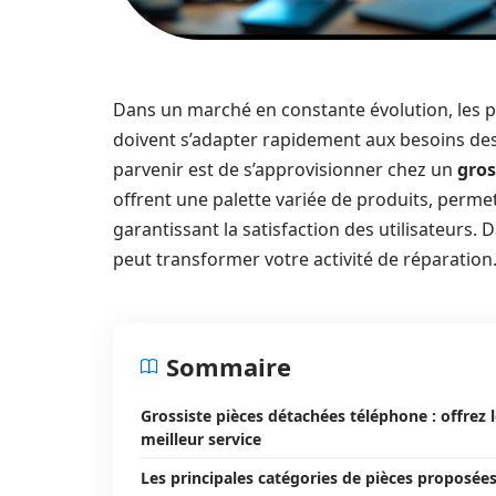
Dans un marché en constante évolution, les p
doivent s’adapter rapidement aux besoins des 
parvenir est de s’approvisionner chez un
gros
offrent une palette variée de produits, permet
garantissant la satisfaction des utilisateurs.
peut transformer votre activité de réparation
Sommaire
Grossiste pièces détachées téléphone : offrez 
meilleur service
Les principales catégories de pièces proposée