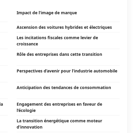
Impact de l’image de marque
Ascension des voitures hybrides et électriques
Les incitations fiscales comme levier de
croissance
Rôle des entreprises dans cette transition
Perspectives d’avenir pour l’industrie automobile
Anticipation des tendances de consommation
la
Engagement des entreprises en faveur de
l’écologie
La transition énergétique comme moteur
d’innovation