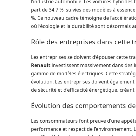
l’industrie automobile. Les voitures hybrides
part de 34,7 %, suivies des modèles à essence 
%. Ce nouveau cadre témoigne de l’accélérati
où l’écologie et la durabilité sont désormai
Rôle des entreprises dans cette t
Les entreprises se doivent d’épouser cette 
Renault
investissent massivement dans des in
gamme de modèles électriques. Cette stratégi
évolution. Les entreprises doivent également
de sécurité et d’efficacité énergétique, créant
Évolution des comportements d
Les consommateurs font preuve d’une appéten
performance et respect de l’environnement.