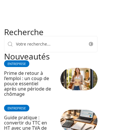
Recherche
Nouveautés
ENTREPRISE
Prime de retour à
l’emploi : un coup de
pouce essentiel
après une période de
chômage
ENTREPRISE
Guide pratique :
convertir du TTC en
HT avec une TVA de