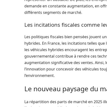
demande en constante augmentation, en offr
différents segments de marché.
Les incitations fiscales comme le
Les politiques fiscales bien pensées jouent 
hybrides. En France, les incitations telles que
les véhicules hybrides encouragent les entrepr
gouvernemental contribue à rendre ces technol
augmentation significative des ventes. Ainsi,
l’innovation pour concevoir des véhicules to
l’environnement.
Le nouveau paysage du m
La répartition des parts de marché en 2025 i