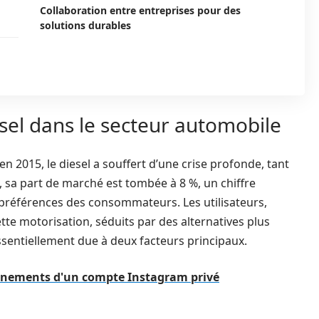
Collaboration entre entreprises pour des
solutions durables
sel dans le secteur automobile
 2015, le diesel a souffert d’une crise profonde, tant
, sa part de marché est tombée à 8 %, un chiffre
 préférences des consommateurs. Les utilisateurs,
tte motorisation, séduits par des alternatives plus
ssentiellement due à deux facteurs principaux.
nnements d'un compte Instagram privé