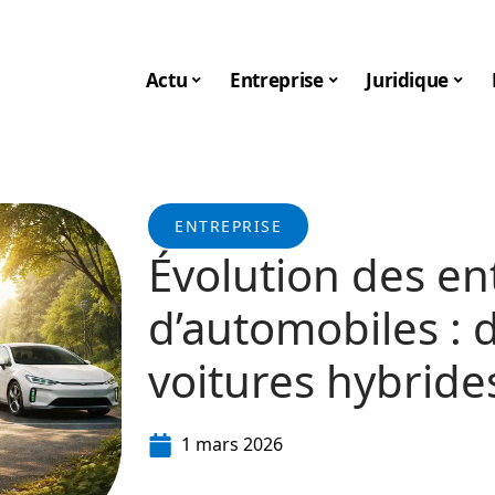
Actu
Entreprise
Juridique
ENTREPRISE
Évolution des en
d’automobiles : 
voitures hybride
1 mars 2026