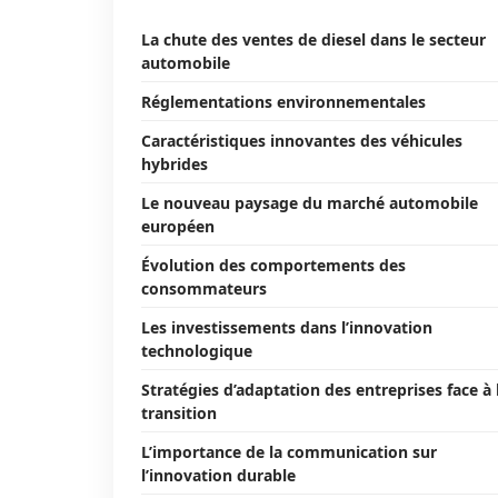
La chute des ventes de diesel dans le secteur
automobile
Réglementations environnementales
Caractéristiques innovantes des véhicules
hybrides
Le nouveau paysage du marché automobile
européen
Évolution des comportements des
consommateurs
Les investissements dans l’innovation
technologique
Stratégies d’adaptation des entreprises face à 
transition
L’importance de la communication sur
l’innovation durable