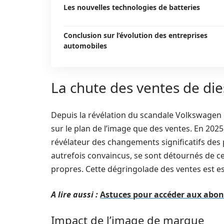
Les nouvelles technologies de batteries
Conclusion sur l’évolution des entreprises
automobiles
La chute des ventes de die
Depuis la révélation du scandale Volkswagen en
sur le plan de l’image que des ventes. En 2025
révélateur des changements significatifs des
autrefois convaincus, se sont détournés de ce
propres. Cette dégringolade des ventes est e
A lire aussi :
Astuces pour accéder aux abo
Impact de l’image de marque