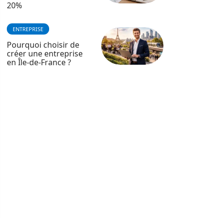
20%
ENTREPRISE
Pourquoi choisir de
créer une entreprise
en Île-de-France ?