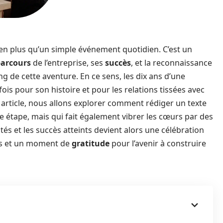
bien plus qu’un simple événement quotidien. C’est un
arcours
de l’entreprise, ses
succès
, et la reconnaissance
g de cette aventure. En ce sens, les dix ans d’une
 fois pour son histoire et pour les relations tissées avec
t article, nous allons explorer comment rédiger un texte
 étape, mais qui fait également vibrer les cœurs par des
és et les succès atteints devient alors une célébration
ins et un moment de
gratitude
pour l’avenir à construire