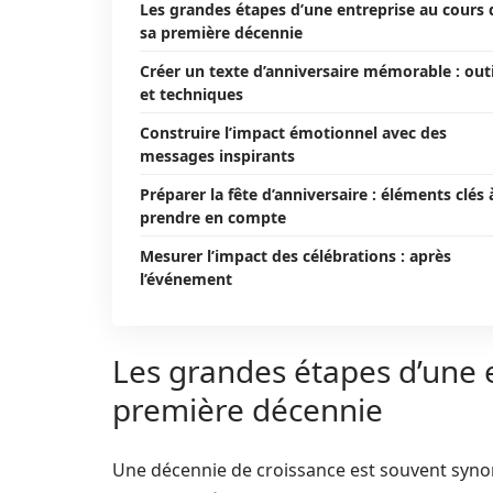
Les grandes étapes d’une entreprise au cours 
sa première décennie
Créer un texte d’anniversaire mémorable : outi
et techniques
Construire l’impact émotionnel avec des
messages inspirants
Préparer la fête d’anniversaire : éléments clés 
prendre en compte
Mesurer l’impact des célébrations : après
l’événement
Les grandes étapes d’une 
première décennie
Une décennie de croissance est souvent syn