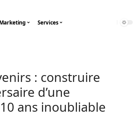
Marketing
Services
enirs : construire
ersaire d’une
 10 ans inoubliable