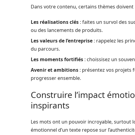
Dans votre contenu, certains thèmes doivent êtr
Les réalisations clés
: faites un survol des 
ou des lancements de produits.
Les valeurs de l’entreprise
: rappelez les pri
du parcours.
Les moments fortifiés
: choissisez un souven
Avenir et ambitions
: présentez vos projets 
progresser ensemble.
Construire l’impact émoti
inspirants
Les mots ont un pouvoir incroyable, surtout lo
émotionnel d’un texte repose sur l’authentici