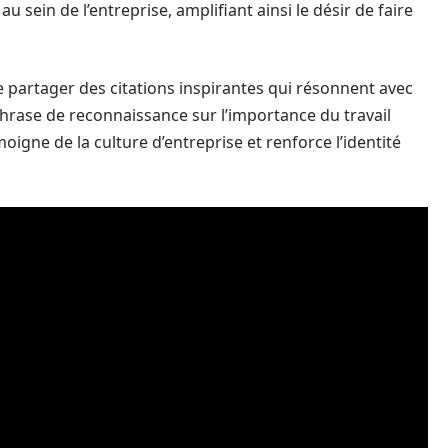
au sein de l’entreprise, amplifiant ainsi le désir de faire
 de partager des citations inspirantes qui résonnent avec
phrase de reconnaissance sur l’importance du travail
oigne de la culture d’entreprise et renforce l’identité