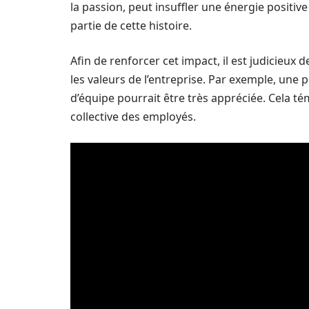
la passion, peut insuffler une énergie positive 
partie de cette histoire.
Afin de renforcer cet impact, il est judicieux
les valeurs de l’entreprise. Par exemple, une 
d’équipe pourrait être très appréciée. Cela tém
collective des employés.