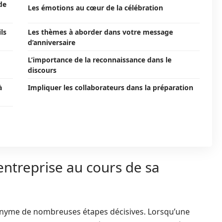
de
Les émotions au cœur de la célébration
ls
Les thèmes à aborder dans votre message
d’anniversaire
L’importance de la reconnaissance dans le
discours
à
Impliquer les collaborateurs dans la préparation
entreprise au cours de sa
onyme de nombreuses étapes décisives. Lorsqu’une