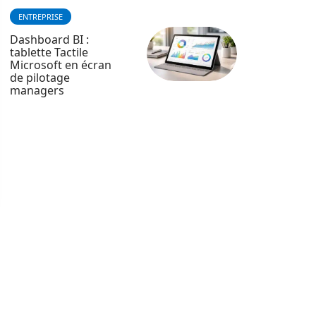
ENTREPRISE
Dashboard BI :
tablette Tactile
Microsoft en écran
de pilotage
managers