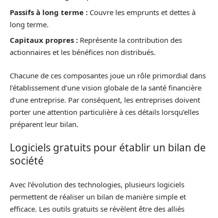
Passifs à long terme :
Couvre les emprunts et dettes à
long terme.
Capitaux propres :
Représente la contribution des
actionnaires et les bénéfices non distribués.
Chacune de ces composantes joue un rôle primordial dans
l’établissement d’une vision globale de la santé financière
d’une entreprise. Par conséquent, les entreprises doivent
porter une attention particulière à ces détails lorsqu’elles
préparent leur bilan.
Logiciels gratuits pour établir un bilan de
société
Avec l’évolution des technologies, plusieurs logiciels
permettent de réaliser un bilan de manière simple et
efficace. Les outils gratuits se révèlent être des alliés