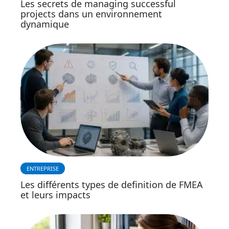
Les secrets de managing successful
projects dans un environnement
dynamique
ENTREPRISE
Les différents types de definition de FMEA
et leurs impacts