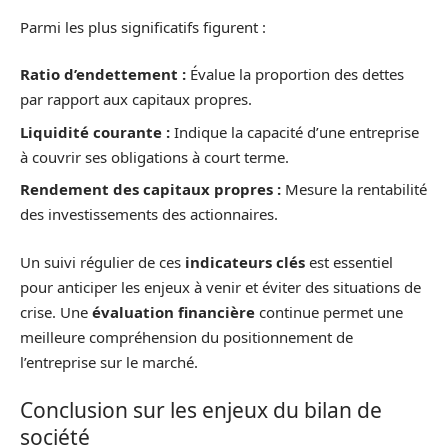
Parmi les plus significatifs figurent :
Ratio d’endettement :
Évalue la proportion des dettes
par rapport aux capitaux propres.
Liquidité courante :
Indique la capacité d’une entreprise
à couvrir ses obligations à court terme.
Rendement des capitaux propres :
Mesure la rentabilité
des investissements des actionnaires.
Un suivi régulier de ces
indicateurs clés
est essentiel
pour anticiper les enjeux à venir et éviter des situations de
crise. Une
évaluation financière
continue permet une
meilleure compréhension du positionnement de
l’entreprise sur le marché.
Conclusion sur les enjeux du bilan de
société