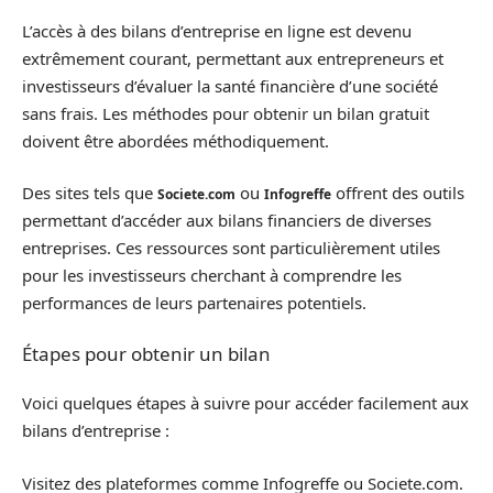
L’accès à des bilans d’entreprise en ligne est devenu
extrêmement courant, permettant aux entrepreneurs et
investisseurs d’évaluer la santé financière d’une société
sans frais. Les méthodes pour obtenir un bilan gratuit
doivent être abordées méthodiquement.
Des sites tels que
ou
offrent des outils
Societe.com
Infogreffe
permettant d’accéder aux bilans financiers de diverses
entreprises. Ces ressources sont particulièrement utiles
pour les investisseurs cherchant à comprendre les
performances de leurs partenaires potentiels.
Étapes pour obtenir un bilan
Voici quelques étapes à suivre pour accéder facilement aux
bilans d’entreprise :
Visitez des plateformes comme Infogreffe ou Societe.com.