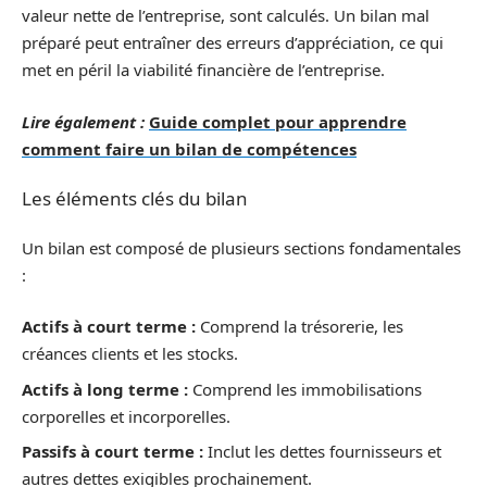
valeur nette de l’entreprise, sont calculés. Un bilan mal
préparé peut entraîner des erreurs d’appréciation, ce qui
met en péril la viabilité financière de l’entreprise.
Lire également :
Guide complet pour apprendre
comment faire un bilan de compétences
Les éléments clés du bilan
Un bilan est composé de plusieurs sections fondamentales
:
Actifs à court terme :
Comprend la trésorerie, les
créances clients et les stocks.
Actifs à long terme :
Comprend les immobilisations
corporelles et incorporelles.
Passifs à court terme :
Inclut les dettes fournisseurs et
autres dettes exigibles prochainement.