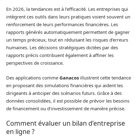
En 2026, la tendances est à l’efficacité. Les entreprises qui
intègrent ces outils dans leurs pratiques voient souvent un
renforcement de leurs performances financières. Les
rapports générés automatiquement permettent de gagner
un temps précieux, tout en réduisant les risques d’erreurs
humaines. Les décisions stratégiques dictées par des
rapports précis contribuent également à affiner les
perspectives de croissance.
Des applications comme
Ganacos
illustrent cette tendance
en proposant des simulations financières qui aident les
dirigeants à anticiper des scénarios futurs. Grâce à des
données consolidées, il est possible de prévoir les besoins
de financement ou d’investissement de manière précise.
Comment évaluer un bilan d’entreprise
en ligne ?