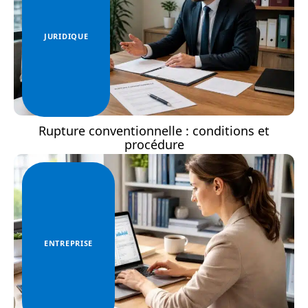
JURIDIQUE
Rupture conventionnelle : conditions et
procédure
ENTREPRISE