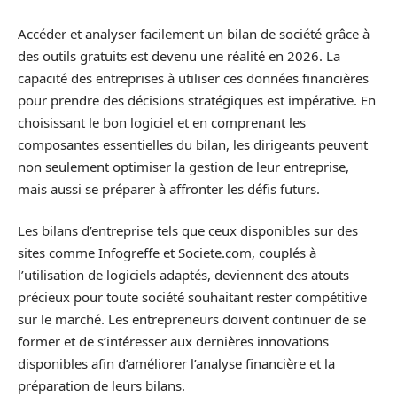
Accéder et analyser facilement un bilan de société grâce à
des outils gratuits est devenu une réalité en 2026. La
capacité des entreprises à utiliser ces données financières
pour prendre des décisions stratégiques est impérative. En
choisissant le bon logiciel et en comprenant les
composantes essentielles du bilan, les dirigeants peuvent
non seulement optimiser la gestion de leur entreprise,
mais aussi se préparer à affronter les défis futurs.
Les bilans d’entreprise tels que ceux disponibles sur des
sites comme Infogreffe et Societe.com, couplés à
l’utilisation de logiciels adaptés, deviennent des atouts
précieux pour toute société souhaitant rester compétitive
sur le marché. Les entrepreneurs doivent continuer de se
former et de s’intéresser aux dernières innovations
disponibles afin d’améliorer l’analyse financière et la
préparation de leurs bilans.