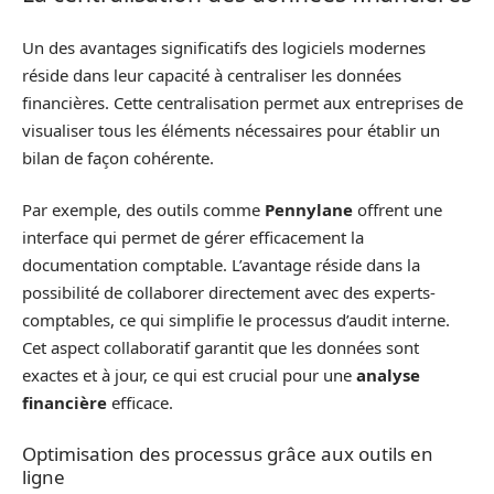
Un des avantages significatifs des logiciels modernes
réside dans leur capacité à centraliser les données
financières. Cette centralisation permet aux entreprises de
visualiser tous les éléments nécessaires pour établir un
bilan de façon cohérente.
Par exemple, des outils comme
Pennylane
offrent une
interface qui permet de gérer efficacement la
documentation comptable. L’avantage réside dans la
possibilité de collaborer directement avec des experts-
comptables, ce qui simplifie le processus d’audit interne.
Cet aspect collaboratif garantit que les données sont
exactes et à jour, ce qui est crucial pour une
analyse
financière
efficace.
Optimisation des processus grâce aux outils en
ligne