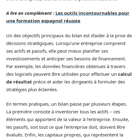
A lire en complément :
Les outils incontournables pour
une formation espagnol réussie
Un des objectifs principaux du bilan est d’aider à la prise de
décisions stratégiques. Lorsqu’une entreprise comprend
ses actifs et passifs, elle peut mieux planifier ses
investissements et anticiper ses besoins de financement.
Par exemple, les données financières obtenues à travers
des logiciels peuvent être utilisées pour effectuer un
calcul
de résultat
précis et aider les dirigeants à formuler des
stratégies plus éclairées.
En termes pratiques, un bilan passe par plusieurs étapes.
La première consiste à inventorier tous les actifs – ces
éléments qui apportent de la valeur à l’entreprise. Ensuite,
les passifs, soit tout ce que l’entreprise doit, doivent être
évalués. Enfin, les capitaux propres, qui représentent la