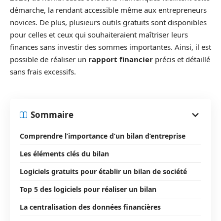
démarche, la rendant accessible même aux entrepreneurs
novices. De plus, plusieurs outils gratuits sont disponibles
pour celles et ceux qui souhaiteraient maîtriser leurs
finances sans investir des sommes importantes. Ainsi, il est
possible de réaliser un
rapport financier
précis et détaillé
sans frais excessifs.
Sommaire
Comprendre l’importance d’un bilan d’entreprise
Les éléments clés du bilan
Logiciels gratuits pour établir un bilan de société
Top 5 des logiciels pour réaliser un bilan
La centralisation des données financières