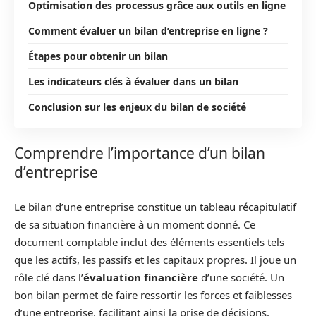
Optimisation des processus grâce aux outils en ligne
Comment évaluer un bilan d’entreprise en ligne ?
Étapes pour obtenir un bilan
Les indicateurs clés à évaluer dans un bilan
Conclusion sur les enjeux du bilan de société
Comprendre l’importance d’un bilan
d’entreprise
Le bilan d’une entreprise constitue un tableau récapitulatif
de sa situation financière à un moment donné. Ce
document comptable inclut des éléments essentiels tels
que les actifs, les passifs et les capitaux propres. Il joue un
rôle clé dans l’
évaluation financière
d’une société. Un
bon bilan permet de faire ressortir les forces et faiblesses
d’une entreprise, facilitant ainsi la prise de décisions.