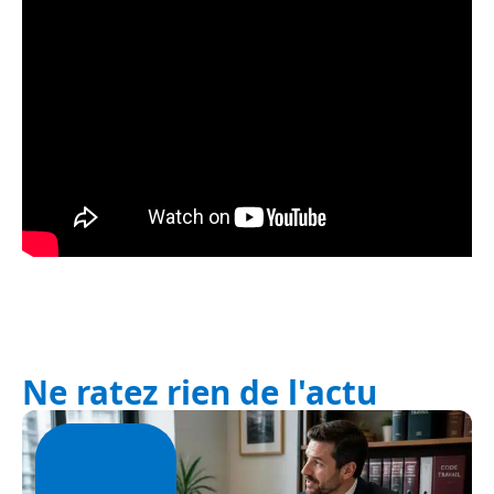
Ne ratez rien de l'actu