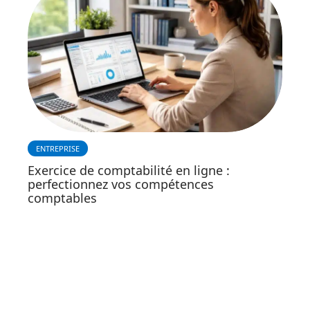
ENTREPRISE
Exercice de comptabilité en ligne :
perfectionnez vos compétences
comptables