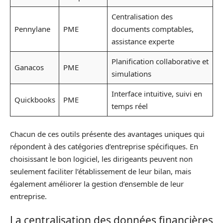
Centralisation des
Pennylane
PME
documents comptables,
assistance experte
Planification collaborative et
Ganacos
PME
simulations
Interface intuitive, suivi en
Quickbooks
PME
temps réel
Chacun de ces outils présente des avantages uniques qui
répondent à des catégories d’entreprise spécifiques. En
choisissant le bon logiciel, les dirigeants peuvent non
seulement faciliter l’établissement de leur bilan, mais
également améliorer la gestion d’ensemble de leur
entreprise.
La centralisation des données financières