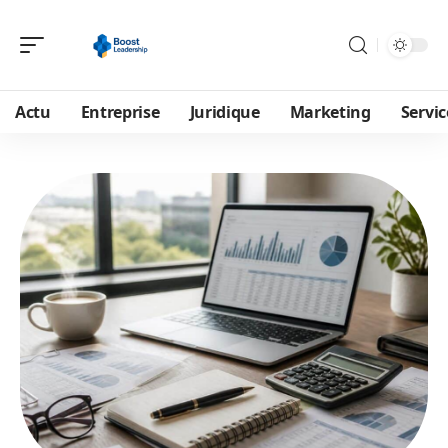
Actu
Entreprise
Juridique
Marketing
Servic