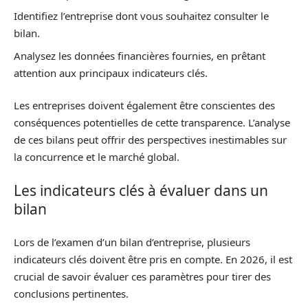
Identifiez l’entreprise dont vous souhaitez consulter le
bilan.
Analysez les données financières fournies, en prêtant
attention aux principaux indicateurs clés.
Les entreprises doivent également être conscientes des
conséquences potentielles de cette transparence. L’analyse
de ces bilans peut offrir des perspectives inestimables sur
la concurrence et le marché global.
Les indicateurs clés à évaluer dans un
bilan
Lors de l’examen d’un bilan d’entreprise, plusieurs
indicateurs clés doivent être pris en compte. En 2026, il est
crucial de savoir évaluer ces paramètres pour tirer des
conclusions pertinentes.