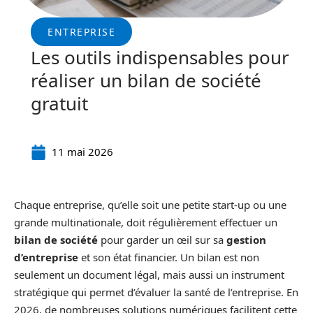
ENTREPRISE
Les outils indispensables pour
réaliser un bilan de société
gratuit
11 mai 2026
Chaque entreprise, qu’elle soit une petite start-up ou une
grande multinationale, doit régulièrement effectuer un
bilan de société
pour garder un œil sur sa
gestion
d’entreprise
et son état financier. Un bilan est non
seulement un document légal, mais aussi un instrument
stratégique qui permet d’évaluer la santé de l’entreprise. En
2026, de nombreuses solutions numériques facilitent cette