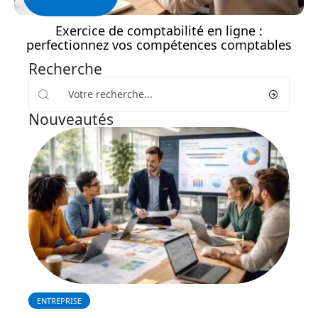
Exercice de comptabilité en ligne :
perfectionnez vos compétences comptables
Recherche
Nouveautés
ENTREPRISE