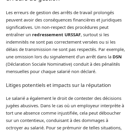
Les erreurs de gestion des arrêts de travail prolongés
peuvent avoir des conséquences financières et juridiques
significatives. Un non-respect des procédures peut
entraîner un
redressement URSSAF
, surtout si les
indemnités ne sont pas correctement versées ou si les
délais de transmission ne sont pas respectés. Par exemple,
une omission lors du signalement d’un arrêt dans la
DSN
(Déclaration Sociale Nominative) conduit à des pénalités
mensuelles pour chaque salarié non déclaré.
Litiges potentiels et impacts sur la réputation
Le salarié a également le droit de contester des décisions
jugées abusives. Dans le cas où un employeur interprète à
tort une absence comme injustifiée, cela peut déboucher
sur un contentieux, conduisant à des dommages à
octroyer au salarié. Pour se prémunir de telles situations,