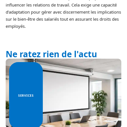
influencer les relations de travail. Cela exige une capacité
d’adaptation pour gérer avec discernement les implications
sur le bien-être des salariés tout en assurant les droits des
employés.
Ne ratez rien de l'actu
SERVICES