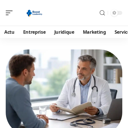
Actu
Entreprise
Juridique
Marketing
Servic