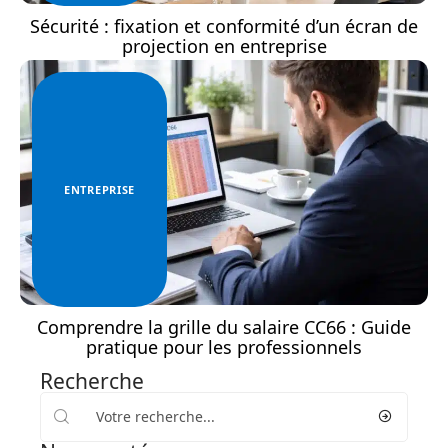
Sécurité : fixation et conformité d’un écran de
projection en entreprise
ENTREPRISE
Comprendre la grille du salaire CC66 : Guide
pratique pour les professionnels
Recherche