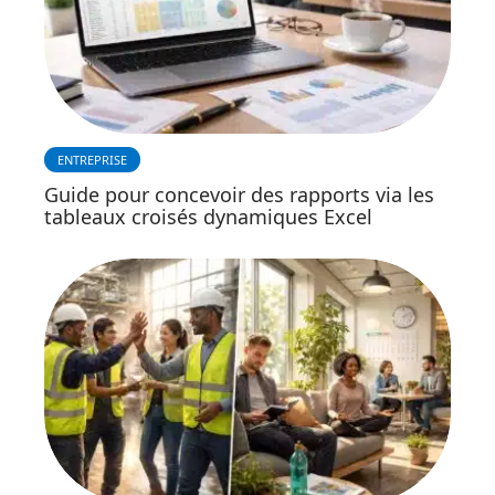
ENTREPRISE
Guide pour concevoir des rapports via les
tableaux croisés dynamiques Excel