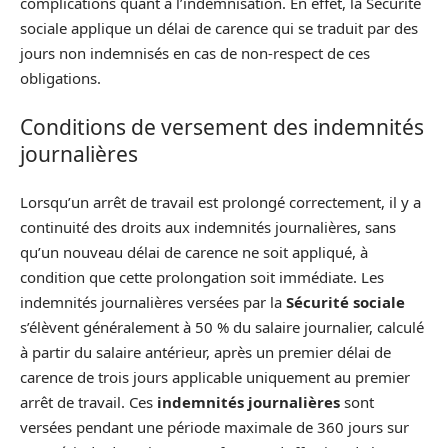
complications quant à l’indemnisation. En effet, la Sécurité
sociale applique un délai de carence qui se traduit par des
jours non indemnisés en cas de non-respect de ces
obligations.
Conditions de versement des indemnités
journalières
Lorsqu’un arrêt de travail est prolongé correctement, il y a
continuité des droits aux indemnités journalières, sans
qu’un nouveau délai de carence ne soit appliqué, à
condition que cette prolongation soit immédiate. Les
indemnités journalières versées par la
Sécurité sociale
s’élèvent généralement à 50 % du salaire journalier, calculé
à partir du salaire antérieur, après un premier délai de
carence de trois jours applicable uniquement au premier
arrêt de travail. Ces
indemnités journalières
sont
versées pendant une période maximale de 360 jours sur