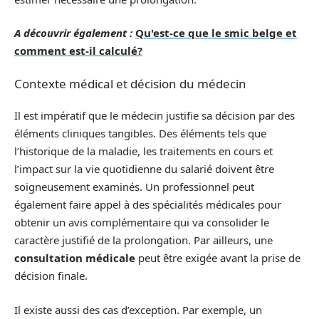
A découvrir également :
Qu'est-ce que le smic belge et
comment est-il calculé?
Contexte médical et décision du médecin
Il est impératif que le médecin justifie sa décision par des
éléments cliniques tangibles. Des éléments tels que
l’historique de la maladie, les traitements en cours et
l’impact sur la vie quotidienne du salarié doivent être
soigneusement examinés. Un professionnel peut
également faire appel à des spécialités médicales pour
obtenir un avis complémentaire qui va consolider le
caractère justifié de la prolongation. Par ailleurs, une
consultation médicale
peut être exigée avant la prise de
décision finale.
Il existe aussi des cas d’exception. Par exemple, un