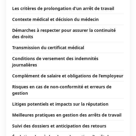
Les critères de prolongation d’un arrêt de travail
Contexte médical et décision du médecin
Démarches à respecter pour assurer la continuité
des droits
Transmission du certificat médical
Conditions de versement des indemnités
journalières
Complément de salaire et obligations de l’employeur
Risques en cas de non-conformité et erreurs de
gestion
Litiges potentiels et impacts sur la réputation
Meilleures pratiques en gestion des arrêts de travail
Suivi des dossiers et anticipation des retours