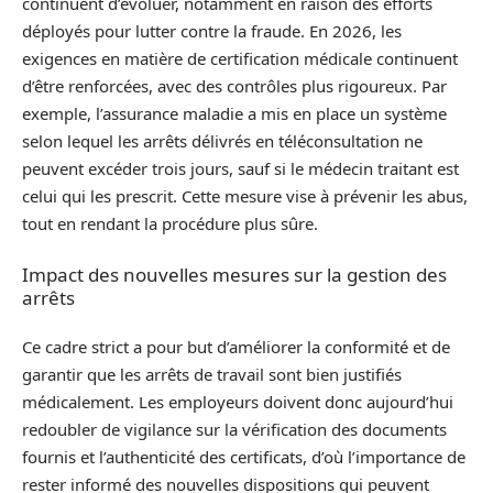
continuent d’évoluer, notamment en raison des efforts
déployés pour lutter contre la fraude. En 2026, les
exigences en matière de certification médicale continuent
d’être renforcées, avec des contrôles plus rigoureux. Par
exemple, l’assurance maladie a mis en place un système
selon lequel les arrêts délivrés en téléconsultation ne
peuvent excéder trois jours, sauf si le médecin traitant est
celui qui les prescrit. Cette mesure vise à prévenir les abus,
tout en rendant la procédure plus sûre.
Impact des nouvelles mesures sur la gestion des
arrêts
Ce cadre strict a pour but d’améliorer la conformité et de
garantir que les arrêts de travail sont bien justifiés
médicalement. Les employeurs doivent donc aujourd’hui
redoubler de vigilance sur la vérification des documents
fournis et l’authenticité des certificats, d’où l’importance de
rester informé des nouvelles dispositions qui peuvent