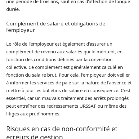
une période de trois ans, sauf en cas d’affection de longue
durée.
Complément de salaire et obligations de
l’employeur
Le rôle de l’employeur est également d’assurer un
complément de revenu aux salariés qui le méritent, en
fonction des conditions définies par la convention
collective. Ce complément est généralement calculé en
fonction du salaire brut. Pour cela, l’employeur doit veiller
à informer les services de paie sur la nature de l’absence et
mettre à jour les bulletins de salaire en conséquence. C’est
essentiel, car un mauvais traitement des arrêts prolongés
peut entraîner des redressements URSSAF ou même des
litiges aux prud’hommes.
Risques en cas de non-conformité et
erreurs de gestion