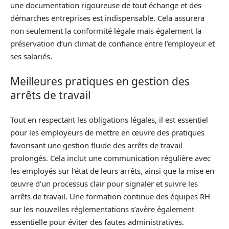
une documentation rigoureuse de tout échange et des
démarches entreprises est indispensable. Cela assurera
non seulement la conformité légale mais également la
préservation d’un climat de confiance entre l’employeur et
ses salariés.
Meilleures pratiques en gestion des
arrêts de travail
Tout en respectant les obligations légales, il est essentiel
pour les employeurs de mettre en œuvre des pratiques
favorisant une gestion fluide des arrêts de travail
prolongés. Cela inclut une communication régulière avec
les employés sur l’état de leurs arrêts, ainsi que la mise en
œuvre d’un processus clair pour signaler et suivre les
arrêts de travail. Une formation continue des équipes RH
sur les nouvelles réglementations s’avère également
essentielle pour éviter des fautes administratives.