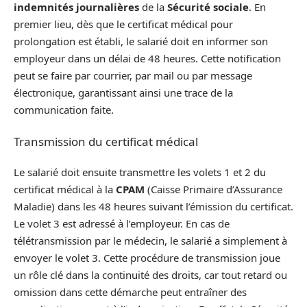
indemnités journalières
de la
Sécurité sociale
. En
premier lieu, dès que le certificat médical pour
prolongation est établi, le salarié doit en informer son
employeur dans un délai de 48 heures. Cette notification
peut se faire par courrier, par mail ou par message
électronique, garantissant ainsi une trace de la
communication faite.
Transmission du certificat médical
Le salarié doit ensuite transmettre les volets 1 et 2 du
certificat médical à la
CPAM
(Caisse Primaire d’Assurance
Maladie) dans les 48 heures suivant l’émission du certificat.
Le volet 3 est adressé à l’employeur. En cas de
télétransmission par le médecin, le salarié a simplement à
envoyer le volet 3. Cette procédure de transmission joue
un rôle clé dans la continuité des droits, car tout retard ou
omission dans cette démarche peut entraîner des