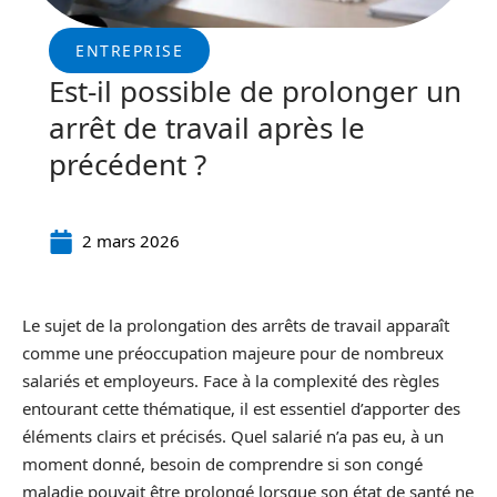
ENTREPRISE
Est-il possible de prolonger un
arrêt de travail après le
précédent ?
2 mars 2026
Le sujet de la prolongation des arrêts de travail apparaît
comme une préoccupation majeure pour de nombreux
salariés et employeurs. Face à la complexité des règles
entourant cette thématique, il est essentiel d’apporter des
éléments clairs et précisés. Quel salarié n’a pas eu, à un
moment donné, besoin de comprendre si son congé
maladie pouvait être prolongé lorsque son état de santé ne