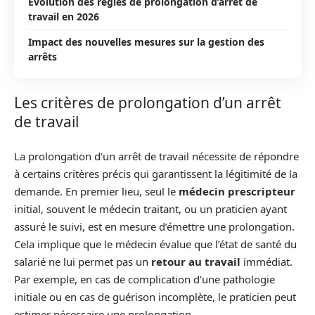
Évolution des règles de prolongation d’arrêt de
travail en 2026
Impact des nouvelles mesures sur la gestion des
arrêts
Les critères de prolongation d’un arrêt
de travail
La prolongation d’un arrêt de travail nécessite de répondre
à certains critères précis qui garantissent la légitimité de la
demande. En premier lieu, seul le
médecin prescripteur
initial, souvent le médecin traitant, ou un praticien ayant
assuré le suivi, est en mesure d’émettre une prolongation.
Cela implique que le médecin évalue que l’état de santé du
salarié ne lui permet pas un
retour au travail
immédiat.
Par exemple, en cas de complication d’une pathologie
initiale ou en cas de guérison incomplète, le praticien peut
estimer nécessaire une prolongation.