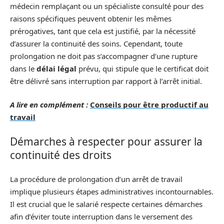
médecin remplaçant ou un spécialiste consulté pour des
raisons spécifiques peuvent obtenir les mêmes
prérogatives, tant que cela est justifié, par la nécessité
d’assurer la continuité des soins. Cependant, toute
prolongation ne doit pas s’accompagner d’une rupture
dans le
délai légal
prévu, qui stipule que le certificat doit
être délivré sans interruption par rapport à l’arrêt initial.
A lire en complément :
Conseils pour être productif au
travail
Démarches à respecter pour assurer la
continuité des droits
La procédure de prolongation d’un arrêt de travail
implique plusieurs étapes administratives incontournables.
Il est crucial que le salarié respecte certaines démarches
afin d’éviter toute interruption dans le versement des