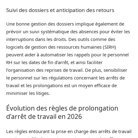
Suivi des dossiers et anticipation des retours
Une bonne gestion des dossiers implique également de
prévoir un suivi systématique des absences pour éviter les
interruptions dans les droits. Des outils comme des
logiciels de gestion des ressources humaines (SIRH)
peuvent aider à automatiser les rappels pour le personnel
RH sur les dates de fin d’arrêt, et ainsi faciliter
l’organisation des reprises de travail. De plus, sensibiliser
le personnel sur les régulations concernant les arrêts de
travail et les prolongations est un moyen efficace de
minimiser les litiges.
Évolution des règles de prolongation
d’arrêt de travail en 2026
Les règles entourant la prise en charge des arrêts de travail