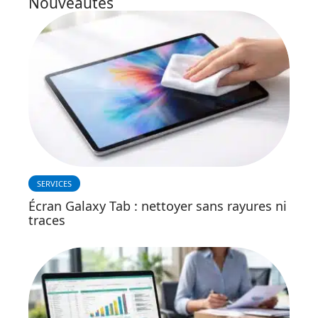
Nouveautés
SERVICES
Écran Galaxy Tab : nettoyer sans rayures ni
traces