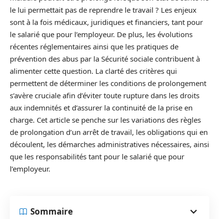
le lui permettait pas de reprendre le travail ? Les enjeux
sont à la fois médicaux, juridiques et financiers, tant pour
le salarié que pour l’employeur. De plus, les évolutions
récentes réglementaires ainsi que les pratiques de
prévention des abus par la Sécurité sociale contribuent à
alimenter cette question. La clarté des critères qui
permettent de déterminer les conditions de prolongement
s’avère cruciale afin d’éviter toute rupture dans les droits
aux indemnités et d’assurer la continuité de la prise en
charge. Cet article se penche sur les variations des règles
de prolongation d’un arrêt de travail, les obligations qui en
découlent, les démarches administratives nécessaires, ainsi
que les responsabilités tant pour le salarié que pour
l’employeur.
Sommaire