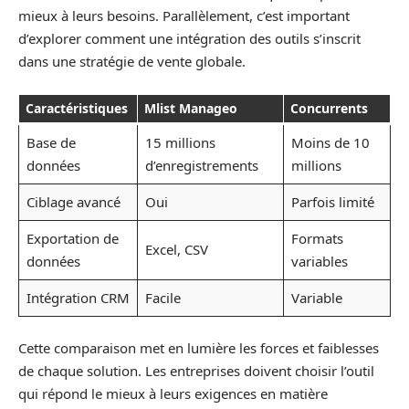
mieux à leurs besoins. Parallèlement, c’est important
d’explorer comment une intégration des outils s’inscrit
dans une stratégie de vente globale.
Caractéristiques
Mlist Manageo
Concurrents
Base de
15 millions
Moins de 10
données
d’enregistrements
millions
Ciblage avancé
Oui
Parfois limité
Exportation de
Formats
Excel, CSV
données
variables
Intégration CRM
Facile
Variable
Cette comparaison met en lumière les forces et faiblesses
de chaque solution. Les entreprises doivent choisir l’outil
qui répond le mieux à leurs exigences en matière