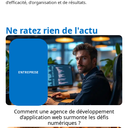
d’efficacité, d’organisation et de résultats.
Ne ratez rien de l'actu
ENTREPRISE
Comment une agence de développement
d’application web surmonte les défis
numériques ?