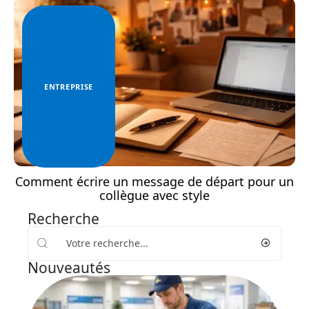
ENTREPRISE
Comment écrire un message de départ pour un
collègue avec style
Recherche
Nouveautés