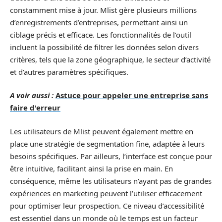
constamment mise à jour. Mlist gère plusieurs millions
d’enregistrements d’entreprises, permettant ainsi un
ciblage précis et efficace. Les fonctionnalités de l’outil
incluent la possibilité de filtrer les données selon divers
critères, tels que la zone géographique, le secteur d’activité
et d’autres paramètres spécifiques.
A voir aussi :
Astuce pour appeler une entreprise sans
faire d'erreur
Les utilisateurs de Mlist peuvent également mettre en
place une stratégie de segmentation fine, adaptée à leurs
besoins spécifiques. Par ailleurs, l’interface est conçue pour
être intuitive, facilitant ainsi la prise en main. En
conséquence, même les utilisateurs n’ayant pas de grandes
expériences en marketing peuvent l’utiliser efficacement
pour optimiser leur prospection. Ce niveau d’accessibilité
est essentiel dans un monde où le temps est un facteur