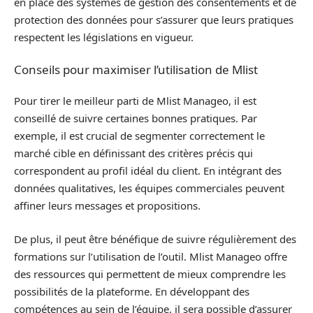
en place des systèmes de gestion des consentements et de
protection des données pour s’assurer que leurs pratiques
respectent les législations en vigueur.
Conseils pour maximiser l’utilisation de Mlist
Pour tirer le meilleur parti de Mlist Manageo, il est
conseillé de suivre certaines bonnes pratiques. Par
exemple, il est crucial de segmenter correctement le
marché cible en définissant des critères précis qui
correspondent au profil idéal du client. En intégrant des
données qualitatives, les équipes commerciales peuvent
affiner leurs messages et propositions.
De plus, il peut être bénéfique de suivre régulièrement des
formations sur l’utilisation de l’outil. Mlist Manageo offre
des ressources qui permettent de mieux comprendre les
possibilités de la plateforme. En développant des
compétences au sein de l’équipe, il sera possible d’assurer