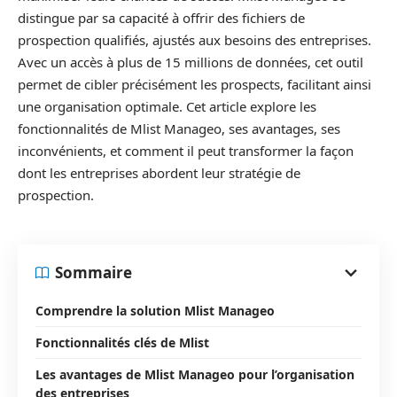
distingue par sa capacité à offrir des fichiers de
prospection qualifiés, ajustés aux besoins des entreprises.
Avec un accès à plus de 15 millions de données, cet outil
permet de cibler précisément les prospects, facilitant ainsi
une organisation optimale. Cet article explore les
fonctionnalités de Mlist Manageo, ses avantages, ses
inconvénients, et comment il peut transformer la façon
dont les entreprises abordent leur stratégie de
prospection.
Sommaire
Comprendre la solution Mlist Manageo
Fonctionnalités clés de Mlist
Les avantages de Mlist Manageo pour l’organisation
des entreprises