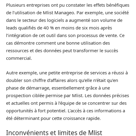
Plusieurs entreprises ont pu constater les effets bénéfiques
de l’utilisation de Mlist Manageo. Par exemple, une société
dans le secteur des logiciels a augmenté son volume de
leads qualifiés de 40 % en moins de six mois après
l’intégration de cet outil dans son processus de vente. Ce
cas démontre comment une bonne utilisation des
ressources et des données peut transformer le succès
commercial.
Autre exemple, une petite entreprise de services a réussi à
doubler son chiffre d’affaires alors qu’elle n’était qu’en
phase de démarrage, essentiellement grâce à une
prospection ciblée permise par Mlist. Les données précises
et actuelles ont permis à l’équipe de se concentrer sur des
opportunités à fort potentiel. L’accès à ces informations a
été déterminant pour cette croissance rapide.
Inconvénients et limites de Mlist