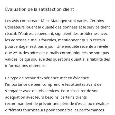
Évaluation de la satisfaction client
Les avis concernant Mlist Manageo sont variés. Certains
utilisateurs louent la qualité des données et le service client
réactif. D’autres, cependant, signalent des problèmes avec
les adresses e-mails fournies, mentionnant qu’un certain
pourcentage n’est pas à jour. Une enquête récente a révélé
que 25 % des adresses e-mails communiquées ne sont pas
valides, ce qui soulève des questions quant à la fiabilité des
informations obtenues.
Ce type de retour d’expérience met en évidence
l’importance de bien comprendre les attentes avant de
s’engager avec de tels services. Pour s’assurer de son
adéquation avec leurs besoins, certains clients
recommandent de prévoir une période d’essai ou d’évaluer
différents fournisseurs pour connaître les performances