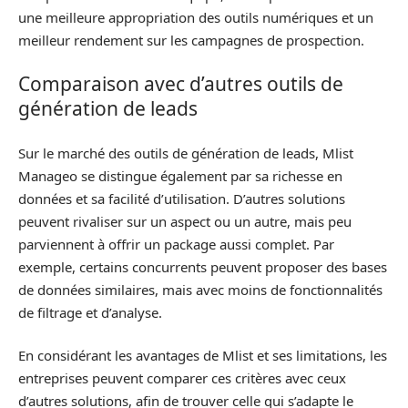
une meilleure appropriation des outils numériques et un
meilleur rendement sur les campagnes de prospection.
Comparaison avec d’autres outils de
génération de leads
Sur le marché des outils de génération de leads, Mlist
Manageo se distingue également par sa richesse en
données et sa facilité d’utilisation. D’autres solutions
peuvent rivaliser sur un aspect ou un autre, mais peu
parviennent à offrir un package aussi complet. Par
exemple, certains concurrents peuvent proposer des bases
de données similaires, mais avec moins de fonctionnalités
de filtrage et d’analyse.
En considérant les avantages de Mlist et ses limitations, les
entreprises peuvent comparer ces critères avec ceux
d’autres solutions, afin de trouver celle qui s’adapte le