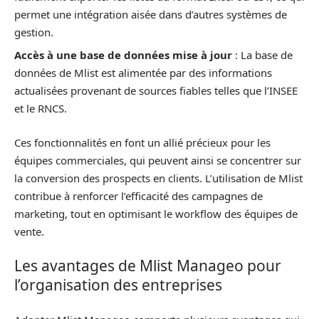
permet une intégration aisée dans d’autres systèmes de
gestion.
Accès à une base de données mise à jour
: La base de
données de Mlist est alimentée par des informations
actualisées provenant de sources fiables telles que l’INSEE
et le RNCS.
Ces fonctionnalités en font un allié précieux pour les
équipes commerciales, qui peuvent ainsi se concentrer sur
la conversion des prospects en clients. L’utilisation de Mlist
contribue à renforcer l’efficacité des campagnes de
marketing, tout en optimisant le workflow des équipes de
vente.
Les avantages de Mlist Manageo pour
l’organisation des entreprises