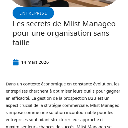
ENTREPRISE
Les secrets de Mlist Manageo
pour une organisation sans
faille
14 mars 2026
Dans un contexte économique en constante évolution, les
entreprises cherchent à optimiser leurs outils pour gagner
en efficacité. La gestion de la prospection B2B est un
aspect crucial de la stratégie commerciale. Mlist Manageo
s’impose comme une solution incontournable pour les
entreprises souhaitant structurer leur approche et
maximiser leurs chances de succès. Mlist Manageo se