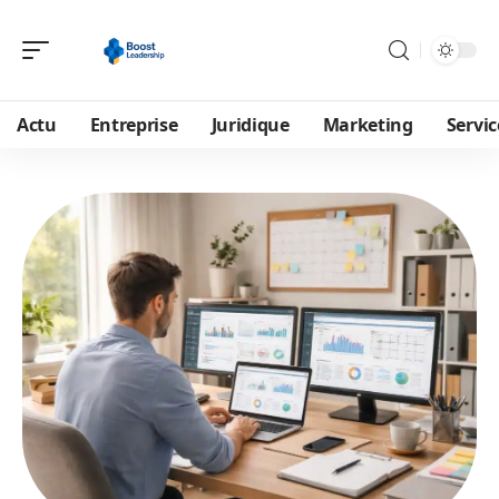
Actu
Entreprise
Juridique
Marketing
Servic