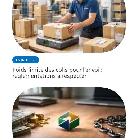
ENTREPRISE
Poids limite des colis pour l’envoi :
réglementations à respecter