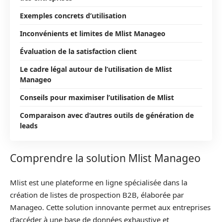
Exemples concrets d’utilisation
Inconvénients et limites de Mlist Manageo
Évaluation de la satisfaction client
Le cadre légal autour de l’utilisation de Mlist
Manageo
Conseils pour maximiser l’utilisation de Mlist
Comparaison avec d’autres outils de génération de
leads
Comprendre la solution Mlist Manageo
Mlist est une plateforme en ligne spécialisée dans la
création de listes de prospection B2B, élaborée par
Manageo. Cette solution innovante permet aux entreprises
d’accéder à une base de données exhaustive et