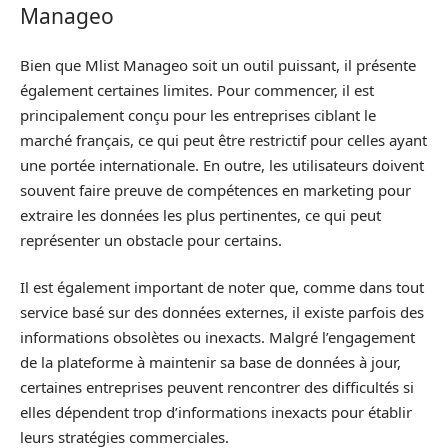
Manageo
Bien que Mlist Manageo soit un outil puissant, il présente
également certaines limites. Pour commencer, il est
principalement conçu pour les entreprises ciblant le
marché français, ce qui peut être restrictif pour celles ayant
une portée internationale. En outre, les utilisateurs doivent
souvent faire preuve de compétences en marketing pour
extraire les données les plus pertinentes, ce qui peut
représenter un obstacle pour certains.
Il est également important de noter que, comme dans tout
service basé sur des données externes, il existe parfois des
informations obsolètes ou inexacts. Malgré l’engagement
de la plateforme à maintenir sa base de données à jour,
certaines entreprises peuvent rencontrer des difficultés si
elles dépendent trop d’informations inexacts pour établir
leurs stratégies commerciales.