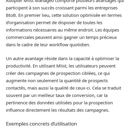
Adopter Mlist Manageo comporte plusieurs avantages qui
participent à son succès croissant parmi les entreprises
BtoB. En premier lieu, cette solution optimisée en termes
d’organisation permet de disposer de toutes les
informations nécessaires au même endroit. Les équipes
commerciales peuvent ainsi gagner un temps précieux
dans le cadre de leur workflow quotidien.
Un autre avantage réside dans la capacité à optimiser la
productivité. En utilisant Mlist, les utilisateurs peuvent
créer des campagnes de prospection ciblées, ce qui
augmente non seulement la quantité de prospects
contactés, mais aussi la qualité de ceux-ci. Cela se traduit
souvent par un meilleur taux de conversion, car la
pertinence des données utilisées pour la prospection
influence directement les résultats des campagnes.
Exemples concrets d’utilisation