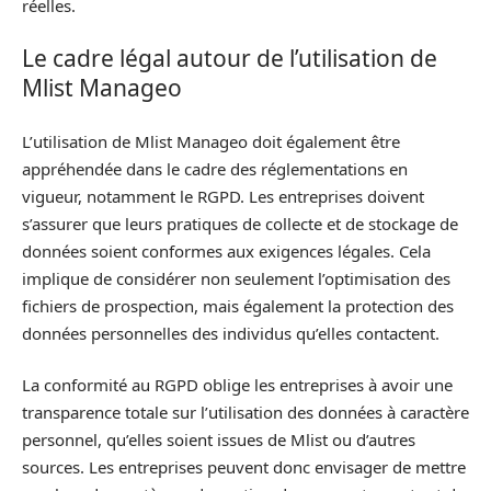
réelles.
Le cadre légal autour de l’utilisation de
Mlist Manageo
L’utilisation de Mlist Manageo doit également être
appréhendée dans le cadre des réglementations en
vigueur, notamment le RGPD. Les entreprises doivent
s’assurer que leurs pratiques de collecte et de stockage de
données soient conformes aux exigences légales. Cela
implique de considérer non seulement l’optimisation des
fichiers de prospection, mais également la protection des
données personnelles des individus qu’elles contactent.
La conformité au RGPD oblige les entreprises à avoir une
transparence totale sur l’utilisation des données à caractère
personnel, qu’elles soient issues de Mlist ou d’autres
sources. Les entreprises peuvent donc envisager de mettre