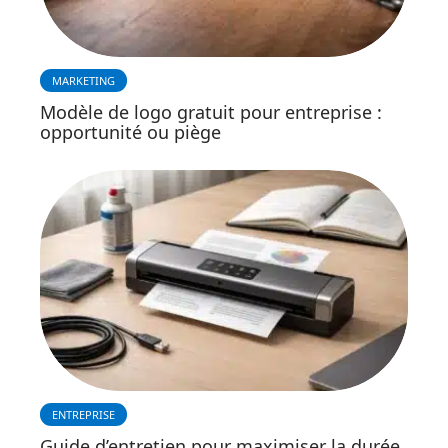
MARKETING
Modèle de logo gratuit pour entreprise :
opportunité ou piège
ENTREPRISE
Guide d’entretien pour maximiser la durée