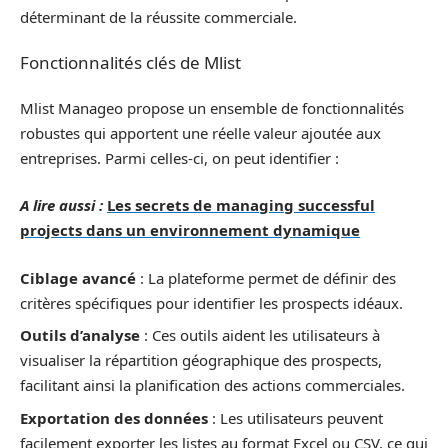
déterminant de la réussite commerciale.
Fonctionnalités clés de Mlist
Mlist Manageo propose un ensemble de fonctionnalités
robustes qui apportent une réelle valeur ajoutée aux
entreprises. Parmi celles-ci, on peut identifier :
A lire aussi :
Les secrets de managing successful
projects dans un environnement dynamique
Ciblage avancé
: La plateforme permet de définir des
critères spécifiques pour identifier les prospects idéaux.
Outils d’analyse
: Ces outils aident les utilisateurs à
visualiser la répartition géographique des prospects,
facilitant ainsi la planification des actions commerciales.
Exportation des données
: Les utilisateurs peuvent
facilement exporter les listes au format Excel ou CSV, ce qui