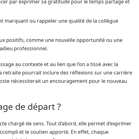
cer par exprimer sa gratitude pour le temps partagé et
 marquant ou rappeler une qualité de la collègue
ux positifs, comme une nouvelle opportunité ou une
 adieu professionnel.
age au contexte et au lien que l’on a tissé avec la
 retraite pourrait inclure des réflexions sur une carrière
poste nécessiterait un encouragement pour le nouveau
age de départ ?
cte chargé de sens. Tout d’abord, elle permet d’exprimer
ccompli et le soutien apporté. En effet, chaque